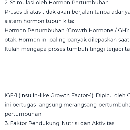
2. Stimulasi oleh Hormon Pertumbuhan
Proses di atas tidak akan berjalan tanpa adanya 
sistem hormon tubuh kita:
Hormon Pertumbuhan (Growth Hormone / GH): Dip
otak. Hormon ini paling banyak dilepaskan saat 
Itulah mengapa proses tumbuh tinggi terjadi ta
IGF-1 (Insulin-like Growth Factor-1): Dipicu ole
ini bertugas langsung merangsang pertumbuh
pertumbuhan.
3. Faktor Pendukung: Nutrisi dan Aktivitas