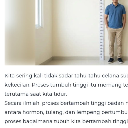
Kita sering kali tidak sadar tahu-tahu celana 
kekecilan. Proses tumbuh tinggi itu memang ter
terutama saat kita tidur.
Secara ilmiah, proses bertambah tinggi badan
antara hormon, tulang, dan lempeng pertumbu
proses bagaimana tubuh kita bertambah tinggi