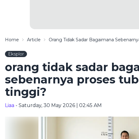
Home
Article
Orang Tidak Sadar Bagaimana Sebenarny
Eksplor
orang tidak sadar bag
sebenarnya proses tu
tinggi?
Liaa
- Saturday, 30 May 2026 | 02:45 AM