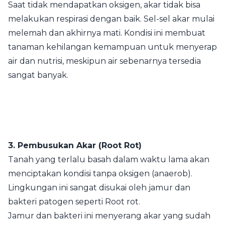
Saat tidak mendapatkan oksigen, akar tidak bisa
melakukan respirasi dengan baik. Sel-sel akar mulai
melemah dan akhirnya mati. Kondisi ini membuat
tanaman kehilangan kemampuan untuk menyerap
air dan nutrisi, meskipun air sebenarnya tersedia
sangat banyak.
3. Pembusukan Akar (Root Rot)
Tanah yang terlalu basah dalam waktu lama akan
menciptakan kondisi tanpa oksigen (anaerob).
Lingkungan ini sangat disukai oleh jamur dan
bakteri patogen seperti Root rot.
Jamur dan bakteri ini menyerang akar yang sudah