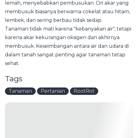
lemah, menyebabkan pembusukan. Ciri akar yang
membusuk biasanya berwarna cokelat atau hitam,
lembek, dan sering berbau tidak sedap.
Tanaman tidak mati karena "kebanyakan air", tetapi
karena akar kekurangan oksigen dan akhirnya
membusuk. Keseimbangan antara air dan udara di
dalam tanah sangat penting agar tanaman tetap
sehat.
Tags
Tanaman
Pertanian
RootRot