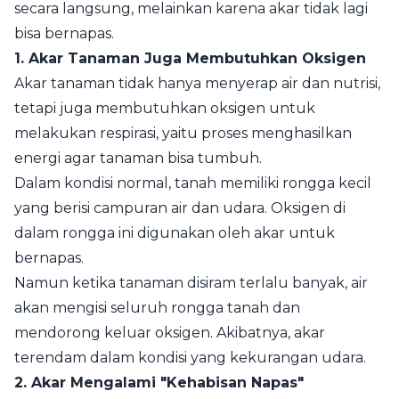
secara langsung, melainkan karena akar tidak lagi
bisa bernapas.
1. Akar Tanaman Juga Membutuhkan Oksigen
Akar tanaman tidak hanya menyerap air dan nutrisi,
tetapi juga membutuhkan oksigen untuk
melakukan respirasi, yaitu proses menghasilkan
energi agar tanaman bisa tumbuh.
Dalam kondisi normal, tanah memiliki rongga kecil
yang berisi campuran air dan udara. Oksigen di
dalam rongga ini digunakan oleh akar untuk
bernapas.
Namun ketika tanaman disiram terlalu banyak, air
akan mengisi seluruh rongga tanah dan
mendorong keluar oksigen. Akibatnya, akar
terendam dalam kondisi yang kekurangan udara.
2. Akar Mengalami "Kehabisan Napas"