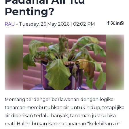
Padahal Air Itu
Penting?
RAU
- Tuesday, 26 May 2026 | 02:02 PM
Memang terdengar berlawanan dengan logika:
tanaman membutuhkan air untuk hidup, tetapi jika
air diberikan terlalu banyak, tanaman justru bisa
mati. Hal ini bukan karena tanaman "kelebihan air"