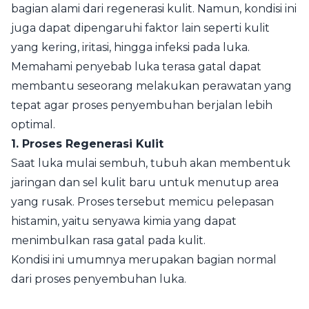
bagian alami dari regenerasi kulit. Namun, kondisi ini
juga dapat dipengaruhi faktor lain seperti kulit
yang kering, iritasi, hingga infeksi pada luka.
Memahami penyebab luka terasa gatal dapat
membantu seseorang melakukan perawatan yang
tepat agar proses penyembuhan berjalan lebih
optimal.
1. Proses Regenerasi Kulit
Saat luka mulai sembuh, tubuh akan membentuk
jaringan dan sel kulit baru untuk menutup area
yang rusak. Proses tersebut memicu pelepasan
histamin, yaitu senyawa kimia yang dapat
menimbulkan rasa gatal pada kulit.
Kondisi ini umumnya merupakan bagian normal
dari proses penyembuhan luka.