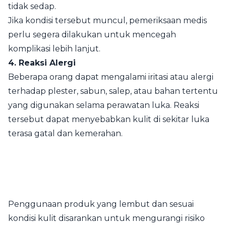
tidak sedap.
Jika kondisi tersebut muncul, pemeriksaan medis
perlu segera dilakukan untuk mencegah
komplikasi lebih lanjut.
4. Reaksi Alergi
Beberapa orang dapat mengalami iritasi atau alergi
terhadap plester, sabun, salep, atau bahan tertentu
yang digunakan selama perawatan luka. Reaksi
tersebut dapat menyebabkan kulit di sekitar luka
terasa gatal dan kemerahan.
Penggunaan produk yang lembut dan sesuai
kondisi kulit disarankan untuk mengurangi risiko