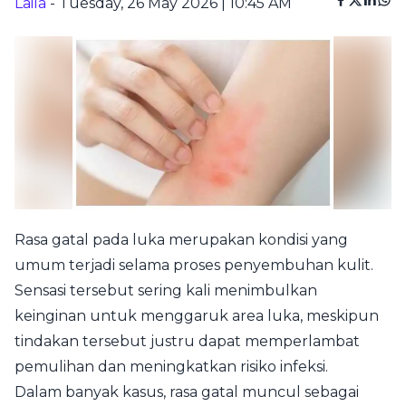
Laila
- Tuesday, 26 May 2026 | 10:45 AM
Rasa gatal pada luka merupakan kondisi yang
umum terjadi selama proses penyembuhan kulit.
Sensasi tersebut sering kali menimbulkan
keinginan untuk menggaruk area luka, meskipun
tindakan tersebut justru dapat memperlambat
pemulihan dan meningkatkan risiko infeksi.
Dalam banyak kasus, rasa gatal muncul sebagai