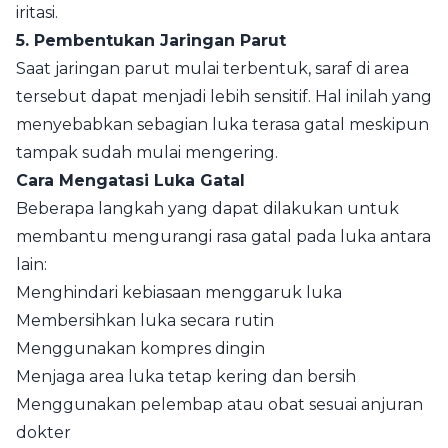
iritasi.
5. Pembentukan Jaringan Parut
Saat jaringan parut mulai terbentuk, saraf di area
tersebut dapat menjadi lebih sensitif. Hal inilah yang
menyebabkan sebagian luka terasa gatal meskipun
tampak sudah mulai mengering.
Cara Mengatasi Luka Gatal
Beberapa langkah yang dapat dilakukan untuk
membantu mengurangi rasa gatal pada luka antara
lain:
Menghindari kebiasaan menggaruk luka
Membersihkan luka secara rutin
Menggunakan kompres dingin
Menjaga area luka tetap kering dan bersih
Menggunakan pelembap atau obat sesuai anjuran
dokter