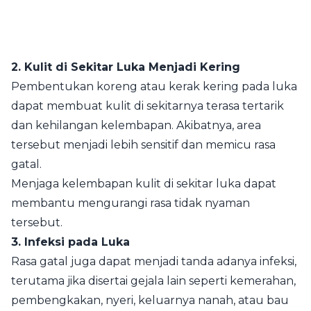
2. Kulit di Sekitar Luka Menjadi Kering
Pembentukan koreng atau kerak kering pada luka
dapat membuat kulit di sekitarnya terasa tertarik
dan kehilangan kelembapan. Akibatnya, area
tersebut menjadi lebih sensitif dan memicu rasa
gatal.
Menjaga kelembapan kulit di sekitar luka dapat
membantu mengurangi rasa tidak nyaman
tersebut.
3. Infeksi pada Luka
Rasa gatal juga dapat menjadi tanda adanya infeksi,
terutama jika disertai gejala lain seperti kemerahan,
pembengkakan, nyeri, keluarnya nanah, atau bau