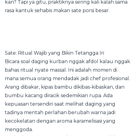
kan? Tapi ya gitu, praktiknya sering kali kalah sama
rasa kantuk sehabis makan sate porsi besar.
Sate: Ritual Wajib yang Bikin Tetangga Iri
Bicara soal daging kurban nggak afdol kalau nggak
bahas ritual nyate massal. Ini adalah momen di
mana semua orang mendadak jadi chef profesional.
Arang dibakar, kipas bambu dikibas-kibaskan, dan
bumbu kacang diracik sedemikian rupa. Ada
kepuasan tersendiri saat melihat daging yang
tadinya mentah perlahan berubah warna jadi
kecokelatan dengan aroma karamelisasi yang
menggoda.