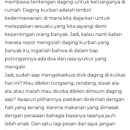
membawa tentengan daging untuk keluarganya di
rumah. Daging kurban adalah simbol
kedermawanan, di mana kita diajarkan untuk
melepaskan sesuatu yang kita sayangi demi
kepentingan orang banyak. Jadi, kalau nanti kalian
merasa repot mengolah daging kurban yang
banyak itu, ingatlah bahwa di dalam tiap
potongannya ada doa dan rasa syukur yang
mengalir.
Jadi, sudah siap mengeksekusi stok daging di kulkas
hari ini? Mau dibikin tongseng, rendang, steak ala-
ala, atau malah mau dicoba dibikin dimsum daging
sapi? Apapun pilihannya, pastikan dinikmati dengan
hati yang senang. Karena makanan yang dimasak
dengan perasaan bahagia biasanya rasanya jauh
lebih enak. Dan satu lagi pesan dari saya: jangan