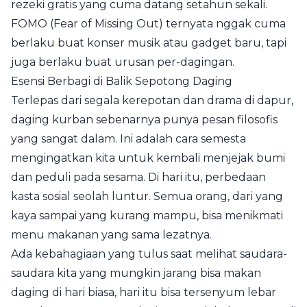
rezeki gratis yang cuma datang setahun sekali.
FOMO (Fear of Missing Out) ternyata nggak cuma
berlaku buat konser musik atau gadget baru, tapi
juga berlaku buat urusan per-dagingan.
Esensi Berbagi di Balik Sepotong Daging
Terlepas dari segala kerepotan dan drama di dapur,
daging kurban sebenarnya punya pesan filosofis
yang sangat dalam. Ini adalah cara semesta
mengingatkan kita untuk kembali menjejak bumi
dan peduli pada sesama. Di hari itu, perbedaan
kasta sosial seolah luntur. Semua orang, dari yang
kaya sampai yang kurang mampu, bisa menikmati
menu makanan yang sama lezatnya.
Ada kebahagiaan yang tulus saat melihat saudara-
saudara kita yang mungkin jarang bisa makan
daging di hari biasa, hari itu bisa tersenyum lebar