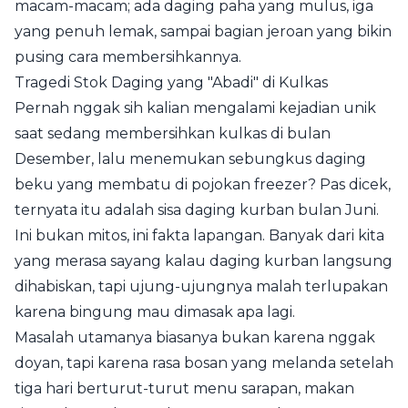
macam-macam; ada daging paha yang mulus, iga
yang penuh lemak, sampai bagian jeroan yang bikin
pusing cara membersihkannya.
Tragedi Stok Daging yang "Abadi" di Kulkas
Pernah nggak sih kalian mengalami kejadian unik
saat sedang membersihkan kulkas di bulan
Desember, lalu menemukan sebungkus daging
beku yang membatu di pojokan freezer? Pas dicek,
ternyata itu adalah sisa daging kurban bulan Juni.
Ini bukan mitos, ini fakta lapangan. Banyak dari kita
yang merasa sayang kalau daging kurban langsung
dihabiskan, tapi ujung-ujungnya malah terlupakan
karena bingung mau dimasak apa lagi.
Masalah utamanya biasanya bukan karena nggak
doyan, tapi karena rasa bosan yang melanda setelah
tiga hari berturut-turut menu sarapan, makan