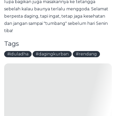
lupa bagikan juga masakannya ke tetangga
sebelah kalau baunya terlalu menggoda. Selamat
berpesta daging, tapi ingat, tetap jaga kesehatan
dan jangan sampai "tumbang" sebelum hari Senin
tiba!
Tags
#iduladha
#dagingkurban
#rendang