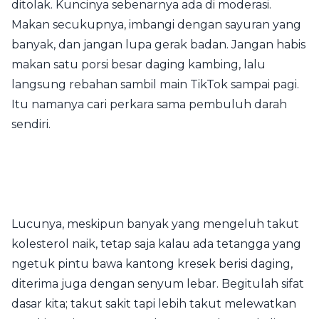
ditolak. Kuncinya sebenarnya ada di moderasi.
Makan secukupnya, imbangi dengan sayuran yang
banyak, dan jangan lupa gerak badan. Jangan habis
makan satu porsi besar daging kambing, lalu
langsung rebahan sambil main TikTok sampai pagi.
Itu namanya cari perkara sama pembuluh darah
sendiri.
Lucunya, meskipun banyak yang mengeluh takut
kolesterol naik, tetap saja kalau ada tetangga yang
ngetuk pintu bawa kantong kresek berisi daging,
diterima juga dengan senyum lebar. Begitulah sifat
dasar kita; takut sakit tapi lebih takut melewatkan