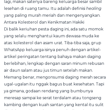
lagi, makan satenya bareng keluarga besar sambil
lesehan di ruang tamu. Itu adalah definisi
healing
yang paling murah meriah dan mengenyangkan.
Antara Kolesterol dan Kenikmatan Hakiki
Di balik keriuhan pesta daging ini, ada satu momok
yang selalu menghantui kaum dewasa muda ke
atas: kolesterol dan asam urat. Tiba-tiba saja, grup
WhatsApp keluarga isinya penuh dengan artikel-
artikel peringatan tentang bahaya makan daging
berlebihan, lengkap dengan saran minum rebusan
air daun salam atau jus timun setelah makan.
Memang benar, mengonsumsi daging merah secara
ugal-ugalan itu nggak bagus buat kesehatan. Tapi
ya gimana, godaan rendang yang bumbunya
meresap sampai ke serat terdalam atau tongseng
kambing dengan kuah santan yang kental itu sulit