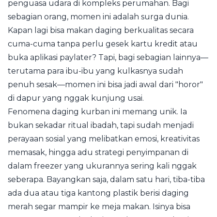
penguasa udara di kompleks perumahan. Bagi
sebagian orang, momen ini adalah surga dunia.
Kapan lagi bisa makan daging berkualitas secara
cuma-cuma tanpa perlu gesek kartu kredit atau
buka aplikasi paylater? Tapi, bagi sebagian lainnya—
terutama para ibu-ibu yang kulkasnya sudah
penuh sesak—momen ini bisa jadi awal dari "horor"
di dapur yang nggak kunjung usai.
Fenomena daging kurban ini memang unik. Ia
bukan sekadar ritual ibadah, tapi sudah menjadi
perayaan sosial yang melibatkan emosi, kreativitas
memasak, hingga adu strategi penyimpanan di
dalam freezer yang ukurannya sering kali nggak
seberapa. Bayangkan saja, dalam satu hari, tiba-tiba
ada dua atau tiga kantong plastik berisi daging
merah segar mampir ke meja makan. Isinya bisa