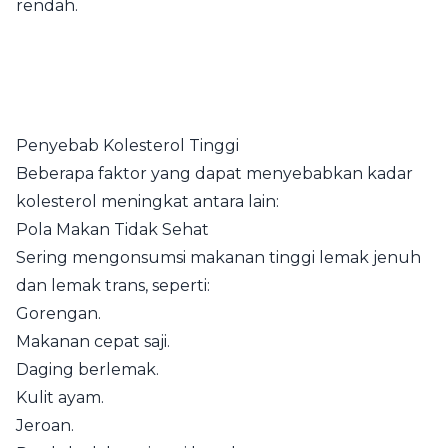
rendah.
Penyebab Kolesterol Tinggi
Beberapa faktor yang dapat menyebabkan kadar
kolesterol meningkat antara lain:
Pola Makan Tidak Sehat
Sering mengonsumsi makanan tinggi lemak jenuh
dan lemak trans, seperti:
Gorengan.
Makanan cepat saji.
Daging berlemak.
Kulit ayam.
Jeroan.