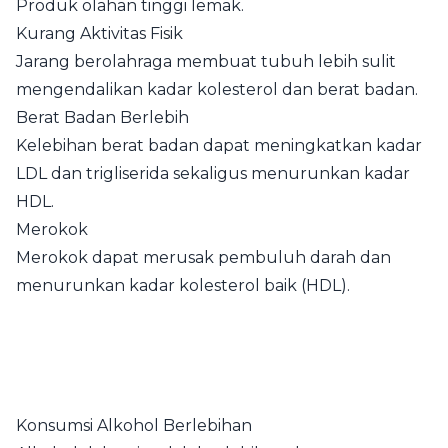
Produk olahan tinggi lemak.
Kurang Aktivitas Fisik
Jarang berolahraga membuat tubuh lebih sulit
mengendalikan kadar kolesterol dan berat badan.
Berat Badan Berlebih
Kelebihan berat badan dapat meningkatkan kadar
LDL dan trigliserida sekaligus menurunkan kadar
HDL.
Merokok
Merokok dapat merusak pembuluh darah dan
menurunkan kadar kolesterol baik (HDL).
Konsumsi Alkohol Berlebihan