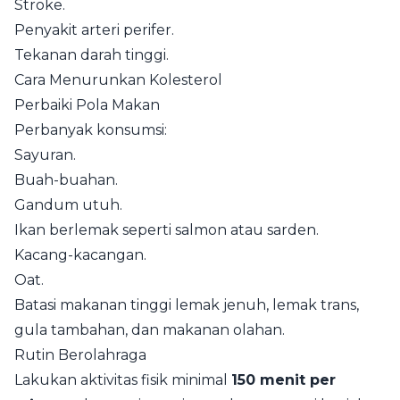
Stroke.
Penyakit arteri perifer.
Tekanan darah tinggi.
Cara Menurunkan Kolesterol
Perbaiki Pola Makan
Perbanyak konsumsi:
Sayuran.
Buah-buahan.
Gandum utuh.
Ikan berlemak seperti salmon atau sarden.
Kacang-kacangan.
Oat.
Batasi makanan tinggi lemak jenuh, lemak trans,
gula tambahan, dan makanan olahan.
Rutin Berolahraga
Lakukan aktivitas fisik minimal
150 menit per