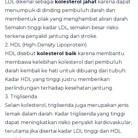
LDL dikenal sebagai
kolesterol jahat
karena dapat
menumpuk di dinding pembuluh darah dan
membentuk plak yang menghambat aliran darah.
Semakin tinggi kadar LDL, semakin besar risiko
terkena penyakit jantung dan stroke.
2. HDL (High-Density Lipoprotein)
HDL disebut
kolesterol baik
karena membantu
membawa kelebihan kolesterol dari pembuluh
darah kembali ke hati untuk dibuang dari tubuh.
Kadar HDL yang tinggi justru memberikan
perlindungan terhadap kesehatan jantung.
3. Trigliserida
Selain kolesterol, trigliserida juga merupakan jenis
lemak dalam darah. Kadar trigliserida yang tinggi
dapat meningkatkan risiko penyakit kardiovaskular,
terutama jika disertai kadar LDL tinggi dan HDL