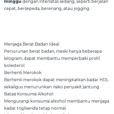
minggu
dengan intensitas sedang, seperti berjalan
cepat, bersepeda, berenang, atau jogging.
Menjaga Berat Badan Ideal
Penurunan berat badan, meski hanya beberapa
kilogram, dapat membantu memperbaiki profil
kolesterol.
Berhenti Merokok
Berhenti merokok dapat meningkatkan kadar HDL
sekaligus menurunkan risiko penyakit jantung.
Batasi Konsumsi Alkohol
Mengurangi konsumsi alkohol membantu menjaga
kadar trigliserida tetap normal.