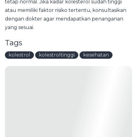
tetap normal. Jika kadar kolesterol sudah tinggi
atau memiliki faktor risiko tertentu, konsultasikan
dengan dokter agar mendapatkan penanganan
yang sesuai.
Tags
kolestrol
kolestroltinggi
kesehatan