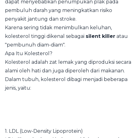
dapat menyebabkan penumpukan plak pada
pembuluh darah yang meningkatkan risiko
penyakit jantung dan stroke.
Karena sering tidak menimbulkan keluhan,
kolesterol tinggi dikenal sebagai
silent killer
atau
"pembunuh diam-diam".
Apa Itu Kolesterol?
Kolesterol adalah zat lemak yang diproduksi secara
alami oleh hati dan juga diperoleh dari makanan.
Dalam tubuh, kolesterol dibagi menjadi beberapa
jenis, yaitu:
1. LDL (Low-Density Lipoprotein)