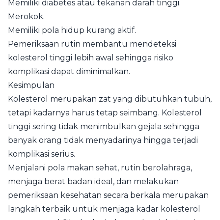
Memiliki diabetes atau tekanan darah tinggi.
Merokok.
Memiliki pola hidup kurang aktif.
Pemeriksaan rutin membantu mendeteksi
kolesterol tinggi lebih awal sehingga risiko
komplikasi dapat diminimalkan.
Kesimpulan
Kolesterol merupakan zat yang dibutuhkan tubuh,
tetapi kadarnya harus tetap seimbang. Kolesterol
tinggi sering tidak menimbulkan gejala sehingga
banyak orang tidak menyadarinya hingga terjadi
komplikasi serius.
Menjalani pola makan sehat, rutin berolahraga,
menjaga berat badan ideal, dan melakukan
pemeriksaan kesehatan secara berkala merupakan
langkah terbaik untuk menjaga kadar kolesterol