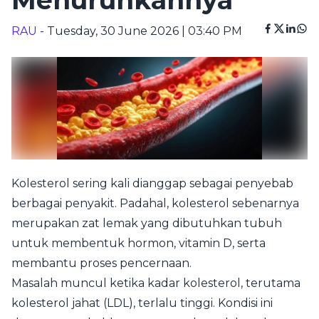
Menurunkannya
RAU
- Tuesday, 30 June 2026 | 03:40 PM
Kolesterol sering kali dianggap sebagai penyebab
berbagai penyakit. Padahal, kolesterol sebenarnya
merupakan zat lemak yang dibutuhkan tubuh
untuk membentuk hormon, vitamin D, serta
membantu proses pencernaan.
Masalah muncul ketika kadar kolesterol, terutama
kolesterol jahat (LDL), terlalu tinggi. Kondisi ini