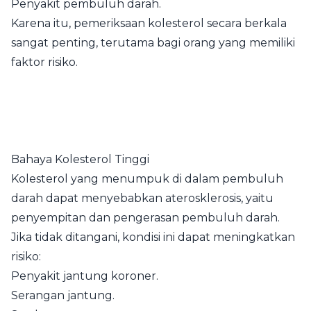
Penyakit pembuluh darah.
Karena itu, pemeriksaan kolesterol secara berkala
sangat penting, terutama bagi orang yang memiliki
faktor risiko.
Bahaya Kolesterol Tinggi
Kolesterol yang menumpuk di dalam pembuluh
darah dapat menyebabkan aterosklerosis, yaitu
penyempitan dan pengerasan pembuluh darah.
Jika tidak ditangani, kondisi ini dapat meningkatkan
risiko:
Penyakit jantung koroner.
Serangan jantung.