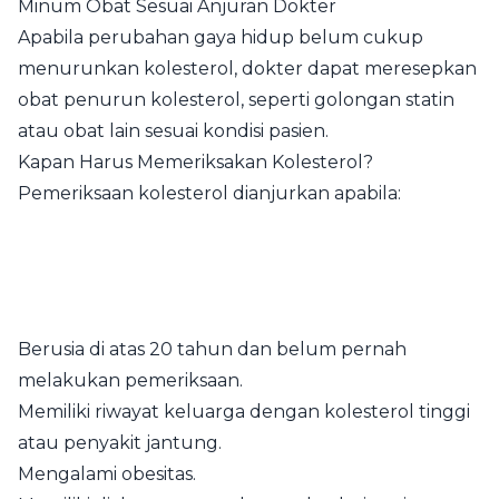
Minum Obat Sesuai Anjuran Dokter
Apabila perubahan gaya hidup belum cukup
menurunkan kolesterol, dokter dapat meresepkan
obat penurun kolesterol, seperti golongan statin
atau obat lain sesuai kondisi pasien.
Kapan Harus Memeriksakan Kolesterol?
Pemeriksaan kolesterol dianjurkan apabila:
Berusia di atas 20 tahun dan belum pernah
melakukan pemeriksaan.
Memiliki riwayat keluarga dengan kolesterol tinggi
atau penyakit jantung.
Mengalami obesitas.