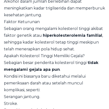
Alkohol dalam jumlah berlebihan dapat
meningkatkan kadar trigliserida dan memperburuk
kesehatan jantung.
Faktor Keturunan
Sebagian orang mengalami kolesterol tinggi akibat
faktor genetik atau
hiperkolesterolemia familial
,
sehingga kadar kolesterol tetap tinggi meskipun
telah menerapkan pola hidup sehat.
Apakah Kolesterol Tinggi Memiliki Gejala?
Sebagian besar penderita kolesterol tinggi
tidak
mengalami gejala apa pun
.
Kondisi ini biasanya baru diketahui melalui
pemeriksaan darah atau setelah muncul
komplikasi, seperti:
Serangan jantung.
Stroke.