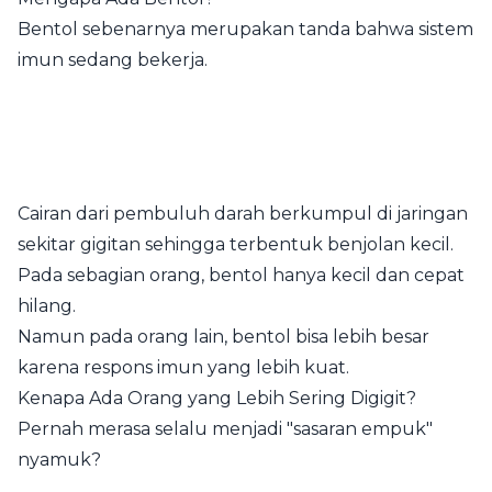
Bentol sebenarnya merupakan tanda bahwa sistem
imun sedang bekerja.
Cairan dari pembuluh darah berkumpul di jaringan
sekitar gigitan sehingga terbentuk benjolan kecil.
Pada sebagian orang, bentol hanya kecil dan cepat
hilang.
Namun pada orang lain, bentol bisa lebih besar
karena respons imun yang lebih kuat.
Kenapa Ada Orang yang Lebih Sering Digigit?
Pernah merasa selalu menjadi "sasaran empuk"
nyamuk?