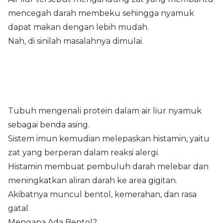
mencegah darah membeku sehingga nyamuk
dapat makan dengan lebih mudah.
Nah, di sinilah masalahnya dimulai.
Tubuh mengenali protein dalam air liur nyamuk
sebagai benda asing.
Sistem imun kemudian melepaskan histamin, yaitu
zat yang berperan dalam reaksi alergi.
Histamin membuat pembuluh darah melebar dan
meningkatkan aliran darah ke area gigitan.
Akibatnya muncul bentol, kemerahan, dan rasa
gatal.
Mengapa Ada Bentol?