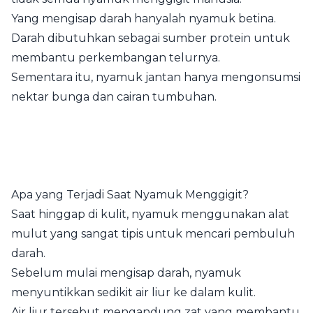
Yang mengisap darah hanyalah nyamuk betina.
Darah dibutuhkan sebagai sumber protein untuk
membantu perkembangan telurnya.
Sementara itu, nyamuk jantan hanya mengonsumsi
nektar bunga dan cairan tumbuhan.
Apa yang Terjadi Saat Nyamuk Menggigit?
Saat hinggap di kulit, nyamuk menggunakan alat
mulut yang sangat tipis untuk mencari pembuluh
darah.
Sebelum mulai mengisap darah, nyamuk
menyuntikkan sedikit air liur ke dalam kulit.
Air liur tersebut mengandung zat yang membantu