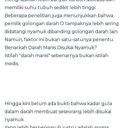
memiliki suhu tubuh sedikit lebih tinggi.
Beberapa penelitian juga menunjukkan bahwa
pemilik golongan darah O tampaknya lebih sering
didatangi nyamuk dibanding golongan darah lain.
Namun, faktor ini bukan satu-satunya penentu.
Benarkah Darah Manis Disukai Nyamuk?
Istilah "darah manis" sebenarnya bukan istilah
medis.
Hingga kini belum ada bukti bahwa kadar gula
dalam darah membuat seseorang lebih disukai
nyamuk.
Yang lebih berpengaruh justru adalah aroma