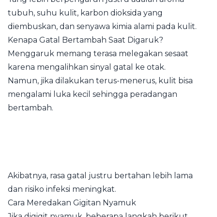
tubuh, suhu kulit, karbon dioksida yang
diembuskan, dan senyawa kimia alami pada kulit.
Kenapa Gatal Bertambah Saat Digaruk?
Menggaruk memang terasa melegakan sesaat
karena mengalihkan sinyal gatal ke otak.
Namun, jika dilakukan terus-menerus, kulit bisa
mengalami luka kecil sehingga peradangan
bertambah.
Akibatnya, rasa gatal justru bertahan lebih lama
dan risiko infeksi meningkat.
Cara Meredakan Gigitan Nyamuk
Jika digigit nyamuk, beberapa langkah berikut