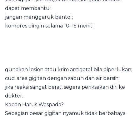
dapat membantu:
jangan menggaruk bentol;
kompres dingin selama 10–15 menit;
gunakan losion atau krim antigatal bila diperlukan;
cuci area gigitan dengan sabun dan air bersih;
jika reaksi sangat berat, segera periksakan diri ke
dokter.
Kapan Harus Waspada?
Sebagian besar gigitan nyamuk tidak berbahaya.