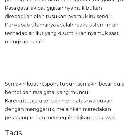
Rasa gatal akibat gigitan nyamuk bukan
disebabkan oleh tusukan nyamuk itu sendiri.
Penyebab utamanya adalah reaksi sistem imun
terhadap air liur yang disuntikkan nyamuk saat
mengisap darah.
Semakin kuat respons tubuh, semakin besar pula
bentol dan rasa gatal yang muncul.
Karena itu, cara terbaik mengatasinya bukan
dengan menggaruk, melainkan meredakan
peradangan dan mencegah gigitan sejak awal.
Tags