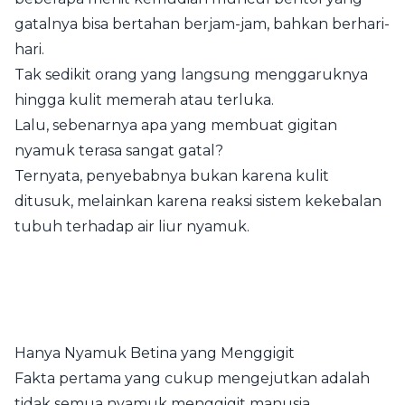
gatalnya bisa bertahan berjam-jam, bahkan berhari-
hari.
Tak sedikit orang yang langsung menggaruknya
hingga kulit memerah atau terluka.
Lalu, sebenarnya apa yang membuat gigitan
nyamuk terasa sangat gatal?
Ternyata, penyebabnya bukan karena kulit
ditusuk, melainkan karena reaksi sistem kekebalan
tubuh terhadap air liur nyamuk.
Hanya Nyamuk Betina yang Menggigit
Fakta pertama yang cukup mengejutkan adalah
tidak semua nyamuk menggigit manusia.