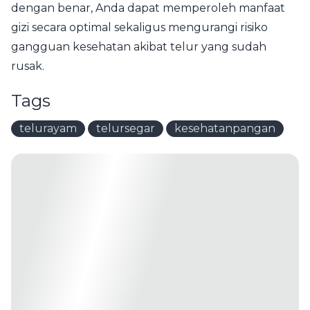
dengan benar, Anda dapat memperoleh manfaat
gizi secara optimal sekaligus mengurangi risiko
gangguan kesehatan akibat telur yang sudah
rusak.
Tags
telurayam
telursegar
kesehatanpangan