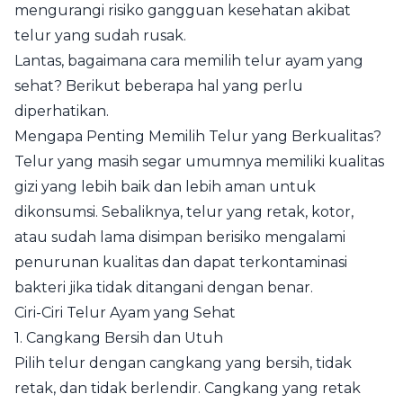
mengurangi risiko gangguan kesehatan akibat
telur yang sudah rusak.
Lantas, bagaimana cara memilih telur ayam yang
sehat? Berikut beberapa hal yang perlu
diperhatikan.
Mengapa Penting Memilih Telur yang Berkualitas?
Telur yang masih segar umumnya memiliki kualitas
gizi yang lebih baik dan lebih aman untuk
dikonsumsi. Sebaliknya, telur yang retak, kotor,
atau sudah lama disimpan berisiko mengalami
penurunan kualitas dan dapat terkontaminasi
bakteri jika tidak ditangani dengan benar.
Ciri-Ciri Telur Ayam yang Sehat
1. Cangkang Bersih dan Utuh
Pilih telur dengan cangkang yang bersih, tidak
retak, dan tidak berlendir. Cangkang yang retak