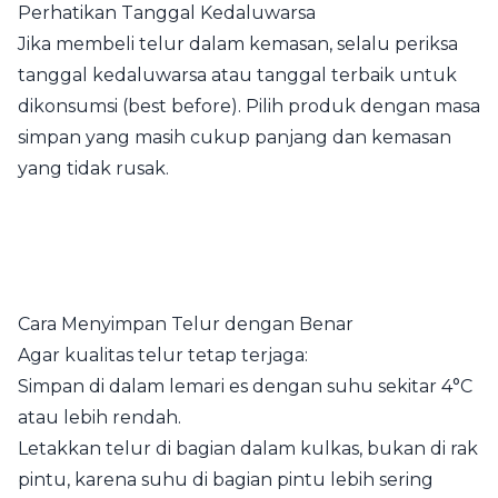
Perhatikan Tanggal Kedaluwarsa
Jika membeli telur dalam kemasan, selalu periksa
tanggal kedaluwarsa atau tanggal terbaik untuk
dikonsumsi (best before). Pilih produk dengan masa
simpan yang masih cukup panjang dan kemasan
yang tidak rusak.
Cara Menyimpan Telur dengan Benar
Agar kualitas telur tetap terjaga:
Simpan di dalam lemari es dengan suhu sekitar 4°C
atau lebih rendah.
Letakkan telur di bagian dalam kulkas, bukan di rak
pintu, karena suhu di bagian pintu lebih sering