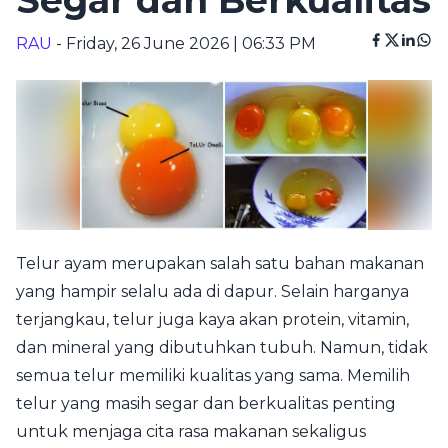
Segar dan Berkualitas
RAU
- Friday, 26 June 2026 | 06:33 PM
Telur ayam merupakan salah satu bahan makanan
yang hampir selalu ada di dapur. Selain harganya
terjangkau, telur juga kaya akan protein, vitamin,
dan mineral yang dibutuhkan tubuh. Namun, tidak
semua telur memiliki kualitas yang sama. Memilih
telur yang masih segar dan berkualitas penting
untuk menjaga cita rasa makanan sekaligus