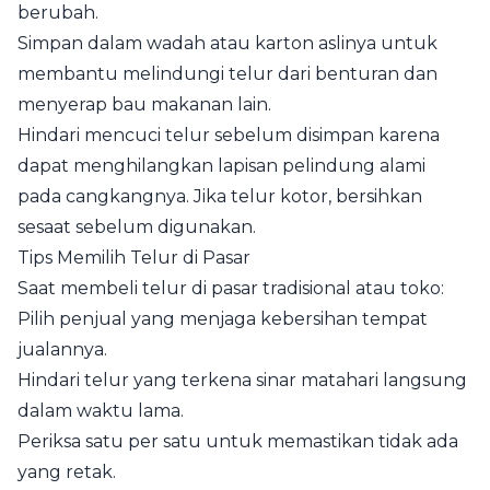
berubah.
Simpan dalam wadah atau karton aslinya untuk
membantu melindungi telur dari benturan dan
menyerap bau makanan lain.
Hindari mencuci telur sebelum disimpan karena
dapat menghilangkan lapisan pelindung alami
pada cangkangnya. Jika telur kotor, bersihkan
sesaat sebelum digunakan.
Tips Memilih Telur di Pasar
Saat membeli telur di pasar tradisional atau toko:
Pilih penjual yang menjaga kebersihan tempat
jualannya.
Hindari telur yang terkena sinar matahari langsung
dalam waktu lama.
Periksa satu per satu untuk memastikan tidak ada
yang retak.