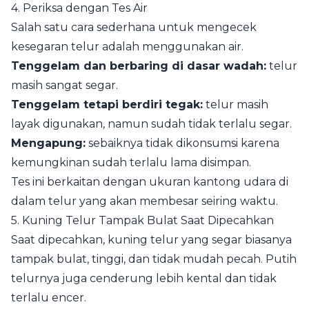
4. Periksa dengan Tes Air
Salah satu cara sederhana untuk mengecek
kesegaran telur adalah menggunakan air.
Tenggelam dan berbaring di dasar wadah:
telur
masih sangat segar.
Tenggelam tetapi berdiri tegak:
telur masih
layak digunakan, namun sudah tidak terlalu segar.
Mengapung:
sebaiknya tidak dikonsumsi karena
kemungkinan sudah terlalu lama disimpan.
Tes ini berkaitan dengan ukuran kantong udara di
dalam telur yang akan membesar seiring waktu.
5. Kuning Telur Tampak Bulat Saat Dipecahkan
Saat dipecahkan, kuning telur yang segar biasanya
tampak bulat, tinggi, dan tidak mudah pecah. Putih
telurnya juga cenderung lebih kental dan tidak
terlalu encer.