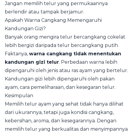
Jangan memilih telur yang permukaannya
berlendir atau tampak berjamur.
Apakah Warna Cangkang Memengaruhi
Kandungan Gizi?
Banyak orang mengira telur bercangkang cokelat
lebih bergizi daripada telur bercangkang putih.
Faktanya,
warna cangkang tidak menentukan
kandungan gizi telur
. Perbedaan warna lebih
dipengaruhi oleh jenis atau ras ayam yang bertelur.
Kandungan gizi lebih dipengaruhi oleh pakan
ayam, cara pemeliharaan, dan kesegaran telur.
Kesimpulan
Memilih telur ayam yang sehat tidak hanya dilihat
dari ukurannya, tetapi juga kondisi cangkang,
kebersihan, aroma, dan kesegarannya. Dengan
memilih telur yang berkualitas dan menyimpannya