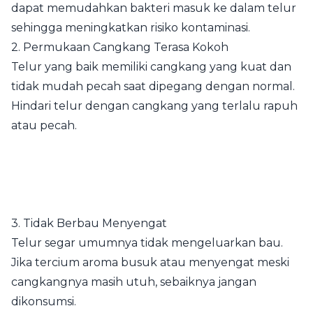
dapat memudahkan bakteri masuk ke dalam telur
sehingga meningkatkan risiko kontaminasi.
2. Permukaan Cangkang Terasa Kokoh
Telur yang baik memiliki cangkang yang kuat dan
tidak mudah pecah saat dipegang dengan normal.
Hindari telur dengan cangkang yang terlalu rapuh
atau pecah.
3. Tidak Berbau Menyengat
Telur segar umumnya tidak mengeluarkan bau.
Jika tercium aroma busuk atau menyengat meski
cangkangnya masih utuh, sebaiknya jangan
dikonsumsi.