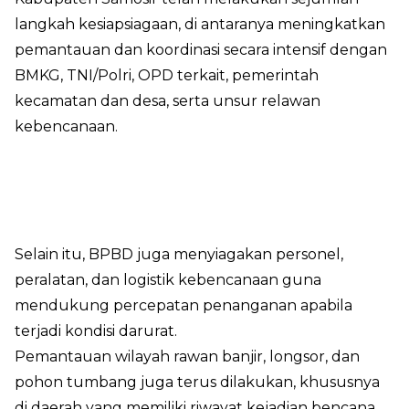
langkah kesiapsiagaan, di antaranya meningkatkan
pemantauan dan koordinasi secara intensif dengan
BMKG, TNI/Polri, OPD terkait, pemerintah
kecamatan dan desa, serta unsur relawan
kebencanaan.
Selain itu, BPBD juga menyiagakan personel,
peralatan, dan logistik kebencanaan guna
mendukung percepatan penanganan apabila
terjadi kondisi darurat.
Pemantauan wilayah rawan banjir, longsor, dan
pohon tumbang juga terus dilakukan, khususnya
di daerah yang memiliki riwayat kejadian bencana