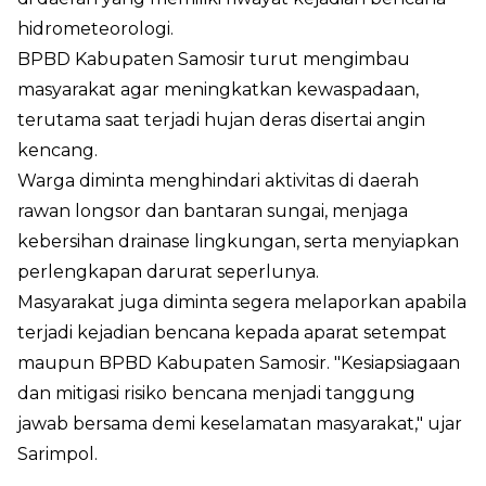
hidrometeorologi.
BPBD Kabupaten Samosir turut mengimbau
masyarakat agar meningkatkan kewaspadaan,
terutama saat terjadi hujan deras disertai angin
kencang.
Warga diminta menghindari aktivitas di daerah
rawan longsor dan bantaran sungai, menjaga
kebersihan drainase lingkungan, serta menyiapkan
perlengkapan darurat seperlunya.
Masyarakat juga diminta segera melaporkan apabila
terjadi kejadian bencana kepada aparat setempat
maupun BPBD Kabupaten Samosir. "Kesiapsiagaan
dan mitigasi risiko bencana menjadi tanggung
jawab bersama demi keselamatan masyarakat," ujar
Sarimpol.