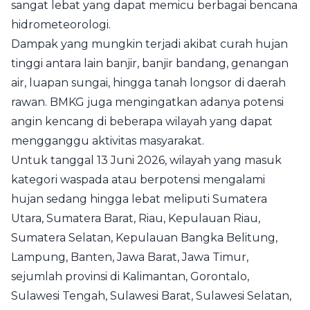
sangat lebat yang dapat memicu berbagai bencana
hidrometeorologi.
Dampak yang mungkin terjadi akibat curah hujan
tinggi antara lain banjir, banjir bandang, genangan
air, luapan sungai, hingga tanah longsor di daerah
rawan. BMKG juga mengingatkan adanya potensi
angin kencang di beberapa wilayah yang dapat
mengganggu aktivitas masyarakat.
Untuk tanggal 13 Juni 2026, wilayah yang masuk
kategori waspada atau berpotensi mengalami
hujan sedang hingga lebat meliputi Sumatera
Utara, Sumatera Barat, Riau, Kepulauan Riau,
Sumatera Selatan, Kepulauan Bangka Belitung,
Lampung, Banten, Jawa Barat, Jawa Timur,
sejumlah provinsi di Kalimantan, Gorontalo,
Sulawesi Tengah, Sulawesi Barat, Sulawesi Selatan,