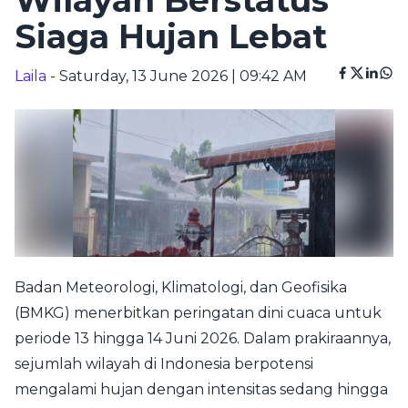
Wilayah Berstatus
Siaga Hujan Lebat
Laila
- Saturday, 13 June 2026 | 09:42 AM
Badan Meteorologi, Klimatologi, dan Geofisika
(BMKG) menerbitkan peringatan dini cuaca untuk
periode 13 hingga 14 Juni 2026. Dalam prakiraannya,
sejumlah wilayah di Indonesia berpotensi
mengalami hujan dengan intensitas sedang hingga