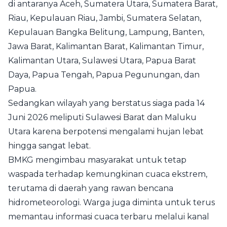
di antaranya Aceh, Sumatera Utara, Sumatera Barat,
Riau, Kepulauan Riau, Jambi, Sumatera Selatan,
Kepulauan Bangka Belitung, Lampung, Banten,
Jawa Barat, Kalimantan Barat, Kalimantan Timur,
Kalimantan Utara, Sulawesi Utara, Papua Barat
Daya, Papua Tengah, Papua Pegunungan, dan
Papua.
Sedangkan wilayah yang berstatus siaga pada 14
Juni 2026 meliputi Sulawesi Barat dan Maluku
Utara karena berpotensi mengalami hujan lebat
hingga sangat lebat.
BMKG mengimbau masyarakat untuk tetap
waspada terhadap kemungkinan cuaca ekstrem,
terutama di daerah yang rawan bencana
hidrometeorologi. Warga juga diminta untuk terus
memantau informasi cuaca terbaru melalui kanal