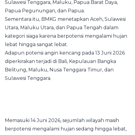
Sulawesi Tenggara, Maluku, Papua Barat Daya,
Papua Pegunungan, dan Papua.
Sementara itu, BMKG menetapkan Aceh, Sulawesi
Utara, Maluku Utara, dan Papua Tengah dalam
kategori siaga karena berpotensi mengalami hujan
lebat hingga sangat lebat.
Adapun potensi angin kencang pada 13 Juni 2026
diperkirakan terjadi di Bali, Kepulauan Bangka
Belitung, Maluku, Nusa Tenggara Timur, dan
Sulawesi Tenggara.
Memasuki 14 Juni 2026, sejumlah wilayah masih
berpotensi mengalami hujan sedang hingga lebat,