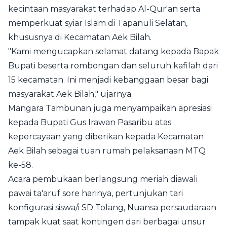
kecintaan masyarakat terhadap Al-Qur'an serta
memperkuat syiar Islam di Tapanuli Selatan,
khususnya di Kecamatan Aek Bilah.
"Kami mengucapkan selamat datang kepada Bapak
Bupati beserta rombongan dan seluruh kafilah dari
15 kecamatan. Ini menjadi kebanggaan besar bagi
masyarakat Aek Bilah," ujarnya.
Mangara Tambunan juga menyampaikan apresiasi
kepada Bupati Gus Irawan Pasaribu atas
kepercayaan yang diberikan kepada Kecamatan
Aek Bilah sebagai tuan rumah pelaksanaan MTQ
ke-58.
Acara pembukaan berlangsung meriah diawali
pawai ta'aruf sore harinya, pertunjukan tari
konfigurasi siswa/i SD Tolang, Nuansa persaudaraan
tampak kuat saat kontingen dari berbagai unsur