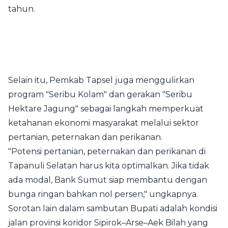
tahun.
Selain itu, Pemkab Tapsel juga menggulirkan
program "Seribu Kolam" dan gerakan "Seribu
Hektare Jagung" sebagai langkah memperkuat
ketahanan ekonomi masyarakat melalui sektor
pertanian, peternakan dan perikanan.
"Potensi pertanian, peternakan dan perikanan di
Tapanuli Selatan harus kita optimalkan. Jika tidak
ada modal, Bank Sumut siap membantu dengan
bunga ringan bahkan nol persen," ungkapnya.
Sorotan lain dalam sambutan Bupati adalah kondisi
jalan provinsi koridor Sipirok–Arse–Aek Bilah yang