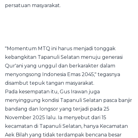
persatuan masyarakat.
"Momentum MTQ ini harus menjadi tonggak
kebangkitan Tapanuli Selatan menuju generasi
Qur'ani yang unggul dan berkarakter dalam
menyongsong Indonesia Emas 2045," tegasnya
disambut tepuk tangan masyarakat.
Pada kesempatan itu, Gus Irawan juga
menyinggung kondisi Tapanuli Selatan pasca banjir
bandang dan longsor yang terjadi pada 25
November 2025 lalu. Ia menyebut dari 15
kecamatan di Tapanuli Selatan, hanya Kecamatan
Aek Bilah yang tidak terdampak bencana besar