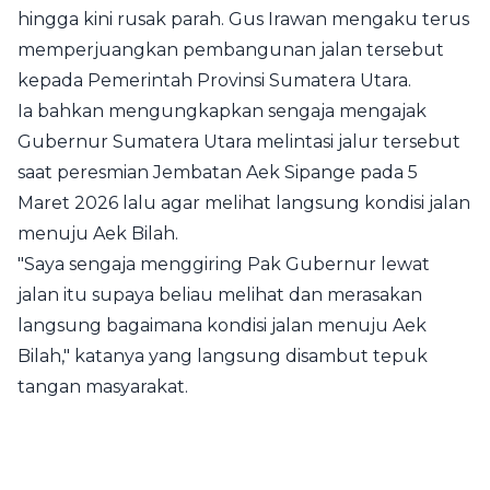
hingga kini rusak parah. Gus Irawan mengaku terus
memperjuangkan pembangunan jalan tersebut
kepada Pemerintah Provinsi Sumatera Utara.
Ia bahkan mengungkapkan sengaja mengajak
Gubernur Sumatera Utara melintasi jalur tersebut
saat peresmian Jembatan Aek Sipange pada 5
Maret 2026 lalu agar melihat langsung kondisi jalan
menuju Aek Bilah.
"Saya sengaja menggiring Pak Gubernur lewat
jalan itu supaya beliau melihat dan merasakan
langsung bagaimana kondisi jalan menuju Aek
Bilah," katanya yang langsung disambut tepuk
tangan masyarakat.