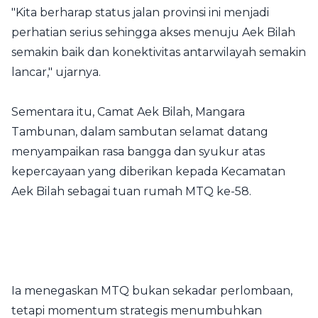
"Kita berharap status jalan provinsi ini menjadi
perhatian serius sehingga akses menuju Aek Bilah
semakin baik dan konektivitas antarwilayah semakin
lancar," ujarnya.
Sementara itu, Camat Aek Bilah, Mangara
Tambunan, dalam sambutan selamat datang
menyampaikan rasa bangga dan syukur atas
kepercayaan yang diberikan kepada Kecamatan
Aek Bilah sebagai tuan rumah MTQ ke-58.
Ia menegaskan MTQ bukan sekadar perlombaan,
tetapi momentum strategis menumbuhkan