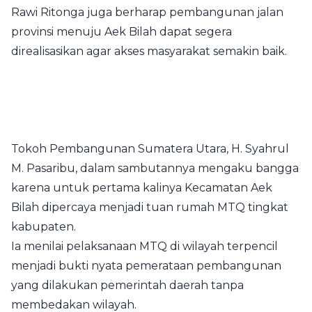
Rawi Ritonga juga berharap pembangunan jalan
provinsi menuju Aek Bilah dapat segera
direalisasikan agar akses masyarakat semakin baik.
Tokoh Pembangunan Sumatera Utara, H. Syahrul
M. Pasaribu, dalam sambutannya mengaku bangga
karena untuk pertama kalinya Kecamatan Aek
Bilah dipercaya menjadi tuan rumah MTQ tingkat
kabupaten.
Ia menilai pelaksanaan MTQ di wilayah terpencil
menjadi bukti nyata pemerataan pembangunan
yang dilakukan pemerintah daerah tanpa
membedakan wilayah.