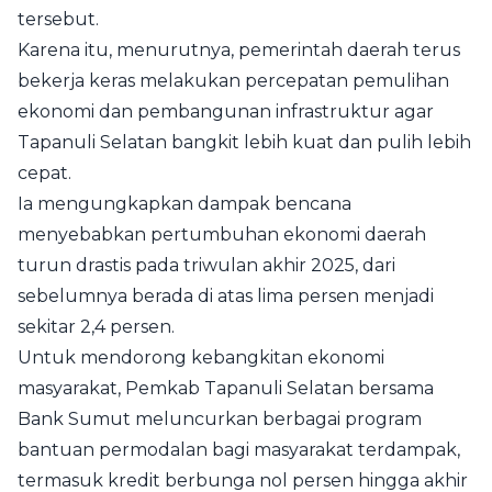
tersebut.
Karena itu, menurutnya, pemerintah daerah terus
bekerja keras melakukan percepatan pemulihan
ekonomi dan pembangunan infrastruktur agar
Tapanuli Selatan bangkit lebih kuat dan pulih lebih
cepat.
Ia mengungkapkan dampak bencana
menyebabkan pertumbuhan ekonomi daerah
turun drastis pada triwulan akhir 2025, dari
sebelumnya berada di atas lima persen menjadi
sekitar 2,4 persen.
Untuk mendorong kebangkitan ekonomi
masyarakat, Pemkab Tapanuli Selatan bersama
Bank Sumut meluncurkan berbagai program
bantuan permodalan bagi masyarakat terdampak,
termasuk kredit berbunga nol persen hingga akhir