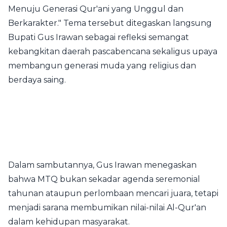
Menuju Generasi Qur'ani yang Unggul dan
Berkarakter." Tema tersebut ditegaskan langsung
Bupati Gus Irawan sebagai refleksi semangat
kebangkitan daerah pascabencana sekaligus upaya
membangun generasi muda yang religius dan
berdaya saing.
Dalam sambutannya, Gus Irawan menegaskan
bahwa MTQ bukan sekadar agenda seremonial
tahunan ataupun perlombaan mencari juara, tetapi
menjadi sarana membumikan nilai-nilai Al-Qur'an
dalam kehidupan masyarakat.