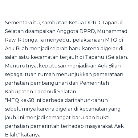
Sementara itu, sambutan Ketua DPRD Tapanuli
Selatan disampaikan Anggota DPRD, Muhammad
Rawi Ritonga. Ia menyebut pelaksanaan MTQ di
Aek Bilah menjadi sejarah baru karena digelar di
salah satu kecamatan terjauh di Tapanuli Selatan.
Menurutnya, keputusan menjadikan Aek Bilah
sebagai tuan rumah menunjukkan pemerataan
perhatian pembangunan dari Pemerintah
Kabupaten Tapanuli Selatan.
"MTQ ke-58 ini berbeda dari tahun-tahun
sebelumnya karena digelar di kecamatan yang
jauh. Ini menjadi semangat baru dan bukti
perhatian pemerintah terhadap masyarakat Aek
Bilah," katanya.