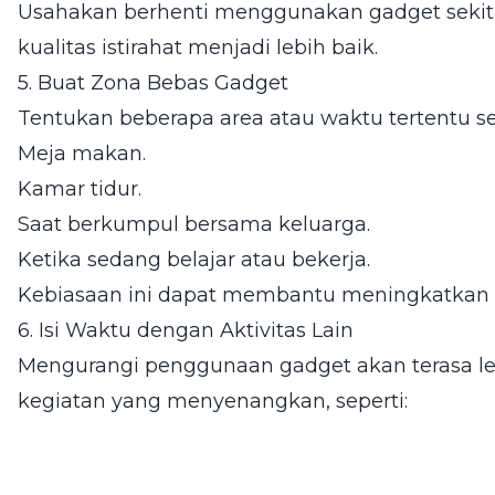
Usahakan berhenti menggunakan gadget seki
kualitas istirahat menjadi lebih baik.
5. Buat Zona Bebas Gadget
Tentukan beberapa area atau waktu tertentu s
Meja makan.
Kamar tidur.
Saat berkumpul bersama keluarga.
Ketika sedang belajar atau bekerja.
Kebiasaan ini dapat membantu meningkatkan kua
6. Isi Waktu dengan Aktivitas Lain
Mengurangi penggunaan gadget akan terasa le
kegiatan yang menyenangkan, seperti: