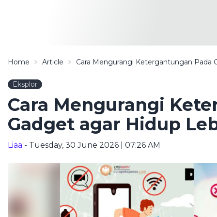
Home
Article
Cara Mengurangi Ketergantungan Pada 
Eksplor
Cara Mengurangi Kete
Gadget agar Hidup Le
Liaa
- Tuesday, 30 June 2026 | 07:26 AM