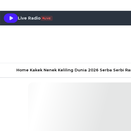
Live Radio
LIVE
Home
Kakek Nenek Keliling Dunia 2026
Serba Serbi 