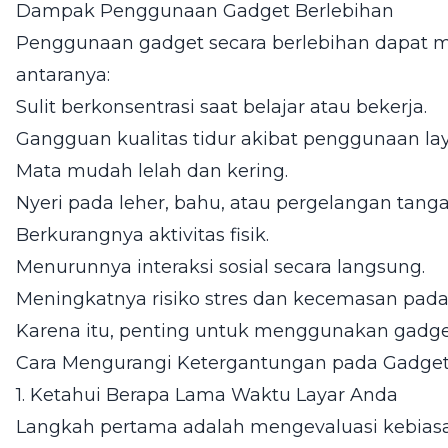
Dampak Penggunaan Gadget Berlebihan
Penggunaan gadget secara berlebihan dapat 
antaranya:
Sulit berkonsentrasi saat belajar atau bekerja.
Gangguan kualitas tidur akibat penggunaan lay
Mata mudah lelah dan kering.
Nyeri pada leher, bahu, atau pergelangan tanga
Berkurangnya aktivitas fisik.
Menurunnya interaksi sosial secara langsung.
Meningkatnya risiko stres dan kecemasan pada
Karena itu, penting untuk menggunakan gadget
Cara Mengurangi Ketergantungan pada Gadge
1. Ketahui Berapa Lama Waktu Layar Anda
Langkah pertama adalah mengevaluasi kebias