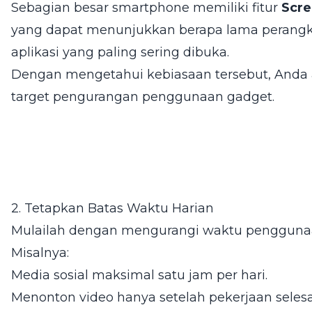
Sebagian besar smartphone memiliki fitur
Scr
yang dapat menunjukkan berapa lama perangkat
aplikasi yang paling sering dibuka.
Dengan mengetahui kebiasaan tersebut, Anda
target pengurangan penggunaan gadget.
2. Tetapkan Batas Waktu Harian
Mulailah dengan mengurangi waktu penggunaa
Misalnya:
Media sosial maksimal satu jam per hari.
Menonton video hanya setelah pekerjaan selesa