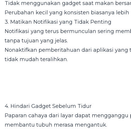
Tidak menggunakan gadget saat makan bersa
Perubahan kecil yang konsisten biasanya lebi
3. Matikan Notifikasi yang Tidak Penting
Notifikasi yang terus bermunculan sering me
tanpa tujuan yang jelas.
Nonaktifkan pemberitahuan dari aplikasi yang t
tidak mudah teralihkan.
4. Hindari Gadget Sebelum Tidur
Paparan cahaya dari layar dapat mengganggu 
membantu tubuh merasa mengantuk.