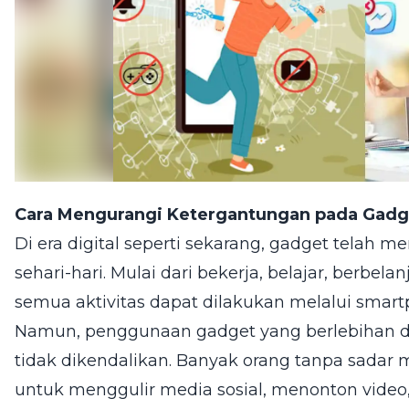
Cara Mengurangi Ketergantungan pada Gadg
Di era digital seperti sekarang, gadget telah m
sehari-hari. Mulai dari bekerja, belajar, berbel
semua aktivitas dapat dilakukan melalui smartp
Namun, penggunaan gadget yang berlebihan 
tidak dikendalikan. Banyak orang tanpa sada
untuk menggulir media sosial, menonton video