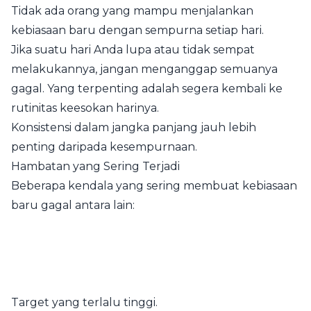
Tidak ada orang yang mampu menjalankan
kebiasaan baru dengan sempurna setiap hari.
Jika suatu hari Anda lupa atau tidak sempat
melakukannya, jangan menganggap semuanya
gagal. Yang terpenting adalah segera kembali ke
rutinitas keesokan harinya.
Konsistensi dalam jangka panjang jauh lebih
penting daripada kesempurnaan.
Hambatan yang Sering Terjadi
Beberapa kendala yang sering membuat kebiasaan
baru gagal antara lain:
Target yang terlalu tinggi.