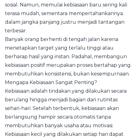
sosial. Namun, memulai kebiasaan baru sering kali
terasa mudah, sementara mempertahankannya
dalam jangka panjang justru menjadi tantangan
terbesar.
Banyak orang berhenti di tengah jalan karena
menetapkan target yang terlalu tinggi atau
berharap hasil yang instan. Padahal, membangun
kebiasaan positif merupakan proses bertahap yang
membutuhkan konsistensi, bukan kesempurnaan.
Mengapa Kebiasaan Sangat Penting?
Kebiasaan adalah tindakan yang dilakukan secara
berulang hingga menjadi bagian dari rutinitas
sehari-hari. Setelah terbentuk, kebiasaan akan
berlangsung hampir secara otomatis tanpa
membutuhkan banyak usaha atau motivasi.
Kebiasaan kecil yang dilakukan setiap hari dapat