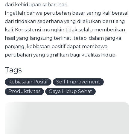
dari kehidupan sehari-hari.
Ingatlah bahwa perubahan besar sering kali berasal
dari tindakan sederhana yang dilakukan berulang
kali. Konsistensi mungkin tidak selalu memberikan
hasil yang langsung terlihat, tetapi dalam jangka
panjang, kebiasaan positif dapat membawa
perubahan yang signifikan bagi kualitas hidup.
Tags
Kebiasaan Positif
Self Improvement
Produktivitas
Gaya Hidup Sehat