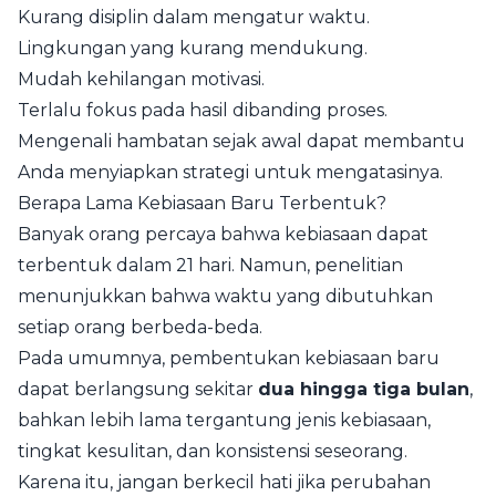
Kurang disiplin dalam mengatur waktu.
Lingkungan yang kurang mendukung.
Mudah kehilangan motivasi.
Terlalu fokus pada hasil dibanding proses.
Mengenali hambatan sejak awal dapat membantu
Anda menyiapkan strategi untuk mengatasinya.
Berapa Lama Kebiasaan Baru Terbentuk?
Banyak orang percaya bahwa kebiasaan dapat
terbentuk dalam 21 hari. Namun, penelitian
menunjukkan bahwa waktu yang dibutuhkan
setiap orang berbeda-beda.
Pada umumnya, pembentukan kebiasaan baru
dapat berlangsung sekitar
dua hingga tiga bulan
,
bahkan lebih lama tergantung jenis kebiasaan,
tingkat kesulitan, dan konsistensi seseorang.
Karena itu, jangan berkecil hati jika perubahan