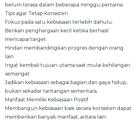
belum terasa dalam beberapa minggu pertama.
Tips agar Tetap Konsisten
Fokus pada satu kebiasaan terlebih dahulu.
Berikan penghargaan kecil ketika berhasil
mencapai target.
Hindari membandingkan progres dengan orang
lain.
Ingat kembali tujuan utama saat mulai kehilangan
semangat.
Jadikan kebiasaan sebagai bagian dari gaya hidup,
bukan sekadar tantangan sementara.
Manfaat Memiliki Kebiasaan Positif
Membangun kebiasaan baik secara konsisten dapat
memberikan banyak manfaat, antara lain: