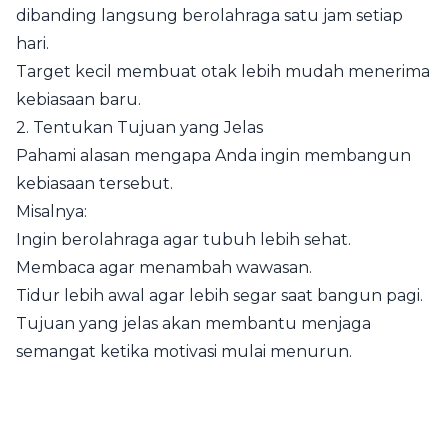
dibanding langsung berolahraga satu jam setiap
hari.
Target kecil membuat otak lebih mudah menerima
kebiasaan baru.
2. Tentukan Tujuan yang Jelas
Pahami alasan mengapa Anda ingin membangun
kebiasaan tersebut.
Misalnya:
Ingin berolahraga agar tubuh lebih sehat.
Membaca agar menambah wawasan.
Tidur lebih awal agar lebih segar saat bangun pagi.
Tujuan yang jelas akan membantu menjaga
semangat ketika motivasi mulai menurun.