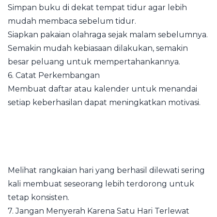
Simpan buku di dekat tempat tidur agar lebih
mudah membaca sebelum tidur.
Siapkan pakaian olahraga sejak malam sebelumnya.
Semakin mudah kebiasaan dilakukan, semakin
besar peluang untuk mempertahankannya.
6. Catat Perkembangan
Membuat daftar atau kalender untuk menandai
setiap keberhasilan dapat meningkatkan motivasi.
Melihat rangkaian hari yang berhasil dilewati sering
kali membuat seseorang lebih terdorong untuk
tetap konsisten.
7. Jangan Menyerah Karena Satu Hari Terlewat