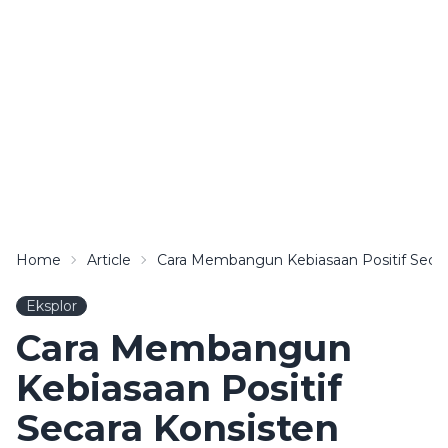
Home
Article
Cara Membangun Kebiasaan Positif Seca
Eksplor
Cara Membangun
Kebiasaan Positif
Secara Konsisten