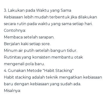
3. Lakukan pada Waktu yang Sama
Kebiasaan lebih mudah terbentuk jika dilakukan
secara rutin pada waktu yang sama setiap hari.
Contohnya:
Membaca setelah sarapan.
Berjalan kaki setiap sore.
Minum air putih setelah bangun tidur.
Rutinitas yang konsisten membantu otak
mengenali pola baru.
4. Gunakan Metode "Habit Stacking"
Habit stacking adalah teknik mengaitkan kebiasaan
baru dengan kebiasaan yang sudah ada.
Misalnya: