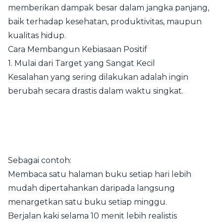
memberikan dampak besar dalam jangka panjang,
baik terhadap kesehatan, produktivitas, maupun
kualitas hidup.
Cara Membangun Kebiasaan Positif
1. Mulai dari Target yang Sangat Kecil
Kesalahan yang sering dilakukan adalah ingin
berubah secara drastis dalam waktu singkat.
Sebagai contoh:
Membaca satu halaman buku setiap hari lebih
mudah dipertahankan daripada langsung
menargetkan satu buku setiap minggu.
Berjalan kaki selama 10 menit lebih realistis