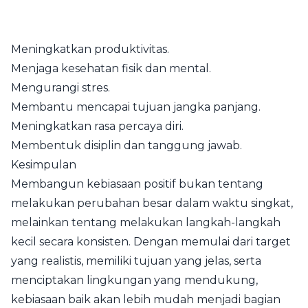
Meningkatkan produktivitas.
Menjaga kesehatan fisik dan mental.
Mengurangi stres.
Membantu mencapai tujuan jangka panjang.
Meningkatkan rasa percaya diri.
Membentuk disiplin dan tanggung jawab.
Kesimpulan
Membangun kebiasaan positif bukan tentang
melakukan perubahan besar dalam waktu singkat,
melainkan tentang melakukan langkah-langkah
kecil secara konsisten. Dengan memulai dari target
yang realistis, memiliki tujuan yang jelas, serta
menciptakan lingkungan yang mendukung,
kebiasaan baik akan lebih mudah menjadi bagian