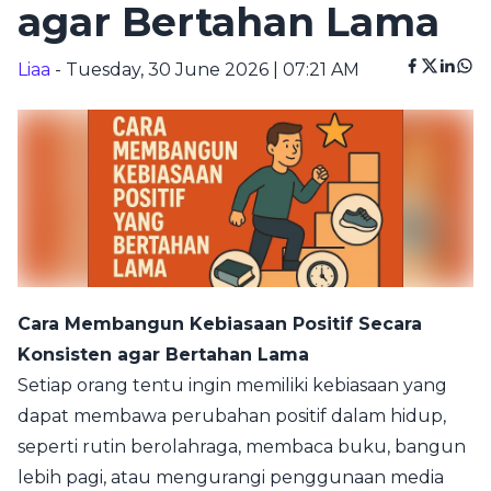
agar Bertahan Lama
Liaa
- Tuesday, 30 June 2026 | 07:21 AM
Cara Membangun Kebiasaan Positif Secara
Konsisten agar Bertahan Lama
Setiap orang tentu ingin memiliki kebiasaan yang
dapat membawa perubahan positif dalam hidup,
seperti rutin berolahraga, membaca buku, bangun
lebih pagi, atau mengurangi penggunaan media