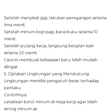
Setelah menyikat gigi, lakukan peregangan selama
lima menit.
Setelah minum kopi pagi, baca buku selama 10
menit.
Setelah pulang kerja, langsung berjalan kaki
selama 20 menit.
Cara ini membuat kebiasaan baru lebih mudah
diingat.
5. Ciptakan Lingkungan yang Mendukung
Lingkungan memiliki pengaruh besar terhadap
perilaku.
Contohnya:
Letakkan botol minum di meja kerja agar lebih
sering minum air.