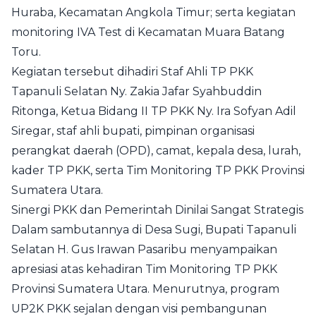
Huraba, Kecamatan Angkola Timur; serta kegiatan
monitoring IVA Test di Kecamatan Muara Batang
Toru.
Kegiatan tersebut dihadiri Staf Ahli TP PKK
Tapanuli Selatan Ny. Zakia Jafar Syahbuddin
Ritonga, Ketua Bidang II TP PKK Ny. Ira Sofyan Adil
Siregar, staf ahli bupati, pimpinan organisasi
perangkat daerah (OPD), camat, kepala desa, lurah,
kader TP PKK, serta Tim Monitoring TP PKK Provinsi
Sumatera Utara.
Sinergi PKK dan Pemerintah Dinilai Sangat Strategis
Dalam sambutannya di Desa Sugi, Bupati Tapanuli
Selatan H. Gus Irawan Pasaribu menyampaikan
apresiasi atas kehadiran Tim Monitoring TP PKK
Provinsi Sumatera Utara. Menurutnya, program
UP2K PKK sejalan dengan visi pembangunan