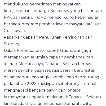
mendukung pemerintah meningkatkan
kesejahteraan keluarga. Kolaborasi yang baik antara
PKK dan seluruh OPD menjadi kunci keberhasilan
berbagai program pemberdayaan masyarakat," ujar
Gus Irawan.
Paparkan Capaian Penurunan Kemiskinan dan
Stunting
Dalam kesempatan tersebut, Gus Irawan juga
memaparkan sejumlah capaian pembangunan
daerah. Menurutnya, Tapanuli Selatan berhasil
meraih penghargaan sebagai daerah berprestasi
dalam penurunan angka kemiskinan dan stunting
pada tahun 2025, meskipun sebelumnya sempat
menghadapi bencana banjir dan longsor.
Ia menyebut angka kemiskinan di Tapanuli Selatan
kini berada di kisaran 6,6 persen. Sementara itu,