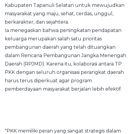
Kabupaten Tapanuli Selatan untuk mewujudkan
masyarakat yang maju, sehat, cerdas, unggul,
berkarakter, dan sejahtera.
Ia menegaskan bahwa peningkatan pendapatan
keluarga merupakan salah satu prioritas
pembangunan daerah yang telah dituangkan
dalam Rencana Pembangunan Jangka Menengah
Daerah (RPJMD). Karena itu, kolaborasi antara TP
PKK dengan seluruh organisasi perangkat daerah
harus terus diperkuat agar program
pemberdayaan masyarakat berjalan lebih efektif.
"PKK memiliki peran yang sangat strategis dalam