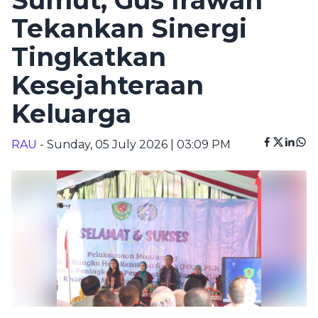
Sumut, Gus Irawan
Tekankan Sinergi
Tingkatkan
Kesejahteraan
Keluarga
RAU
- Sunday, 05 July 2026 | 03:09 PM