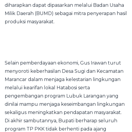
diharapkan dapat dipasarkan melalui Badan Usaha
Milik Daerah (BUMD) sebagai mitra penyerapan hasil
produksi masyarakat.
Selain pemberdayaan ekonomi, Gus Irawan turut
menyoroti keberhasilan Desa Sugi dan Kecamatan
Marancar dalam menjaga kelestarian lingkungan
melalui kearifan lokal Hatabosi serta
pengembangan program Lubuk Larangan yang
dinilai mampu menjaga keseimbangan lingkungan
sekaligus meningkatkan pendapatan masyarakat.
Di akhir sambutannya, Bupati berharap seluruh
program TP PKK tidak berhenti pada ajang