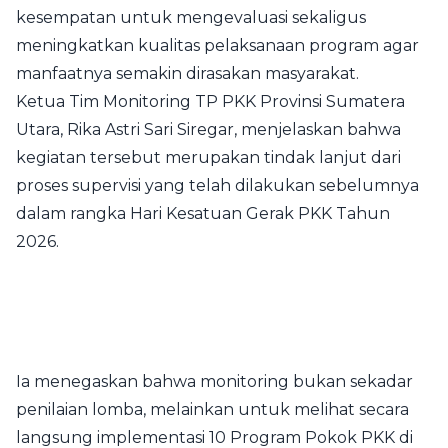
kesempatan untuk mengevaluasi sekaligus
meningkatkan kualitas pelaksanaan program agar
manfaatnya semakin dirasakan masyarakat.
Ketua Tim Monitoring TP PKK Provinsi Sumatera
Utara, Rika Astri Sari Siregar, menjelaskan bahwa
kegiatan tersebut merupakan tindak lanjut dari
proses supervisi yang telah dilakukan sebelumnya
dalam rangka Hari Kesatuan Gerak PKK Tahun
2026.
Ia menegaskan bahwa monitoring bukan sekadar
penilaian lomba, melainkan untuk melihat secara
langsung implementasi 10 Program Pokok PKK di