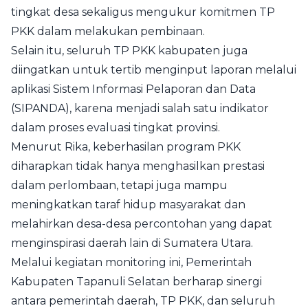
tingkat desa sekaligus mengukur komitmen TP
PKK dalam melakukan pembinaan.
Selain itu, seluruh TP PKK kabupaten juga
diingatkan untuk tertib menginput laporan melalui
aplikasi Sistem Informasi Pelaporan dan Data
(SIPANDA), karena menjadi salah satu indikator
dalam proses evaluasi tingkat provinsi.
Menurut Rika, keberhasilan program PKK
diharapkan tidak hanya menghasilkan prestasi
dalam perlombaan, tetapi juga mampu
meningkatkan taraf hidup masyarakat dan
melahirkan desa-desa percontohan yang dapat
menginspirasi daerah lain di Sumatera Utara.
Melalui kegiatan monitoring ini, Pemerintah
Kabupaten Tapanuli Selatan berharap sinergi
antara pemerintah daerah, TP PKK, dan seluruh