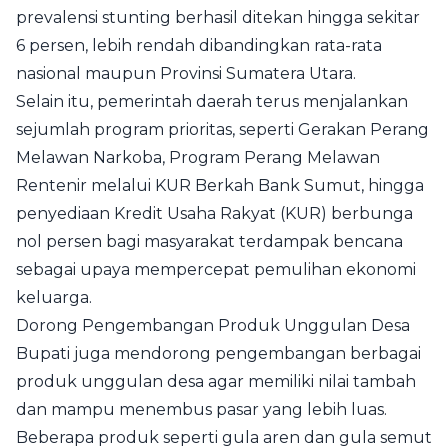
prevalensi stunting berhasil ditekan hingga sekitar
6 persen, lebih rendah dibandingkan rata-rata
nasional maupun Provinsi Sumatera Utara.
Selain itu, pemerintah daerah terus menjalankan
sejumlah program prioritas, seperti Gerakan Perang
Melawan Narkoba, Program Perang Melawan
Rentenir melalui KUR Berkah Bank Sumut, hingga
penyediaan Kredit Usaha Rakyat (KUR) berbunga
nol persen bagi masyarakat terdampak bencana
sebagai upaya mempercepat pemulihan ekonomi
keluarga.
Dorong Pengembangan Produk Unggulan Desa
Bupati juga mendorong pengembangan berbagai
produk unggulan desa agar memiliki nilai tambah
dan mampu menembus pasar yang lebih luas.
Beberapa produk seperti gula aren dan gula semut