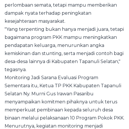
perlombaan semata, tetapi mampu memberikan
dampak nyata terhadap peningkatan
kesejahteraan masyarakat.
"Yang terpenting bukan hanya menjadi juara, tetapi
bagaimana program PKK mampu meningkatkan
pendapatan keluarga, menurunkan angka
kemiskinan dan stunting, serta menjadi contoh bagi
desa-desa lainnya di Kabupaten Tapanuli Selatan,"
tegasnya.
Monitoring Jadi Sarana Evaluasi Program
Sementara itu, Ketua TP PKK Kabupaten Tapanuli
Selatan Ny. Murni Gus Irawan Pasaribu
menyampaikan komitmen pihaknya untuk terus
memperkuat pembinaan kepada seluruh desa
binaan melalui pelaksanaan 10 Program Pokok PKK.
Menurutnya, kegiatan monitoring menjadi