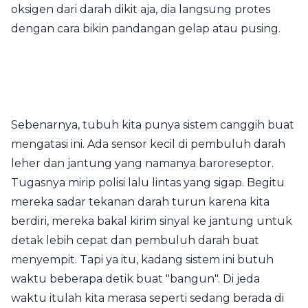
oksigen dari darah dikit aja, dia langsung protes
dengan cara bikin pandangan gelap atau pusing.
Sebenarnya, tubuh kita punya sistem canggih buat
mengatasi ini. Ada sensor kecil di pembuluh darah
leher dan jantung yang namanya baroreseptor.
Tugasnya mirip polisi lalu lintas yang sigap. Begitu
mereka sadar tekanan darah turun karena kita
berdiri, mereka bakal kirim sinyal ke jantung untuk
detak lebih cepat dan pembuluh darah buat
menyempit. Tapi ya itu, kadang sistem ini butuh
waktu beberapa detik buat "bangun". Di jeda
waktu itulah kita merasa seperti sedang berada di