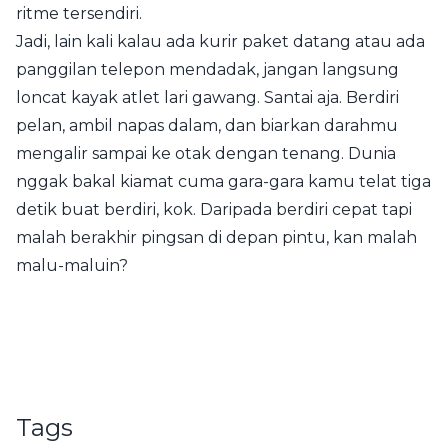
ritme tersendiri.
Jadi, lain kali kalau ada kurir paket datang atau ada
panggilan telepon mendadak, jangan langsung
loncat kayak atlet lari gawang. Santai aja. Berdiri
pelan, ambil napas dalam, dan biarkan darahmu
mengalir sampai ke otak dengan tenang. Dunia
nggak bakal kiamat cuma gara-gara kamu telat tiga
detik buat berdiri, kok. Daripada berdiri cepat tapi
malah berakhir pingsan di depan pintu, kan malah
malu-maluin?
Tags