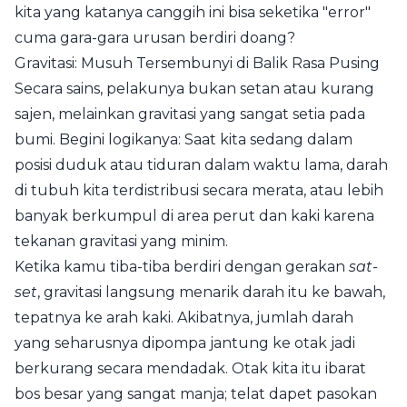
kita yang katanya canggih ini bisa seketika "error"
cuma gara-gara urusan berdiri doang?
Gravitasi: Musuh Tersembunyi di Balik Rasa Pusing
Secara sains, pelakunya bukan setan atau kurang
sajen, melainkan gravitasi yang sangat setia pada
bumi. Begini logikanya: Saat kita sedang dalam
posisi duduk atau tiduran dalam waktu lama, darah
di tubuh kita terdistribusi secara merata, atau lebih
banyak berkumpul di area perut dan kaki karena
tekanan gravitasi yang minim.
Ketika kamu tiba-tiba berdiri dengan gerakan
sat-
set
, gravitasi langsung menarik darah itu ke bawah,
tepatnya ke arah kaki. Akibatnya, jumlah darah
yang seharusnya dipompa jantung ke otak jadi
berkurang secara mendadak. Otak kita itu ibarat
bos besar yang sangat manja; telat dapet pasokan