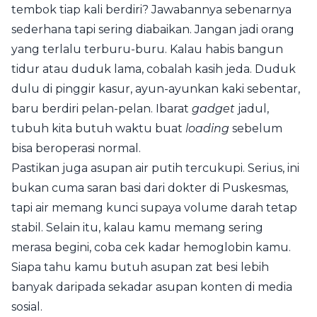
tembok tiap kali berdiri? Jawabannya sebenarnya
sederhana tapi sering diabaikan. Jangan jadi orang
yang terlalu terburu-buru. Kalau habis bangun
tidur atau duduk lama, cobalah kasih jeda. Duduk
dulu di pinggir kasur, ayun-ayunkan kaki sebentar,
baru berdiri pelan-pelan. Ibarat
gadget
jadul,
tubuh kita butuh waktu buat
loading
sebelum
bisa beroperasi normal.
Pastikan juga asupan air putih tercukupi. Serius, ini
bukan cuma saran basi dari dokter di Puskesmas,
tapi air memang kunci supaya volume darah tetap
stabil. Selain itu, kalau kamu memang sering
merasa begini, coba cek kadar hemoglobin kamu.
Siapa tahu kamu butuh asupan zat besi lebih
banyak daripada sekadar asupan konten di media
sosial.