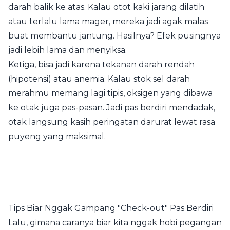
darah balik ke atas. Kalau otot kaki jarang dilatih
atau terlalu lama mager, mereka jadi agak malas
buat membantu jantung. Hasilnya? Efek pusingnya
jadi lebih lama dan menyiksa.
Ketiga, bisa jadi karena tekanan darah rendah
(hipotensi) atau anemia. Kalau stok sel darah
merahmu memang lagi tipis, oksigen yang dibawa
ke otak juga pas-pasan. Jadi pas berdiri mendadak,
otak langsung kasih peringatan darurat lewat rasa
puyeng yang maksimal.
Tips Biar Nggak Gampang "Check-out" Pas Berdiri
Lalu, gimana caranya biar kita nggak hobi pegangan