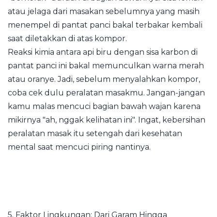
atau jelaga dari masakan sebelumnya yang masih
menempel di pantat panci bakal terbakar kembali
saat diletakkan di atas kompor.
Reaksi kimia antara api biru dengan sisa karbon di
pantat panci ini bakal memunculkan warna merah
atau oranye. Jadi, sebelum menyalahkan kompor,
coba cek dulu peralatan masakmu. Jangan-jangan
kamu malas mencuci bagian bawah wajan karena
mikirnya "ah, nggak kelihatan ini". Ingat, kebersihan
peralatan masak itu setengah dari kesehatan
mental saat mencuci piring nantinya.
5. Faktor Lingkungan: Dari Garam Hingga