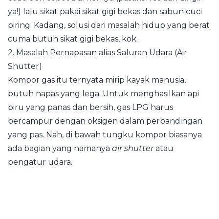
ya!) lalu sikat pakai sikat gigi bekas dan sabun cuci
piring. Kadang, solusi dari masalah hidup yang berat
cuma butuh sikat gigi bekas, kok.
2. Masalah Pernapasan alias Saluran Udara (Air
Shutter)
Kompor gas itu ternyata mirip kayak manusia,
butuh napas yang lega. Untuk menghasilkan api
biru yang panas dan bersih, gas LPG harus
bercampur dengan oksigen dalam perbandingan
yang pas. Nah, di bawah tungku kompor biasanya
ada bagian yang namanya
air shutter
atau
pengatur udara.