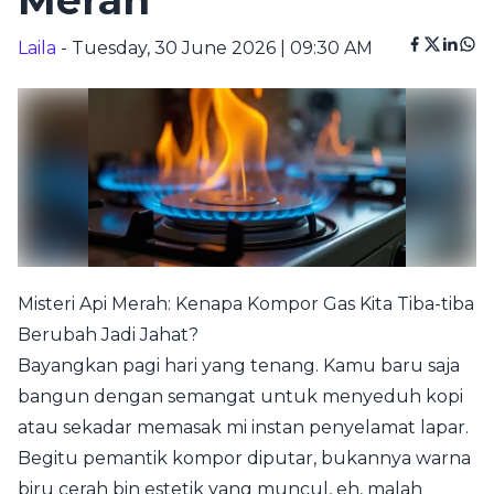
Merah
Laila
- Tuesday, 30 June 2026 | 09:30 AM
Misteri Api Merah: Kenapa Kompor Gas Kita Tiba-tiba
Berubah Jadi Jahat?
Bayangkan pagi hari yang tenang. Kamu baru saja
bangun dengan semangat untuk menyeduh kopi
atau sekadar memasak mi instan penyelamat lapar.
Begitu pemantik kompor diputar, bukannya warna
biru cerah bin estetik yang muncul, eh, malah