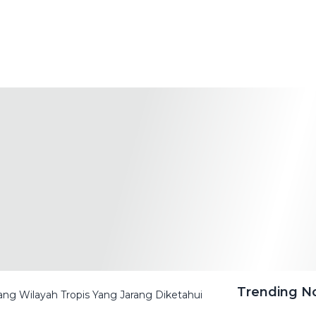
Trending 
tang Wilayah Tropis Yang Jarang Diketahui