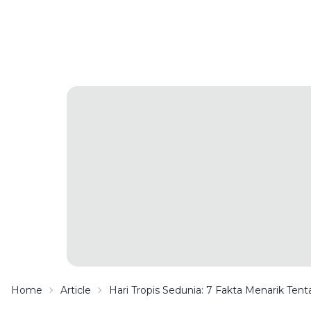
Home
Article
Hari Tropis Sedunia: 7 Fakta Menarik Ten