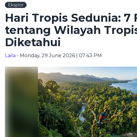
Eksplor
Hari Tropis Sedunia: 7
tentang Wilayah Tropi
Diketahui
Laila
- Monday, 29 June 2026 | 07:43 PM