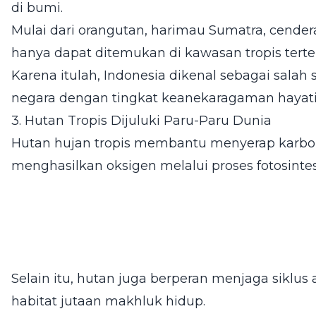
di bumi.
Mulai dari orangutan, harimau Sumatra, cender
hanya dapat ditemukan di kawasan tropis terte
Karena itulah, Indonesia dikenal sebagai salah 
negara dengan tingkat keanekaragaman hayati t
3. Hutan Tropis Dijuluki Paru-Paru Dunia
Hutan hujan tropis membantu menyerap karbon
menghasilkan oksigen melalui proses fotosintes
Selain itu, hutan juga berperan menjaga siklus 
habitat jutaan makhluk hidup.