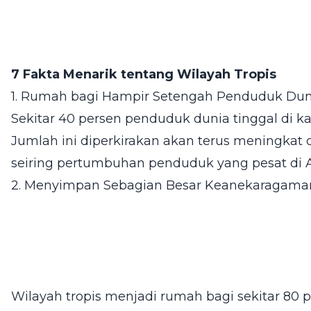
7 Fakta Menarik tentang Wilayah Tropis
1. Rumah bagi Hampir Setengah Penduduk Dun
Sekitar 40 persen penduduk dunia tinggal di ka
Jumlah ini diperkirakan akan terus meningka
seiring pertumbuhan penduduk yang pesat di As
2. Menyimpan Sebagian Besar Keanekaragaman
Wilayah tropis menjadi rumah bagi sekitar 80