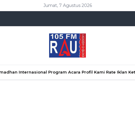
Jumat, 7 Agustus 2026
Ramadhan
Internasional
Program Acara
Profil Kami
Rate Iklan
Ke