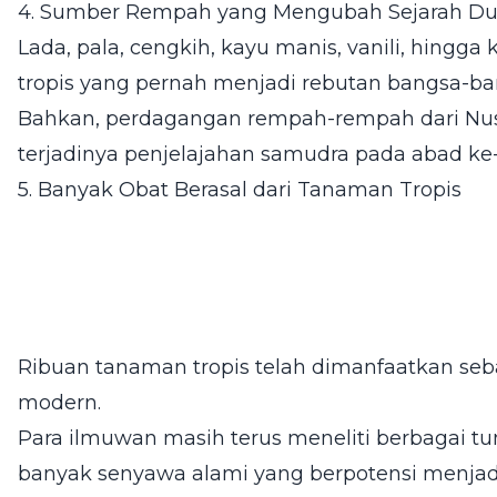
4. Sumber Rempah yang Mengubah Sejarah Du
Lada, pala, cengkih, kayu manis, vanili, hing
tropis yang pernah menjadi rebutan bangsa-ba
Bahkan, perdagangan rempah-rempah dari Nusa
terjadinya penjelajahan samudra pada abad ke-
5. Banyak Obat Berasal dari Tanaman Tropis
Ribuan tanaman tropis telah dimanfaatkan seb
modern.
Para ilmuwan masih terus meneliti berbagai tu
banyak senyawa alami yang berpotensi menjadi