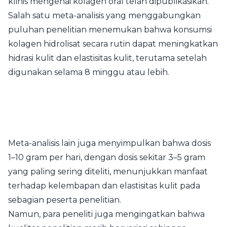
klinis mengenai kolagen oral telah dipublikasikan.
Salah satu meta-analisis yang menggabungkan
puluhan penelitian menemukan bahwa konsumsi
kolagen hidrolisat secara rutin dapat meningkatkan
hidrasi kulit dan elastisitas kulit, terutama setelah
digunakan selama 8 minggu atau lebih.
Meta-analisis lain juga menyimpulkan bahwa dosis
1–10 gram per hari, dengan dosis sekitar 3–5 gram
yang paling sering diteliti, menunjukkan manfaat
terhadap kelembapan dan elastisitas kulit pada
sebagian peserta penelitian.
Namun, para peneliti juga mengingatkan bahwa