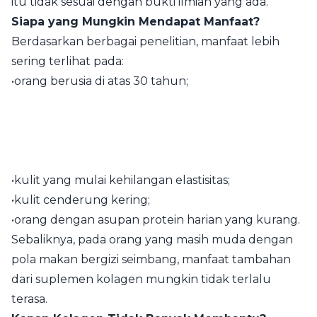
itu tidak sesuai dengan bukti ilmiah yang ada.
Siapa yang Mungkin Mendapat Manfaat?
Berdasarkan berbagai penelitian, manfaat lebih
sering terlihat pada:
•orang berusia di atas 30 tahun;
•kulit yang mulai kehilangan elastisitas;
•kulit cenderung kering;
•orang dengan asupan protein harian yang kurang.
Sebaliknya, pada orang yang masih muda dengan
pola makan bergizi seimbang, manfaat tambahan
dari suplemen kolagen mungkin tidak terlalu
terasa.