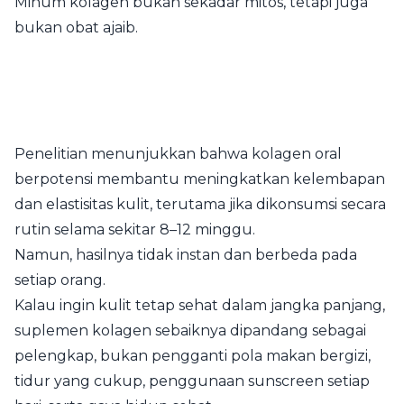
Minum kolagen bukan sekadar mitos, tetapi juga
bukan obat ajaib.
Penelitian menunjukkan bahwa kolagen oral
berpotensi membantu meningkatkan kelembapan
dan elastisitas kulit, terutama jika dikonsumsi secara
rutin selama sekitar 8–12 minggu.
Namun, hasilnya tidak instan dan berbeda pada
setiap orang.
Kalau ingin kulit tetap sehat dalam jangka panjang,
suplemen kolagen sebaiknya dipandang sebagai
pelengkap, bukan pengganti pola makan bergizi,
tidur yang cukup, penggunaan sunscreen setiap