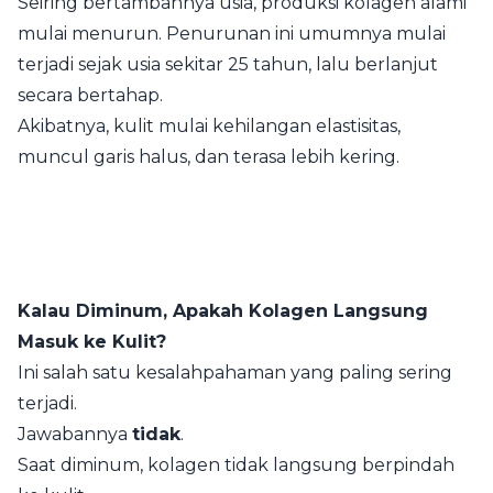
Seiring bertambahnya usia, produksi kolagen alami
mulai menurun. Penurunan ini umumnya mulai
terjadi sejak usia sekitar 25 tahun, lalu berlanjut
secara bertahap.
Akibatnya, kulit mulai kehilangan elastisitas,
muncul garis halus, dan terasa lebih kering.
Kalau Diminum, Apakah Kolagen Langsung
Masuk ke Kulit?
Ini salah satu kesalahpahaman yang paling sering
terjadi.
Jawabannya
tidak
.
Saat diminum, kolagen tidak langsung berpindah