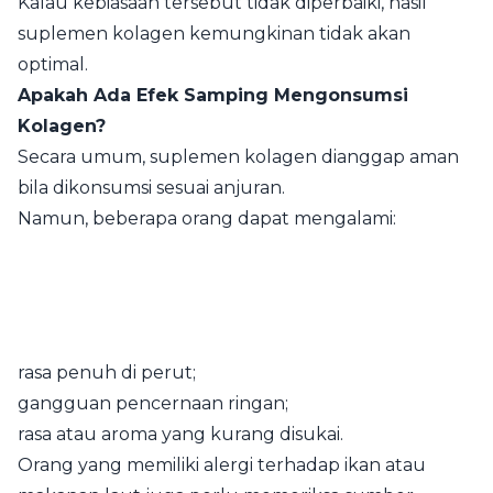
Kalau kebiasaan tersebut tidak diperbaiki, hasil
suplemen kolagen kemungkinan tidak akan
optimal.
Apakah Ada Efek Samping Mengonsumsi
Kolagen?
Secara umum, suplemen kolagen dianggap aman
bila dikonsumsi sesuai anjuran.
Namun, beberapa orang dapat mengalami:
rasa penuh di perut;
gangguan pencernaan ringan;
rasa atau aroma yang kurang disukai.
Orang yang memiliki alergi terhadap ikan atau