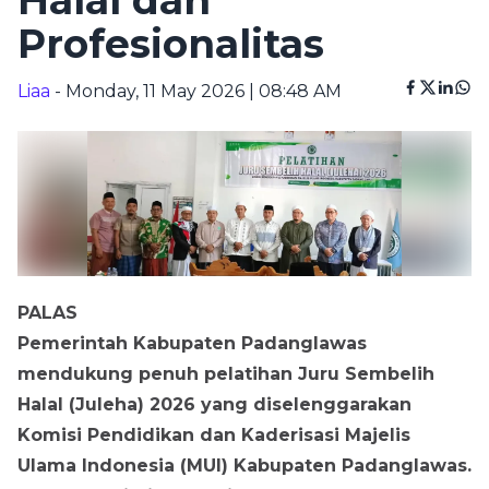
Halal dan
Profesionalitas
Liaa
- Monday, 11 May 2026 | 08:48 AM
PALAS
Pemerintah Kabupaten Padanglawas
mendukung penuh pelatihan Juru Sembelih
Halal (Juleha) 2026 yang diselenggarakan
Komisi Pendidikan dan Kaderisasi Majelis
Ulama Indonesia (MUI) Kabupaten Padanglawas.