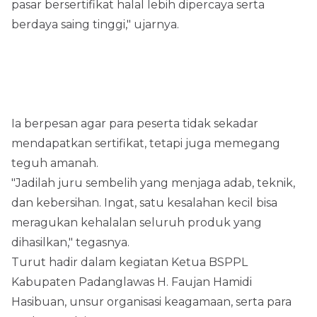
pasar bersertifikat halal lebih dipercaya serta
berdaya saing tinggi," ujarnya.
Ia berpesan agar para peserta tidak sekadar
mendapatkan sertifikat, tetapi juga memegang
teguh amanah.
"Jadilah juru sembelih yang menjaga adab, teknik,
dan kebersihan. Ingat, satu kesalahan kecil bisa
meragukan kehalalan seluruh produk yang
dihasilkan," tegasnya.
Turut hadir dalam kegiatan Ketua BSPPL
Kabupaten Padanglawas H. Faujan Hamidi
Hasibuan, unsur organisasi keagamaan, serta para