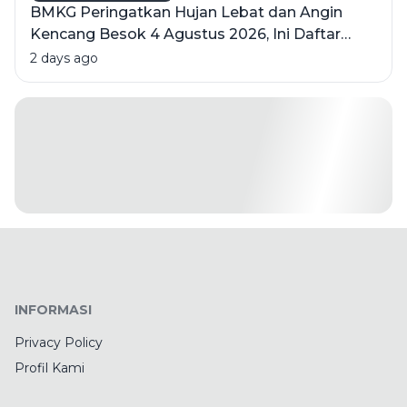
BMKG Peringatkan Hujan Lebat dan Angin
Kencang Besok 4 Agustus 2026, Ini Daftar
Wilayahnya
2 days ago
INFORMASI
Privacy Policy
Profil Kami