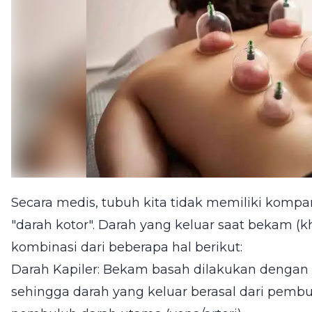
Secara medis, tubuh kita tidak memiliki kom
"darah kotor". Darah yang keluar saat bekam 
kombinasi dari beberapa hal berikut:
Darah Kapiler: Bekam basah dilakukan dengan 
sehingga darah yang keluar berasal dari pembul