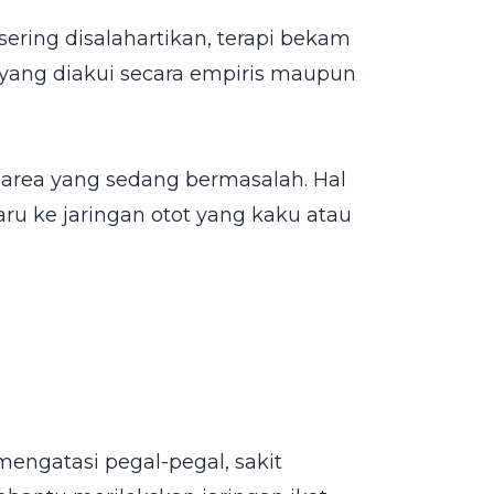
ing disalahartikan, terapi bekam
 yang diakui secara empiris maupun
 area yang sedang bermasalah. Hal
ru ke jaringan otot yang kaku atau
mengatasi pegal-pegal, sakit