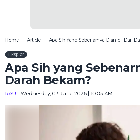
Home
Article
Apa Sih Yang Sebenarnya Diambil Dari D
Eksplor
Apa Sih yang Sebenarn
Darah Bekam?
RAU
- Wednesday, 03 June 2026 | 10:05 AM