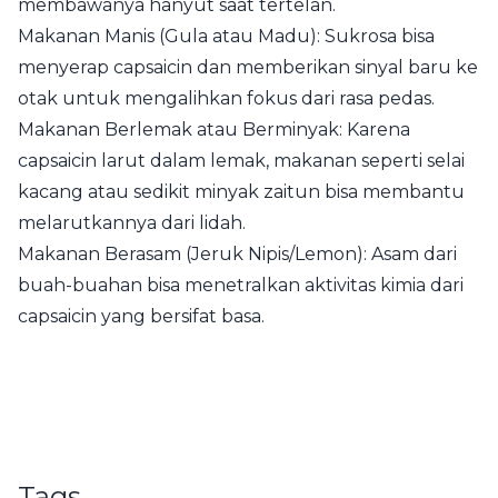
membawanya hanyut saat tertelan.
Makanan Manis (Gula atau Madu): Sukrosa bisa
menyerap capsaicin dan memberikan sinyal baru ke
otak untuk mengalihkan fokus dari rasa pedas.
Makanan Berlemak atau Berminyak: Karena
capsaicin larut dalam lemak, makanan seperti selai
kacang atau sedikit minyak zaitun bisa membantu
melarutkannya dari lidah.
Makanan Berasam (Jeruk Nipis/Lemon): Asam dari
buah-buahan bisa menetralkan aktivitas kimia dari
capsaicin yang bersifat basa.
Tags