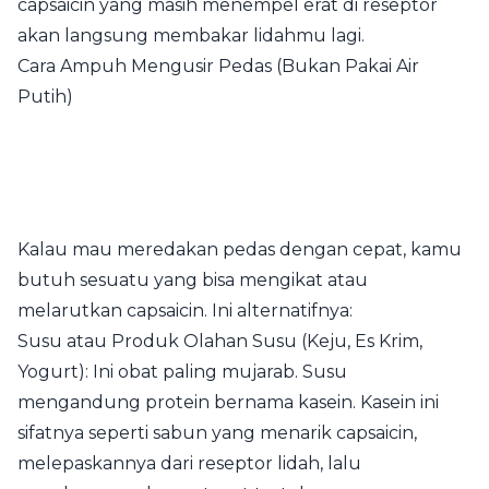
capsaicin yang masih menempel erat di reseptor
akan langsung membakar lidahmu lagi.
Cara Ampuh Mengusir Pedas (Bukan Pakai Air
Putih)
Kalau mau meredakan pedas dengan cepat, kamu
butuh sesuatu yang bisa mengikat atau
melarutkan capsaicin. Ini alternatifnya:
Susu atau Produk Olahan Susu (Keju, Es Krim,
Yogurt): Ini obat paling mujarab. Susu
mengandung protein bernama kasein. Kasein ini
sifatnya seperti sabun yang menarik capsaicin,
melepaskannya dari reseptor lidah, lalu