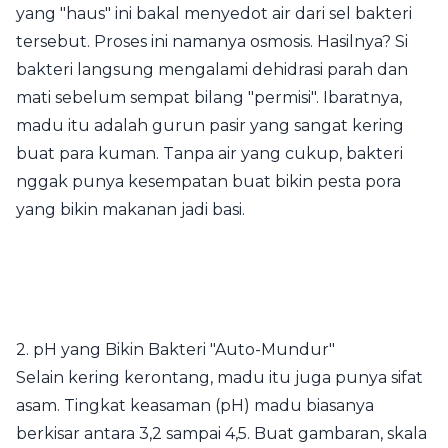
yang "haus" ini bakal menyedot air dari sel bakteri
tersebut. Proses ini namanya osmosis. Hasilnya? Si
bakteri langsung mengalami dehidrasi parah dan
mati sebelum sempat bilang "permisi". Ibaratnya,
madu itu adalah gurun pasir yang sangat kering
buat para kuman. Tanpa air yang cukup, bakteri
nggak punya kesempatan buat bikin pesta pora
yang bikin makanan jadi basi.
2. pH yang Bikin Bakteri "Auto-Mundur"
Selain kering kerontang, madu itu juga punya sifat
asam. Tingkat keasaman (pH) madu biasanya
berkisar antara 3,2 sampai 4,5. Buat gambaran, skala