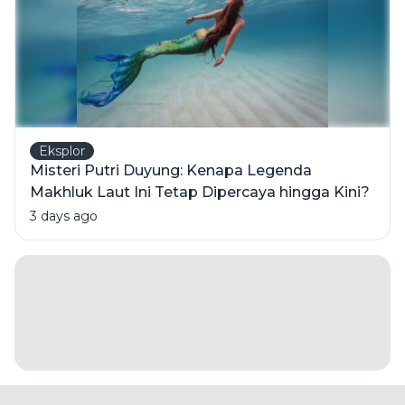
Eksplor
Misteri Putri Duyung: Kenapa Legenda
Makhluk Laut Ini Tetap Dipercaya hingga Kini?
3 days ago