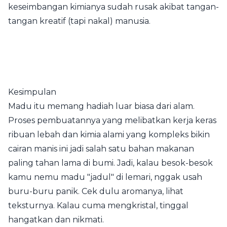
keseimbangan kimianya sudah rusak akibat tangan-
tangan kreatif (tapi nakal) manusia.
Kesimpulan
Madu itu memang hadiah luar biasa dari alam.
Proses pembuatannya yang melibatkan kerja keras
ribuan lebah dan kimia alami yang kompleks bikin
cairan manis ini jadi salah satu bahan makanan
paling tahan lama di bumi. Jadi, kalau besok-besok
kamu nemu madu "jadul" di lemari, nggak usah
buru-buru panik. Cek dulu aromanya, lihat
teksturnya. Kalau cuma mengkristal, tinggal
hangatkan dan nikmati.