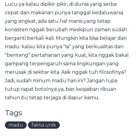
Lucu ya kalau dipikir-pikir, di dunia yang serba
cepat dan makanan punya tanggal kedaluwarsa
yang singkat, ada satu hal manis yang tetap
konsisten nggak berubah meskipun zaman sudah
berganti berkali-kali. Mungkin kita bisa belajar dari
madu: kalau kita punya "isi" yang berkualitas dan
"benteng" pertahanan yang kuat, kita nggak bakal
gampang terpengaruh sama lingkungan yang
merusak di sekitar kita. Asik nggak tuh filosofinya?
Jadi, sudah minum madu hari ini? Jangan lupa
tutup rapat botolnya ya, biar keajaiban ribuan
tahun itu tetap terjaga di dapur kamu.
Tags
madu
fakta unik