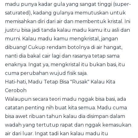
madu punya kadar gula yang sangat tinggi (super-
saturated), kadang gulanya memutuskan untuk
memisahkan diri dari air dan membentuk kristal. Ini
justru bisa jadi tanda kalau madu kamu itu asli dan
murni. Kalau madu kamu mengkristal, jangan
dibuang! Cukup rendam botolnya di air hangat,
nanti dia bakal cair lagi dan rasanya tetap sama
enaknya. Ingat ya, mengkristal itu bukan basi, itu
cuma perubahan wujud fisik saja.
Hati-hati, Madu Tetap Bisa "Rusak" Kalau Kita
Ceroboh
Walaupun secara teori madu nggak bisa basi, ada
catatan penting nih buat kita semua. Madu cuma
bisa awet ribuan tahun kalau dia disimpan dalam
wadah yang tertutup rapat dan nggak kemasukan
air dari luar. Ingat tadi kan kalau madu itu