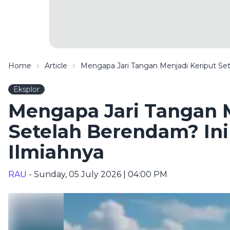
Home
Article
Mengapa Jari Tangan Menjadi Keriput Set
Eksplor
Mengapa Jari Tangan M
Setelah Berendam? Ini
Ilmiahnya
RAU
- Sunday, 05 July 2026 | 04:00 PM