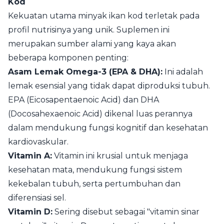
Kod
Kekuatan utama minyak ikan kod terletak pada
profil nutrisinya yang unik. Suplemen ini
merupakan sumber alami yang kaya akan
beberapa komponen penting:
Asam Lemak Omega-3 (EPA & DHA):
Ini adalah
lemak esensial yang tidak dapat diproduksi tubuh.
EPA (Eicosapentaenoic Acid) dan DHA
(Docosahexaenoic Acid) dikenal luas perannya
dalam mendukung fungsi kognitif dan kesehatan
kardiovaskular.
Vitamin A:
Vitamin ini krusial untuk menjaga
kesehatan mata, mendukung fungsi sistem
kekebalan tubuh, serta pertumbuhan dan
diferensiasi sel.
Vitamin D:
Sering disebut sebagai "vitamin sinar