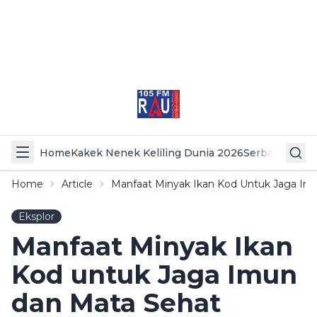
Home
Kakek Nenek Keliling Dunia 2026
Serba Serbi 
Home
Article
Manfaat Minyak Ikan Kod Untuk Jaga Im
Eksplor
Manfaat Minyak Ikan
Kod untuk Jaga Imun
dan Mata Sehat