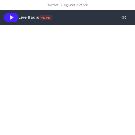
Jumat, 7 Agustus 2026
Live Radio
LIVE