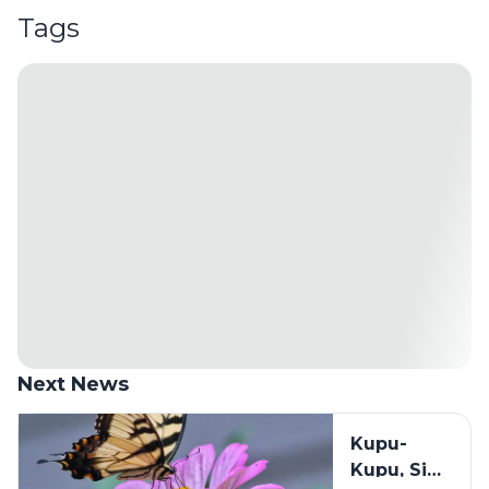
Tags
Next News
Kupu-
Kupu, Si