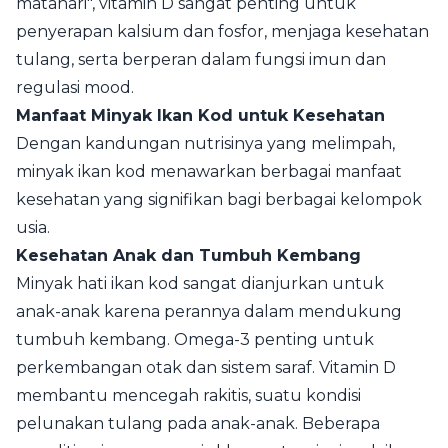
matahari", vitamin D sangat penting untuk
penyerapan kalsium dan fosfor, menjaga kesehatan
tulang, serta berperan dalam fungsi imun dan
regulasi mood.
Manfaat Minyak Ikan Kod untuk Kesehatan
Dengan kandungan nutrisinya yang melimpah,
minyak ikan kod menawarkan berbagai manfaat
kesehatan yang signifikan bagi berbagai kelompok
usia.
Kesehatan Anak dan Tumbuh Kembang
Minyak hati ikan kod sangat dianjurkan untuk
anak-anak karena perannya dalam mendukung
tumbuh kembang. Omega-3 penting untuk
perkembangan otak dan sistem saraf. Vitamin D
membantu mencegah rakitis, suatu kondisi
pelunakan tulang pada anak-anak. Beberapa