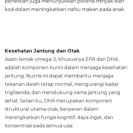
penelitian juga menunjukkan potensi minyak ikan
kod dalam meningkatkan nafsu makan pada anak.
Kesehatan Jantung dan Otak
Asam lemak omega-3, khususnya EPA dan DHA,
adalah komponen kunci dalam menjaga kesehatan
jantung. Nutrisi ini dapat membantu menjaga
tekanan darah tetap normal, mengurangi kadar
trigliserida, dan mendukung irama jantung yang
sehat. Selain itu, DHA merupakan komponen
struktural utama otak, berperan dalam
meningkatkan fungsi kognitif, daya ingat, dan
konsentrasi pada semua usia.