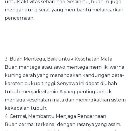
untuk aktivitas sehari-hari. Selain itu, buah ini juga
mengandung serat yang membantu melancarkan
pencernaan.
3. Buah Mentega, Baik untuk Kesehatan Mata
Buah mentega atau sawo mentega memiliki warna
kuning cerah yang menandakan kandungan beta-
karoten cukup tinggi. Senyawa ini dapat diubah
tubuh menjadi vitamin A yang penting untuk
menjaga kesehatan mata dan meningkatkan sistem
kekebalan tubuh.
4. Cermai, Membantu Menjaga Pencernaan
Buah cermai terkenal dengan rasanya yang asam.