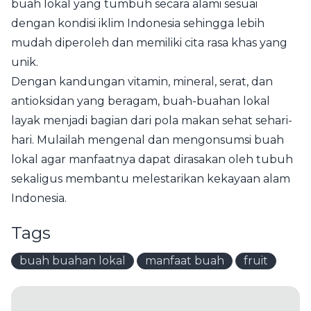
buah lokal yang tumbuh secara alami sesuai
dengan kondisi iklim Indonesia sehingga lebih
mudah diperoleh dan memiliki cita rasa khas yang
unik.
Dengan kandungan vitamin, mineral, serat, dan
antioksidan yang beragam, buah-buahan lokal
layak menjadi bagian dari pola makan sehat sehari-
hari. Mulailah mengenal dan mengonsumsi buah
lokal agar manfaatnya dapat dirasakan oleh tubuh
sekaligus membantu melestarikan kekayaan alam
Indonesia.
Tags
buah buahan lokal
manfaat buah
fruit