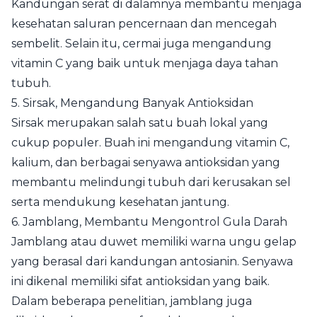
Kandungan serat di dalamnya membantu menjaga
kesehatan saluran pencernaan dan mencegah
sembelit. Selain itu, cermai juga mengandung
vitamin C yang baik untuk menjaga daya tahan
tubuh.
5. Sirsak, Mengandung Banyak Antioksidan
Sirsak merupakan salah satu buah lokal yang
cukup populer. Buah ini mengandung vitamin C,
kalium, dan berbagai senyawa antioksidan yang
membantu melindungi tubuh dari kerusakan sel
serta mendukung kesehatan jantung.
6. Jamblang, Membantu Mengontrol Gula Darah
Jamblang atau duwet memiliki warna ungu gelap
yang berasal dari kandungan antosianin. Senyawa
ini dikenal memiliki sifat antioksidan yang baik.
Dalam beberapa penelitian, jamblang juga