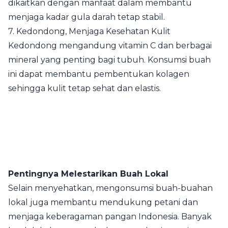
dikaitkan dengan manfaat dalam membantu
menjaga kadar gula darah tetap stabil.
7. Kedondong, Menjaga Kesehatan Kulit
Kedondong mengandung vitamin C dan berbagai
mineral yang penting bagi tubuh. Konsumsi buah
ini dapat membantu pembentukan kolagen
sehingga kulit tetap sehat dan elastis.
Pentingnya Melestarikan Buah Lokal
Selain menyehatkan, mengonsumsi buah-buahan
lokal juga membantu mendukung petani dan
menjaga keberagaman pangan Indonesia. Banyak