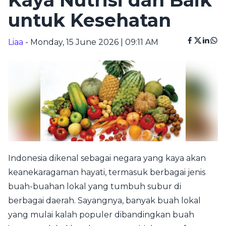
Kaya Nutrisi dan Baik
untuk Kesehatan
Liaa
- Monday, 15 June 2026 | 09:11 AM
Indonesia dikenal sebagai negara yang kaya akan
keanekaragaman hayati, termasuk berbagai jenis
buah-buahan lokal yang tumbuh subur di
berbagai daerah. Sayangnya, banyak buah lokal
yang mulai kalah populer dibandingkan buah