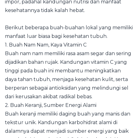
impor, padahal kandungan nutrisi dan manfaat
kesehatannya tidak kalah hebat.
Berikut beberapa buah-buahan lokal yang memiliki
manfaat luar biasa bagi kesehatan tubuh.
1. Buah Nam Nam, Kaya Vitamin C
Buah nam nam memiliki rasa asam segar dan sering
dijadikan bahan rujak. Kandungan vitamin C yang
tinggi pada buah ini membantu meningkatkan
daya tahan tubuh, menjaga kesehatan kulit, serta
berperan sebagai antioksidan yang melindungi sel
dari kerusakan akibat radikal bebas.
2. Buah Keranji, Sumber Energi Alami
Buah keranji memiliki daging buah yang manis dan
tekstur unik. Kandungan karbohidrat alami di
dalamnya dapat menjadi sumber energi yang baik