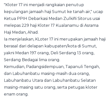
"Kloter 17 ini menjadi rangkaian penutup
kepulangan jamaah haji Sumut ke tanah air," ucap
Ketua PPIH Debarkasi Medan Zulkifli Sitorus usai
melepas 229 haji Kloter 17 Kualanamu di Asrama
Haji Medan, Ahad.
Ia menjelaskan, KLoter 17 ini merupakan jamaah haji
berasal dari delapan kabupaten/kota di Sumut,
yakni Medan 197 orang, Deli Serdang 13 orang,
Serdang Bedagai lima orang.
Kemudian, Padangsidempuan, Tapanuli Tengah,
dan Labuhanbatu masing-masih dua orang,
Labuhanbatu Utara dan Labuhanbatu Selatan
masing-masing satu orang, serta petugas kloter
enam orang.