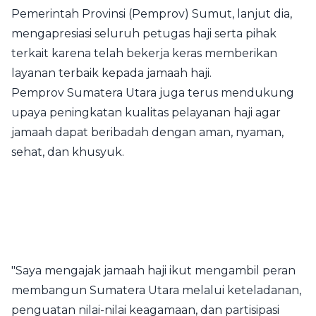
Pemerintah Provinsi (Pemprov) Sumut, lanjut dia,
mengapresiasi seluruh petugas haji serta pihak
terkait karena telah bekerja keras memberikan
layanan terbaik kepada jamaah haji.
Pemprov Sumatera Utara juga terus mendukung
upaya peningkatan kualitas pelayanan haji agar
jamaah dapat beribadah dengan aman, nyaman,
sehat, dan khusyuk.
"Saya mengajak jamaah haji ikut mengambil peran
membangun Sumatera Utara melalui keteladanan,
penguatan nilai-nilai keagamaan, dan partisipasi