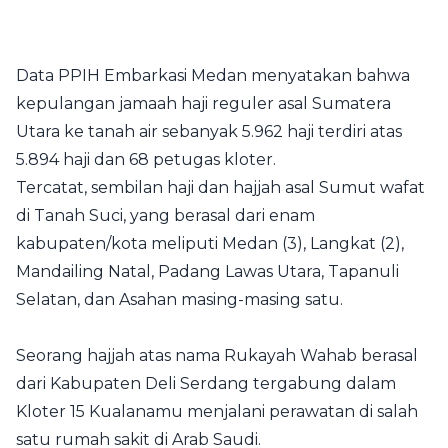
Data PPIH Embarkasi Medan menyatakan bahwa
kepulangan jamaah haji reguler asal Sumatera
Utara ke tanah air sebanyak 5.962 haji terdiri atas
5.894 haji dan 68 petugas kloter.
Tercatat, sembilan haji dan hajjah asal Sumut wafat
di Tanah Suci, yang berasal dari enam
kabupaten/kota meliputi Medan (3), Langkat (2),
Mandailing Natal, Padang Lawas Utara, Tapanuli
Selatan, dan Asahan masing-masing satu.
Seorang hajjah atas nama Rukayah Wahab berasal
dari Kabupaten Deli Serdang tergabung dalam
Kloter 15 Kualanamu menjalani perawatan di salah
satu rumah sakit di Arab Saudi.