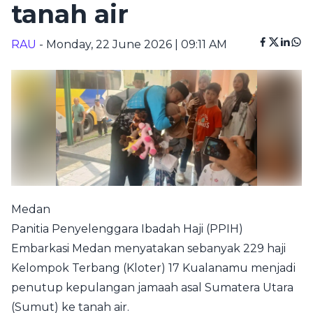
tanah air
RAU
- Monday, 22 June 2026 | 09:11 AM
Medan
Panitia Penyelenggara Ibadah Haji (PPIH)
Embarkasi Medan menyatakan sebanyak 229 haji
Kelompok Terbang (Kloter) 17 Kualanamu menjadi
penutup kepulangan jamaah asal Sumatera Utara
(Sumut) ke tanah air.