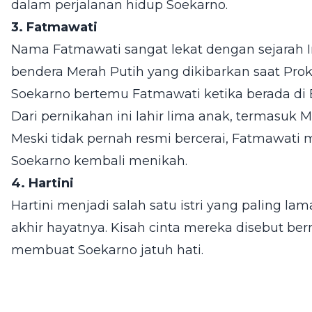
dalam perjalanan hidup Soekarno.
3. Fatmawati
Nama Fatmawati sangat lekat dengan sejarah In
bendera Merah Putih yang dikibarkan saat Pro
Soekarno bertemu Fatmawati ketika berada di
Dari pernikahan ini lahir lima anak, termasuk 
Meski tidak pernah resmi bercerai, Fatmawati 
Soekarno kembali menikah.
4. Hartini
Hartini menjadi salah satu istri yang paling 
akhir hayatnya. Kisah cinta mereka disebut be
membuat Soekarno jatuh hati.