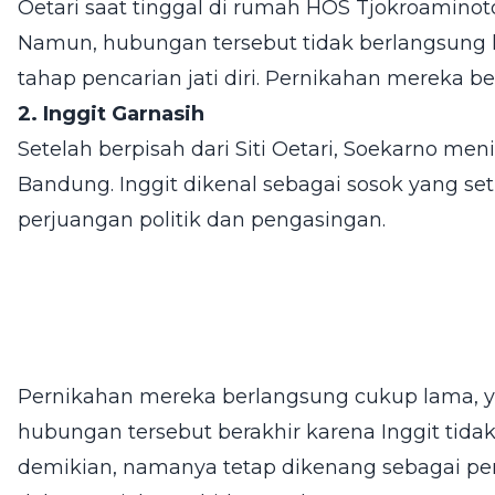
Oetari saat tinggal di rumah HOS Tjokroaminot
Namun, hubungan tersebut tidak berlangsung
tahap pencarian jati diri. Pernikahan mereka be
2. Inggit Garnasih
Setelah berpisah dari Siti Oetari, Soekarno men
Bandung. Inggit dikenal sebagai sosok yang 
perjuangan politik dan pengasingan.
Pernikahan mereka berlangsung cukup lama, y
hubungan tersebut berakhir karena Inggit tidak
demikian, namanya tetap dikenang sebagai p