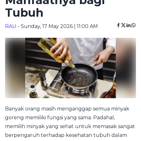
Manfaatnya bagi
Tubuh
RAU
- Sunday, 17 May 2026 | 11:00 AM
Banyak orang masih menganggap semua minyak
goreng memiliki fungsi yang sama. Padahal,
memilih minyak yang sehat untuk memasak sangat
berpengaruh terhadap kesehatan tubuh dalam