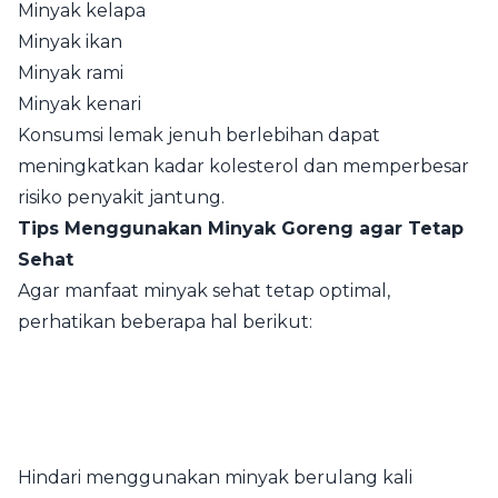
Minyak kelapa
Minyak ikan
Minyak rami
Minyak kenari
Konsumsi lemak jenuh berlebihan dapat
meningkatkan kadar kolesterol dan memperbesar
risiko penyakit jantung.
Tips Menggunakan Minyak Goreng agar Tetap
Sehat
Agar manfaat minyak sehat tetap optimal,
perhatikan beberapa hal berikut:
Hindari menggunakan minyak berulang kali