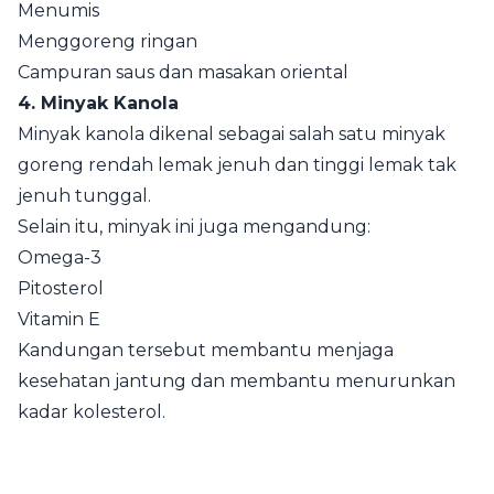
Menumis
Menggoreng ringan
Campuran saus dan masakan oriental
4. Minyak Kanola
Minyak kanola dikenal sebagai salah satu minyak
goreng rendah lemak jenuh dan tinggi lemak tak
jenuh tunggal.
Selain itu, minyak ini juga mengandung:
Omega-3
Pitosterol
Vitamin E
Kandungan tersebut membantu menjaga
kesehatan jantung dan membantu menurunkan
kadar kolesterol.