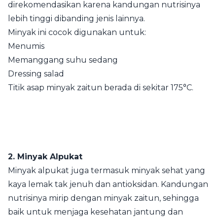
direkomendasikan karena kandungan nutrisinya
lebih tinggi dibanding jenis lainnya.
Minyak ini cocok digunakan untuk:
Menumis
Memanggang suhu sedang
Dressing salad
Titik asap minyak zaitun berada di sekitar 175°C.
2. Minyak Alpukat
Minyak alpukat juga termasuk minyak sehat yang
kaya lemak tak jenuh dan antioksidan. Kandungan
nutrisinya mirip dengan minyak zaitun, sehingga
baik untuk menjaga kesehatan jantung dan