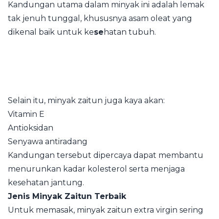
Kandungan utama dalam minyak ini adalah lemak
tak jenuh tunggal, khususnya asam oleat yang
dikenal baik untuk ke
se
hatan tubuh.
Selain itu, minyak zaitun juga kaya akan:
Vitamin E
Antioksidan
Senyawa antiradang
Kandungan tersebut dipercaya dapat membantu
menurunkan kadar kolesterol serta menjaga
kesehatan jantung.
Jenis Minyak Zaitun Terbaik
Untuk memasak, minyak zaitun extra virgin sering