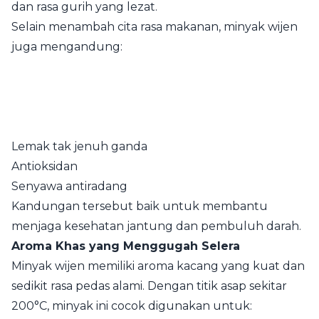
dan rasa gurih yang lezat.
Selain menambah cita rasa makanan, minyak wijen
juga mengandung:
Lemak tak jenuh ganda
Antioksidan
Senyawa antiradang
Kandungan tersebut baik untuk membantu
menjaga kesehatan jantung dan pembuluh darah.
Aroma Khas yang Menggugah Selera
Minyak wijen memiliki aroma kacang yang kuat dan
sedikit rasa pedas alami. Dengan titik asap sekitar
200°C, minyak ini cocok digunakan untuk: