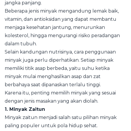
jangka panjang.
Beberapa jenis minyak mengandung lemak baik,
vitamin, dan antioksidan yang dapat membantu
menjaga kesehatan jantung, menurunkan
kolesterol, hingga mengurangi risiko peradangan
dalam tubuh.
Selain kandungan nutrisinya, cara penggunaan
minyak juga perlu diperhatikan. Setiap minyak
memiliki titik asap berbeda, yaitu suhu ketika
minyak mulai menghasilkan asap dan zat
berbahaya saat dipanaskan terlalu tinggi.
Karena itu, penting memilih minyak yang sesuai
dengan jenis masakan yang akan diolah.
1. Minyak Zaitun
Minyak zaitun menjadi salah satu pilihan minyak
paling populer untuk pola hidup sehat.