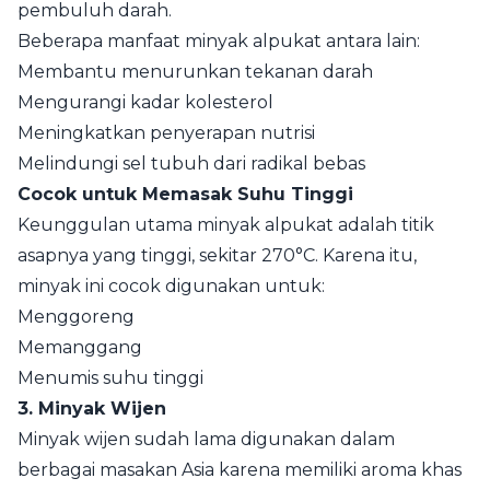
pembuluh darah.
Beberapa manfaat minyak alpukat antara lain:
Membantu menurunkan tekanan darah
Mengurangi kadar kolesterol
Meningkatkan penyerapan nutrisi
Melindungi sel tubuh dari radikal bebas
Cocok untuk Memasak Suhu Tinggi
Keunggulan utama minyak alpukat adalah titik
asapnya yang tinggi, sekitar 270°C. Karena itu,
minyak ini cocok digunakan untuk:
Menggoreng
Memanggang
Menumis suhu tinggi
3. Minyak Wijen
Minyak wijen sudah lama digunakan dalam
berbagai masakan Asia karena memiliki aroma khas