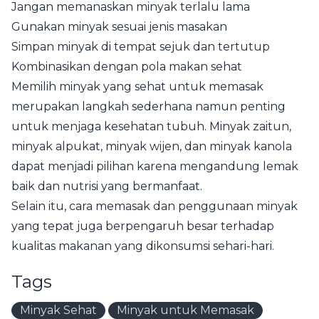
Jangan memanaskan minyak terlalu lama
Gunakan minyak sesuai jenis masakan
Simpan minyak di tempat sejuk dan tertutup
Kombinasikan dengan pola makan sehat
Memilih minyak yang sehat untuk memasak
merupakan langkah sederhana namun penting
untuk menjaga kesehatan tubuh. Minyak zaitun,
minyak alpukat, minyak wijen, dan minyak kanola
dapat menjadi pilihan karena mengandung lemak
baik dan nutrisi yang bermanfaat.
Selain itu, cara memasak dan penggunaan minyak
yang tepat juga berpengaruh besar terhadap
kualitas makanan yang dikonsumsi sehari-hari.
Tags
Minyak Sehat
Minyak untuk Memasak