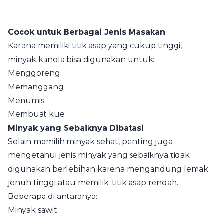
Cocok untuk Berbagai Jenis Masakan
Karena memiliki titik asap yang cukup tinggi,
minyak kanola bisa digunakan untuk:
Menggoreng
Memanggang
Menumis
Membuat kue
Minyak yang Sebaiknya Dibatasi
Selain memilih minyak sehat, penting juga
mengetahui jenis minyak yang sebaiknya tidak
digunakan berlebihan karena mengandung lemak
jenuh tinggi atau memiliki titik asap rendah.
Beberapa di antaranya:
Minyak sawit