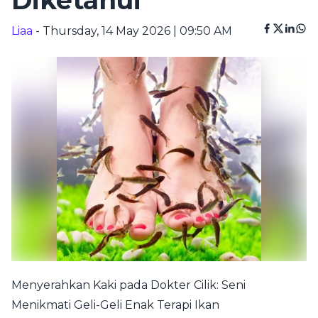
Diketahui
Liaa
- Thursday, 14 May 2026 | 09:50 AM
Menyerahkan Kaki pada Dokter Cilik: Seni
Menikmati Geli-Geli Enak Terapi Ikan