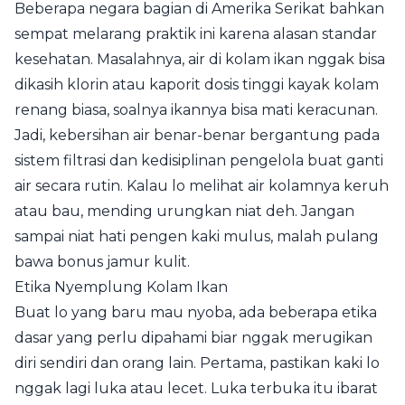
Beberapa negara bagian di Amerika Serikat bahkan
sempat melarang praktik ini karena alasan standar
kesehatan. Masalahnya, air di kolam ikan nggak bisa
dikasih klorin atau kaporit dosis tinggi kayak kolam
renang biasa, soalnya ikannya bisa mati keracunan.
Jadi, kebersihan air benar-benar bergantung pada
sistem filtrasi dan kedisiplinan pengelola buat ganti
air secara rutin. Kalau lo melihat air kolamnya keruh
atau bau, mending urungkan niat deh. Jangan
sampai niat hati pengen kaki mulus, malah pulang
bawa bonus jamur kulit.
Etika Nyemplung Kolam Ikan
Buat lo yang baru mau nyoba, ada beberapa etika
dasar yang perlu dipahami biar nggak merugikan
diri sendiri dan orang lain. Pertama, pastikan kaki lo
nggak lagi luka atau lecet. Luka terbuka itu ibarat