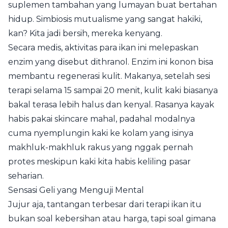
suplemen tambahan yang lumayan buat bertahan
hidup. Simbiosis mutualisme yang sangat hakiki,
kan? Kita jadi bersih, mereka kenyang.
Secara medis, aktivitas para ikan ini melepaskan
enzim yang disebut dithranol. Enzim ini konon bisa
membantu regenerasi kulit. Makanya, setelah sesi
terapi selama 15 sampai 20 menit, kulit kaki biasanya
bakal terasa lebih halus dan kenyal. Rasanya kayak
habis pakai skincare mahal, padahal modalnya
cuma nyemplungin kaki ke kolam yang isinya
makhluk-makhluk rakus yang nggak pernah
protes meskipun kaki kita habis keliling pasar
seharian.
Sensasi Geli yang Menguji Mental
Jujur aja, tantangan terbesar dari terapi ikan itu
bukan soal kebersihan atau harga, tapi soal gimana