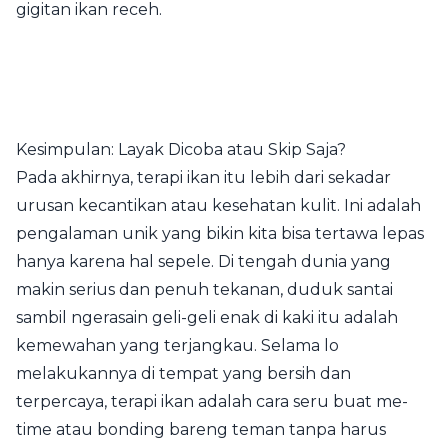
gigitan ikan receh.
Kesimpulan: Layak Dicoba atau Skip Saja?
Pada akhirnya, terapi ikan itu lebih dari sekadar
urusan kecantikan atau kesehatan kulit. Ini adalah
pengalaman unik yang bikin kita bisa tertawa lepas
hanya karena hal sepele. Di tengah dunia yang
makin serius dan penuh tekanan, duduk santai
sambil ngerasain geli-geli enak di kaki itu adalah
kemewahan yang terjangkau. Selama lo
melakukannya di tempat yang bersih dan
terpercaya, terapi ikan adalah cara seru buat me-
time atau bonding bareng teman tanpa harus