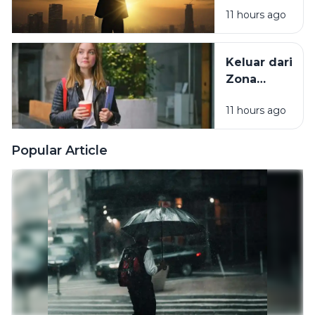
Orang Lain,
Tolong
11 hours ago
Ini Cara
Berubah
Tanpa
Keluar dari
Kehilangan
Zona
Diri Sendiri
Nyaman
11 hours ago
Tanpa Harus
Memaksakan
Diri
Popular Article