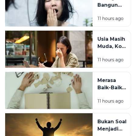
Penyebabnya
Bangun
dengan
11 hours ago
Wajah
Kusam?
Coba
Usia Masih
Periksa 7
Muda, Kok
Kebiasaan
Badan
Sebelum
11 hours ago
Cepat
Tidur Ini
Capek? Ini
Penyebab
Merasa
yang
Baik-Baik
Sering
Saja? 7
Terlewat
11 hours ago
Tanda
Tubuh
Sebenarnya
Bukan Soal
Sedang
Menjadi
Minta