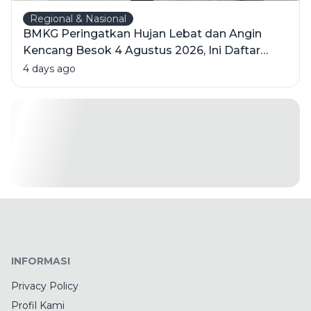
Regional & Nasional
BMKG Peringatkan Hujan Lebat dan Angin
Kencang Besok 4 Agustus 2026, Ini Daftar
Wilayahnya
4 days ago
INFORMASI
Privacy Policy
Profil Kami