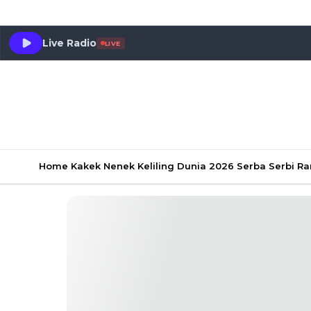
Live Radio
LIVE
Home
Kakek Nenek Keliling Dunia 2026
Serba Serbi 