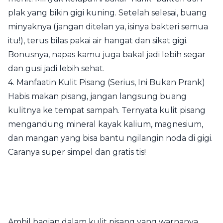
plak yang bikin gigi kuning. Setelah selesai, buang
minyaknya (jangan ditelan ya, isinya bakteri semua
itu!), terus bilas pakai air hangat dan sikat gigi.
Bonusnya, napas kamu juga bakal jadi lebih segar
dan gusi jadi lebih sehat.
4. Manfaatin Kulit Pisang (Serius, Ini Bukan Prank)
Habis makan pisang, jangan langsung buang
kulitnya ke tempat sampah. Ternyata kulit pisang
mengandung mineral kayak kalium, magnesium,
dan mangan yang bisa bantu ngilangin noda di gigi.
Caranya super simpel dan gratis tis!
Ambil bagian dalam kulit pisang yang warnanya