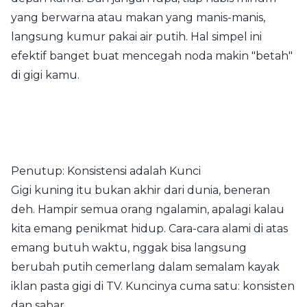
yang berwarna atau makan yang manis-manis,
langsung kumur pakai air putih. Hal simpel ini
efektif banget buat mencegah noda makin "betah"
di gigi kamu.
Penutup: Konsistensi adalah Kunci
Gigi kuning itu bukan akhir dari dunia, beneran
deh. Hampir semua orang ngalamin, apalagi kalau
kita emang penikmat hidup. Cara-cara alami di atas
emang butuh waktu, nggak bisa langsung
berubah putih cemerlang dalam semalam kayak
iklan pasta gigi di TV. Kuncinya cuma satu: konsisten
dan sabar.