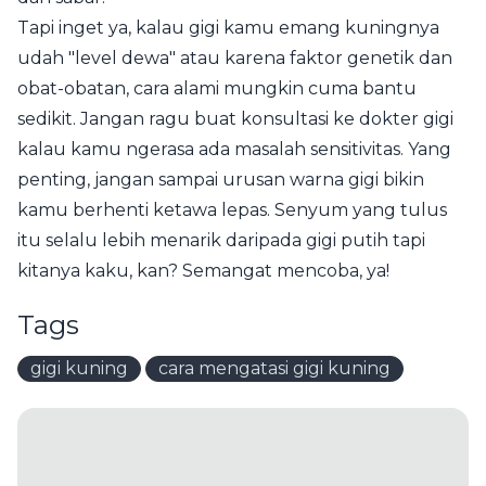
Tapi inget ya, kalau gigi kamu emang kuningnya
udah "level dewa" atau karena faktor genetik dan
obat-obatan, cara alami mungkin cuma bantu
sedikit. Jangan ragu buat konsultasi ke dokter gigi
kalau kamu ngerasa ada masalah sensitivitas. Yang
penting, jangan sampai urusan warna gigi bikin
kamu berhenti ketawa lepas. Senyum yang tulus
itu selalu lebih menarik daripada gigi putih tapi
kitanya kaku, kan? Semangat mencoba, ya!
Tags
gigi kuning
cara mengatasi gigi kuning