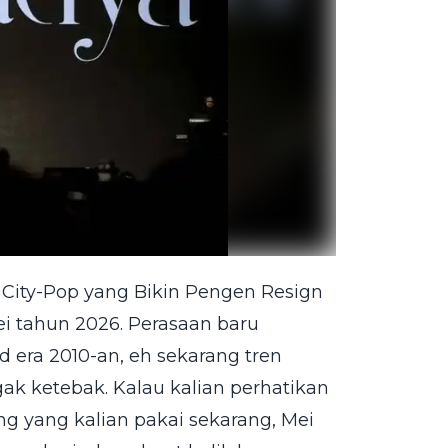
 City-Pop yang Bikin Pengen Resign
ei tahun 2026. Perasaan baru
d era 2010-an, eh sekarang tren
ak ketebak. Kalau kalian perhatikan
ing yang kalian pakai sekarang, Mei