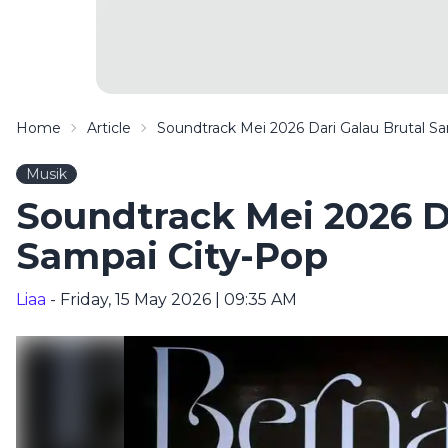
Home
Article
Soundtrack Mei 2026 Dari Galau Brutal S
Musik
Soundtrack Mei 2026 Da
Sampai City-Pop
Liaa
- Friday, 15 May 2026 | 09:35 AM