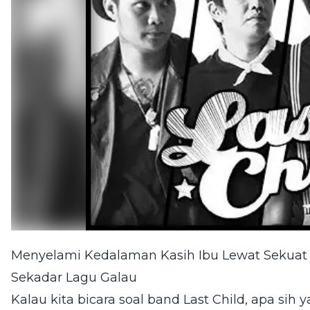
Menyelami Kedalaman Kasih Ibu Lewat Sekuat Ha
Sekadar Lagu Galau
Kalau kita bicara soal band Last Child, apa sih