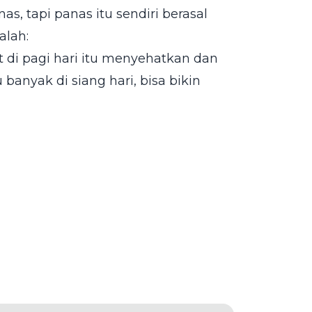
s, tapi panas itu sendiri berasal
alah:
t di pagi hari itu menyehatkan dan
banyak di siang hari, bisa bikin