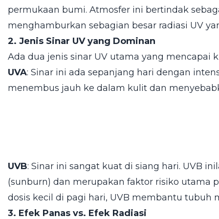
permukaan bumi. Atmosfer ini bertindak sebaga
menghamburkan sebagian besar radiasi UV ya
2. Jenis Sinar UV yang Dominan
Ada dua jenis sinar UV utama yang mencapai ki
UVA
: Sinar ini ada sepanjang hari dengan intensi
menembus jauh ke dalam kulit dan menyebabka
UVB
: Sinar ini sangat kuat di siang hari. UVB 
(sunburn) dan merupakan faktor risiko utama 
dosis kecil di pagi hari, UVB membantu tubuh
3. Efek Panas vs. Efek Radiasi