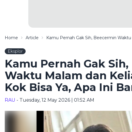
Home
Article
Kamu Pernah Gak Sih, Beecermin Waktu M
Eksplor
Kamu Pernah Gak Sih,
Waktu Malam dan Keli
Kok Bisa Ya, Apa Ini B
RAU
- Tuesday, 12 May 2026 | 01:52 AM