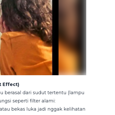
 Effect)
u berasal dari sudut tertentu (lampu
gsi seperti filter alami:
 atau bekas luka jadi nggak kelihatan