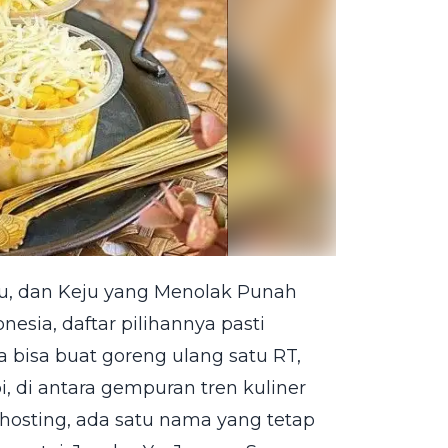
su, dan Keju yang Menolak Punah
onesia, daftar pilihannya pasti
 bisa buat goreng ulang satu RT,
 di antara gempuran tren kuliner
hosting, ada satu nama yang tetap