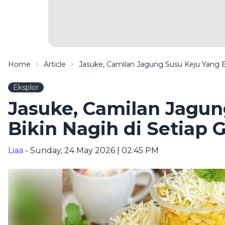
Home
Article
Jasuke, Camilan Jagung Susu Keju Yang Bi
Eksplor
Jasuke, Camilan Jagun
Bikin Nagih di Setiap G
Liaa
- Sunday, 24 May 2026 | 02:45 PM