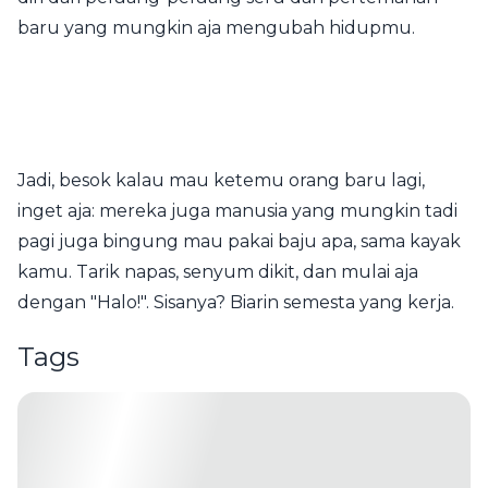
baru yang mungkin aja mengubah hidupmu.
Jadi, besok kalau mau ketemu orang baru lagi,
inget aja: mereka juga manusia yang mungkin tadi
pagi juga bingung mau pakai baju apa, sama kayak
kamu. Tarik napas, senyum dikit, dan mulai aja
dengan "Halo!". Sisanya? Biarin semesta yang kerja.
Tags