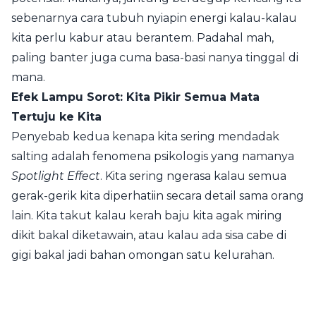
sebenarnya cara tubuh nyiapin energi kalau-kalau
kita perlu kabur atau berantem. Padahal mah,
paling banter juga cuma basa-basi nanya tinggal di
mana.
Efek Lampu Sorot: Kita Pikir Semua Mata
Tertuju ke Kita
Penyebab kedua kenapa kita sering mendadak
salting adalah fenomena psikologis yang namanya
Spotlight Effect
. Kita sering ngerasa kalau semua
gerak-gerik kita diperhatiin secara detail sama orang
lain. Kita takut kalau kerah baju kita agak miring
dikit bakal diketawain, atau kalau ada sisa cabe di
gigi bakal jadi bahan omongan satu kelurahan.