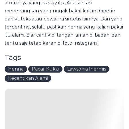
aromanya yang
earthy
itu. Ada sensasi
menenangkan yang nggak bakal kalian dapetin
dari kuteks atau pewarna sintetis lainnya. Dan yang
terpenting, selalu pastikan henna yang kalian pakai
itu alami. Biar cantik di tangan, aman di badan, dan
tentu saja tetap keren di foto Instagram!
Tags
Henna
Pacar Kuku
Lawsonia Inermis
Kecantikan Alami