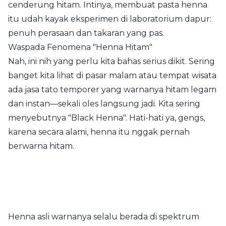
cenderung hitam. Intinya, membuat pasta henna
itu udah kayak eksperimen di laboratorium dapur:
penuh perasaan dan takaran yang pas.
Waspada Fenomena "Henna Hitam"
Nah, ini nih yang perlu kita bahas serius dikit. Sering
banget kita lihat di pasar malam atau tempat wisata
ada jasa tato temporer yang warnanya hitam legam
dan instan—sekali oles langsung jadi. Kita sering
menyebutnya "Black Henna". Hati-hati ya, gengs,
karena secara alami, henna itu nggak pernah
berwarna hitam.
Henna asli warnanya selalu berada di spektrum