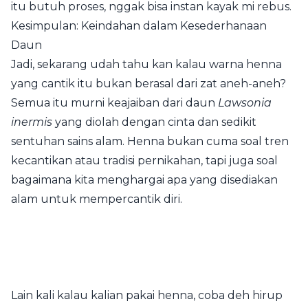
itu butuh proses, nggak bisa instan kayak mi rebus.
Kesimpulan: Keindahan dalam Kesederhanaan
Daun
Jadi, sekarang udah tahu kan kalau warna henna
yang cantik itu bukan berasal dari zat aneh-aneh?
Semua itu murni keajaiban dari daun
Lawsonia
inermis
yang diolah dengan cinta dan sedikit
sentuhan sains alam. Henna bukan cuma soal tren
kecantikan atau tradisi pernikahan, tapi juga soal
bagaimana kita menghargai apa yang disediakan
alam untuk mempercantik diri.
Lain kali kalau kalian pakai henna, coba deh hirup