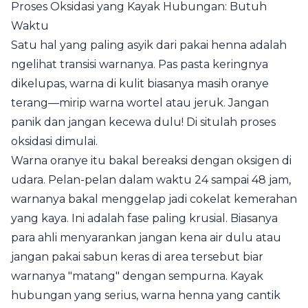
Proses Oksidasi yang Kayak Hubungan: Butuh
Waktu
Satu hal yang paling asyik dari pakai henna adalah
ngelihat transisi warnanya. Pas pasta keringnya
dikelupas, warna di kulit biasanya masih oranye
terang—mirip warna wortel atau jeruk. Jangan
panik dan jangan kecewa dulu! Di situlah proses
oksidasi dimulai.
Warna oranye itu bakal bereaksi dengan oksigen di
udara. Pelan-pelan dalam waktu 24 sampai 48 jam,
warnanya bakal menggelap jadi cokelat kemerahan
yang kaya. Ini adalah fase paling krusial. Biasanya
para ahli menyarankan jangan kena air dulu atau
jangan pakai sabun keras di area tersebut biar
warnanya "matang" dengan sempurna. Kayak
hubungan yang serius, warna henna yang cantik