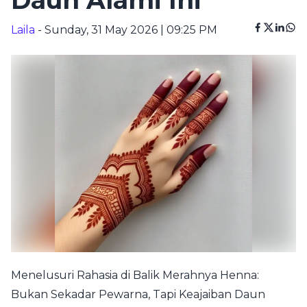
Daun Alami Ini
Laila
- Sunday, 31 May 2026 | 09:25 PM
Menelusuri Rahasia di Balik Merahnya Henna:
Bukan Sekadar Pewarna, Tapi Keajaiban Daun