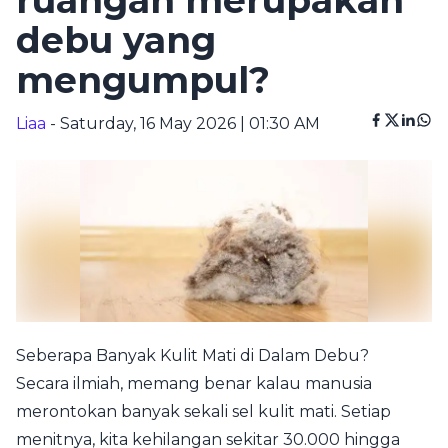
ruangan merupakan
debu yang
mengumpul?
Liaa
- Saturday, 16 May 2026 | 01:30 AM
Seberapa Banyak Kulit Mati di Dalam Debu?
Secara ilmiah, memang benar kalau manusia
merontokan banyak sekali sel kulit mati. Setiap
menitnya, kita kehilangan sekitar 30.000 hingga