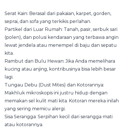
Serat Kain: Berasal dari pakaian, karpet, gorden,
seprai, dan sofa yang terkikis perlahan.
Partikel dari Luar Rumah: Tanah, pasir, serbuk sari
(polen), dan polusi kendaraan yang terbawa angin
lewat jendela atau menempel di baju dan sepatu
kita.
Rambut dan Bulu Hewan: Jika Anda memelihara
kucing atau anjing, kontribusinya bisa lebih besar
lagi.
Tungau Debu (Dust Mites) dan Kotorannya:
Makhluk mikroskopis ini justru hidup dengan
memakan sel kulit mati kita. Kotoran mereka inilah
yang sering memicu alergi.
Sisa Serangga: Serpihan kecil dari serangga mati
atau kotorannya.