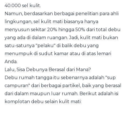
40.000 sel kulit.
Namun, berdasarkan berbagai penelitian para ahli
lingkungan, sel kulit mati biasanya hanya
menyusun sekitar 20% hingga 50% dari total debu
yang ada di dalam ruangan. Jadi, kulit mati bukan
satu-satunya "pelaku" di balik debu yang
menumpuk di sudut kamar atau di atas lemari
Anda.
Lalu, Sisa Debunya Berasal dari Mana?
Debu rumah tangga itu sebenarnya adalah "sup
campuran" dari berbagai partikel, baik yang berasal
dari dalam maupun luar rumah. Berikut adalah isi
komplotan debu selain kulit mati: