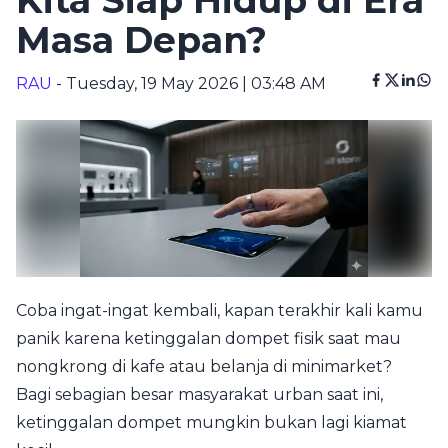
Kita Siap Hidup di Era
Masa Depan?
RAU
- Tuesday, 19 May 2026 | 03:48 AM
Coba ingat-ingat kembali, kapan terakhir kali kamu
panik karena ketinggalan dompet fisik saat mau
nongkrong di kafe atau belanja di minimarket?
Bagi sebagian besar masyarakat urban saat ini,
ketinggalan dompet mungkin bukan lagi kiamat