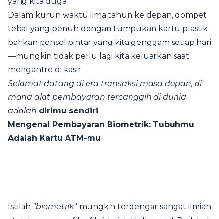
yang kita duga.
Dalam kurun waktu lima tahun ke depan, dompet
tebal yang penuh dengan tumpukan kartu plastik
bahkan ponsel pintar yang kita genggam setiap hari
—mungkin tidak perlu lagi kita keluarkan saat
mengantre di kasir.
Selamat datang di era transaksi masa depan, di
mana alat pembayaran tercanggih di dunia
adalah
dirimu sendiri
Mengenal Pembayaran Biometrik: Tubuhmu
Adalah Kartu ATM-mu
Istilah
"biometrik
" mungkin terdengar sangat ilmiah