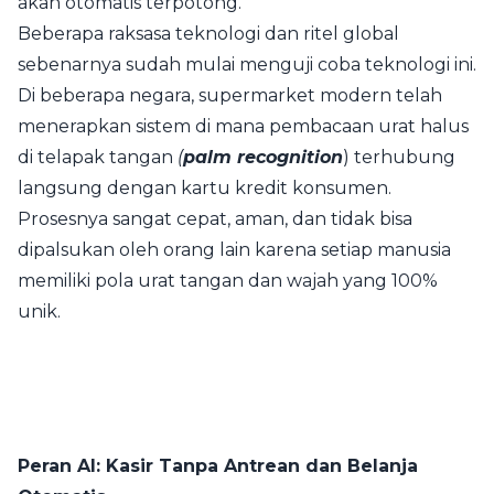
akan otomatis terpotong.
Beberapa raksasa teknologi dan ritel global
sebenarnya sudah mulai menguji coba teknologi ini.
Di beberapa negara, supermarket modern telah
menerapkan sistem di mana pembacaan urat halus
di telapak tangan
(
palm recognition
) terhubung
langsung dengan kartu kredit konsumen.
Prosesnya sangat cepat, aman, dan tidak bisa
dipalsukan oleh orang lain karena setiap manusia
memiliki pola urat tangan dan wajah yang 100%
unik.
Peran AI: Kasir Tanpa Antrean dan Belanja