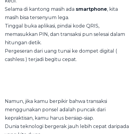
kecil.
Selama di kantong masih ada
smartphone
, kita
masih bisa tersenyum lega.
Tinggal buka aplikasi, pindai kode QRIS,
memasukkan PIN, dan transaksi pun selesai dalam
hitungan detik.
Pergeseran dari uang tunai ke dompet digital (
cashless ) terjadi begitu cepat.
Namun, jika kamu berpikir bahwa transaksi
menggunakan ponsel adalah puncak dari
kepraktisan, kamu harus bersiap-siap.
Dunia teknologi bergerak jauh lebih cepat daripada