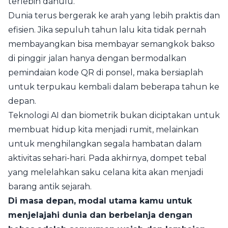
terlebih dahulu.
Dunia terus bergerak ke arah yang lebih praktis dan
efisien. Jika sepuluh tahun lalu kita tidak pernah
membayangkan bisa membayar semangkok bakso
di pinggir jalan hanya dengan bermodalkan
pemindaian kode QR di ponsel, maka bersiaplah
untuk terpukau kembali dalam beberapa tahun ke
depan.
Teknologi AI dan biometrik bukan diciptakan untuk
membuat hidup kita menjadi rumit, melainkan
untuk menghilangkan segala hambatan dalam
aktivitas sehari-hari. Pada akhirnya, dompet tebal
yang melelahkan saku celana kita akan menjadi
barang antik sejarah.
Di masa depan, modal utama kamu untuk
menjelajahi dunia dan berbelanja dengan