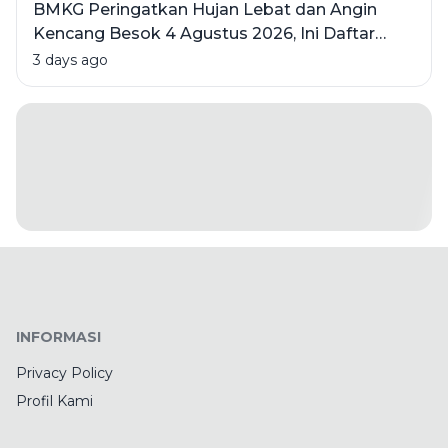
BMKG Peringatkan Hujan Lebat dan Angin
Kencang Besok 4 Agustus 2026, Ini Daftar
Wilayahnya
3 days ago
INFORMASI
Privacy Policy
Profil Kami