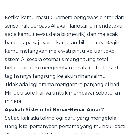
Ketika kamu masuk, kamera pengawas pintar dan
sensor rak berbasis AI akan langsung mendeteksi
siapa kamu (lewat data biometrik) dan melacak
barang apa saja yang kamu ambil dari rak. Begitu
kamu melangkah melewati pintu keluar toko,
sistem AI secara otomatis menghitung total
belanjaan dan mengirimkan struk digital beserta
tagihannya langsung ke akun finansialmu.
Tidak ada lagi drama mengantre panjang di hari
Minggu sore hanya untuk membayar sebotol air
mineral.
Apakah Sistem Ini Benar-Benar Aman?
Setiap kali ada teknologi baru yang mengelola
uang kita, pertanyaan pertama yang muncul pasti: