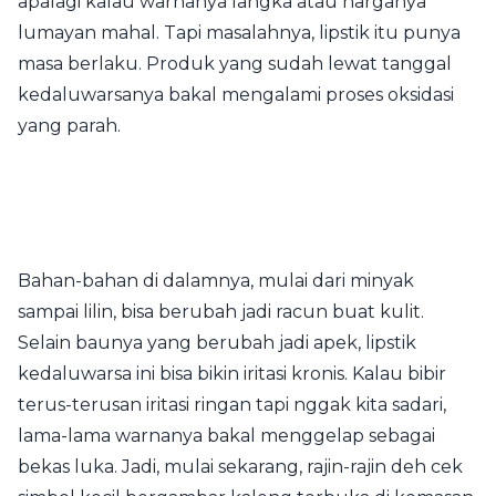
apalagi kalau warnanya langka atau harganya
lumayan mahal. Tapi masalahnya, lipstik itu punya
masa berlaku. Produk yang sudah lewat tanggal
kedaluwarsanya bakal mengalami proses oksidasi
yang parah.
Bahan-bahan di dalamnya, mulai dari minyak
sampai lilin, bisa berubah jadi racun buat kulit.
Selain baunya yang berubah jadi apek, lipstik
kedaluwarsa ini bisa bikin iritasi kronis. Kalau bibir
terus-terusan iritasi ringan tapi nggak kita sadari,
lama-lama warnanya bakal menggelap sebagai
bekas luka. Jadi, mulai sekarang, rajin-rajin deh cek