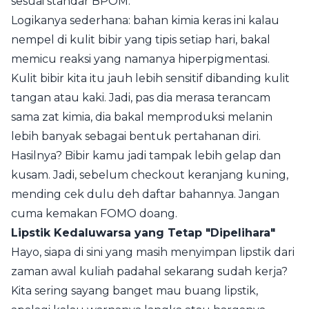
sesuai standar BPOM.
Logikanya sederhana: bahan kimia keras ini kalau
nempel di kulit bibir yang tipis setiap hari, bakal
memicu reaksi yang namanya hiperpigmentasi.
Kulit bibir kita itu jauh lebih sensitif dibanding kulit
tangan atau kaki. Jadi, pas dia merasa terancam
sama zat kimia, dia bakal memproduksi melanin
lebih banyak sebagai bentuk pertahanan diri.
Hasilnya? Bibir kamu jadi tampak lebih gelap dan
kusam. Jadi, sebelum checkout keranjang kuning,
mending cek dulu deh daftar bahannya. Jangan
cuma kemakan FOMO doang.
Lipstik Kedaluwarsa yang Tetap "Dipelihara"
Hayo, siapa di sini yang masih menyimpan lipstik dari
zaman awal kuliah padahal sekarang sudah kerja?
Kita sering sayang banget mau buang lipstik,