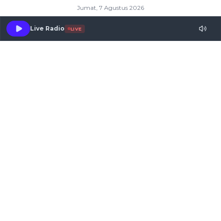
Jumat, 7 Agustus 2026
Live Radio
LIVE