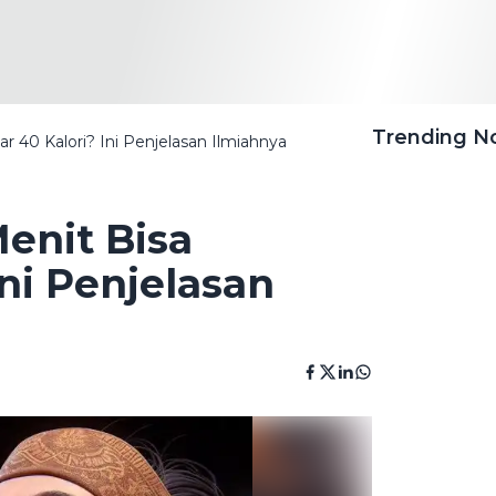
Trending 
 40 Kalori? Ini Penjelasan Ilmiahnya
enit Bisa
ni Penjelasan