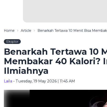
Home
Article
Benarkah Tertawa 10 Menit Bisa Membakar
Eksplor
Benarkah Tertawa 10 M
Membakar 40 Kalori? I
Ilmiahnya
Laila
- Tuesday, 19 May 2026 | 11:45 AM