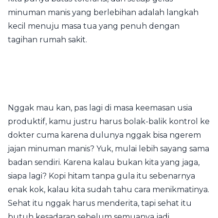
minuman manis yang berlebihan adalah langkah
kecil menuju masa tua yang penuh dengan
tagihan rumah sakit.
Nggak mau kan, pas lagi di masa keemasan usia
produktif, kamu justru harus bolak-balik kontrol ke
dokter cuma karena dulunya nggak bisa ngerem
jajan minuman manis? Yuk, mulai lebih sayang sama
badan sendiri. Karena kalau bukan kita yang jaga,
siapa lagi? Kopi hitam tanpa gula itu sebenarnya
enak kok, kalau kita sudah tahu cara menikmatinya.
Sehat itu nggak harus menderita, tapi sehat itu
butuh kesadaran sebelum semuanya jadi