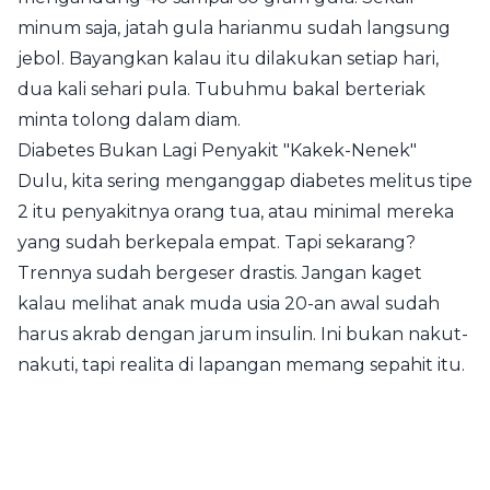
minum saja, jatah gula harianmu sudah langsung
jebol. Bayangkan kalau itu dilakukan setiap hari,
dua kali sehari pula. Tubuhmu bakal berteriak
minta tolong dalam diam.
Diabetes Bukan Lagi Penyakit "Kakek-Nenek"
Dulu, kita sering menganggap diabetes melitus tipe
2 itu penyakitnya orang tua, atau minimal mereka
yang sudah berkepala empat. Tapi sekarang?
Trennya sudah bergeser drastis. Jangan kaget
kalau melihat anak muda usia 20-an awal sudah
harus akrab dengan jarum insulin. Ini bukan nakut-
nakuti, tapi realita di lapangan memang sepahit itu.