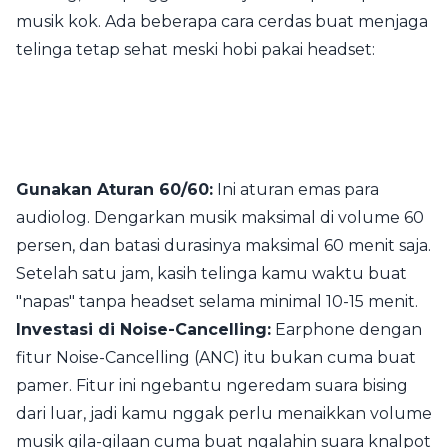
musik kok. Ada beberapa cara cerdas buat menjaga
telinga tetap sehat meski hobi pakai headset:
Gunakan Aturan 60/60:
Ini aturan emas para
audiolog. Dengarkan musik maksimal di volume 60
persen, dan batasi durasinya maksimal 60 menit saja.
Setelah satu jam, kasih telinga kamu waktu buat
"napas" tanpa headset selama minimal 10-15 menit.
Investasi di Noise-Cancelling:
Earphone dengan
fitur Noise-Cancelling (ANC) itu bukan cuma buat
pamer. Fitur ini ngebantu ngeredam suara bising
dari luar, jadi kamu nggak perlu menaikkan volume
musik gila-gilaan cuma buat ngalahin suara knalpot