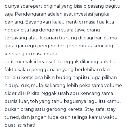
punya sparepart original yang bisa dipasang begitu
saja. Pendengaran adalah aset investasi jangka
panjang. Bayangkan kalau nanti di masa tua kita
nggak bisa lagi dengerin suara tawa orang
tersayang atau kicauan burung di pagi hari cuma
gara-gara ego pengen dengerin musik kencang-
kencang di masa muda.
Jadi, memakai headset itu nggak dilarang kok. Itu
fakta kalau penggunaan yang berlebihan dan
terlalu keras bisa bikin budeg, tapi itu juga pilihan
hidup. Yuk, mulai sekarang lebih peka sama volume
slider di HP kita. Nggak usah adu kencang sama
dunia luar, toh yang tahu bagusnya lagu itu kamu,
bukan orang satu gerbong kereta. Stay safe, stay
tuned, dan jangan lupa kasih telinga kamu waktu
buat istirahat!