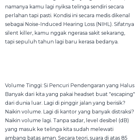
namanya kamu lagi nyiksa telinga sendiri secara
perlahan tapi pasti. Kondisi ini secara medis dikenal
sebagai Noise-Induced Hearing Loss (NIHL). Sifatnya
silent killer, kamu nggak ngerasa sakit sekarang,
tapi sepuluh tahun lagi baru kerasa bedanya.
Volume Tinggi: Si Pencuri Pendengaran yang Halus
Banyak dari kita yang pakai headset buat "escaping"
dari dunia luar. Lagi di pinggir jalan yang berisik?
Naikin volume. Lagi di kantor yang banyak distraksi?
Naikin volume lagi. Tanpa sadar, level desibel (dB)
yang masuk ke telinga kita sudah melewati
ambang batas aman. Secara teori, suara di atas 85