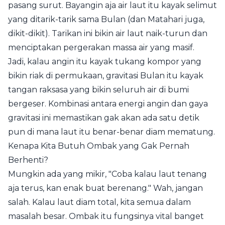
pasang surut. Bayangin aja air laut itu kayak selimut
yang ditarik-tarik sama Bulan (dan Matahari juga,
dikit-dikit). Tarikan ini bikin air laut naik-turun dan
menciptakan pergerakan massa air yang masif.
Jadi, kalau angin itu kayak tukang kompor yang
bikin riak di permukaan, gravitasi Bulan itu kayak
tangan raksasa yang bikin seluruh air di bumi
bergeser. Kombinasi antara energi angin dan gaya
gravitasi ini memastikan gak akan ada satu detik
pun di mana laut itu benar-benar diam mematung.
Kenapa Kita Butuh Ombak yang Gak Pernah
Berhenti?
Mungkin ada yang mikir, "Coba kalau laut tenang
aja terus, kan enak buat berenang." Wah, jangan
salah. Kalau laut diam total, kita semua dalam
masalah besar. Ombak itu fungsinya vital banget