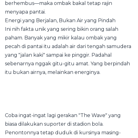
berhembus—maka ombak bakal tetap rajin
menyapa pantai.
Energi yang Berjalan, Bukan Air yang Pindah
Ini nih fakta unik yang sering bikin orang salah
paham. Banyak yang mikir kalau ombak yang
pecah di pantai itu adalah air dari tengah samudera
yang "jalan kaki" sampai ke pinggir. Padahal
sebenarnya nggak gitu-gitu amat. Yang berpindah
itu bukan airnya, melainkan energinya.
Coba ingat-ingat lagi gerakan "The Wave" yang
biasa dilakukan suporter di stadion bola.
Penontonnya tetap duduk di kursinya masing-