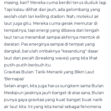
masing, kan? Mereka cuma berdiri terus duduk lagi.
Tapi kalau dilihat dari jauh, ada gelombang yang
seolah-olah lari keliling stadion. Nah, molekul air
laut juga gitu. Mereka cuma gerak memutar di
tempatnya, tapi energi yang dibawa dari tengah
laut terus merambat sampai akhirnya mentok di
daratan. Pas energinya sampai di tempat yang
dangkal, barulah ombaknya "kesandung" dasar
laut dan pecah (breaking waves) yang kita lihat
putih-putih berbuih itu.
Gravitasi Bulan: Tarik-Menarik yang Bikin Laut
'Bernapas'
Selain angin, kita juga harus sungkem sama Bulan.
Meskipun jaraknya jauh banget di atas sana, Bulan
punya gaya gravitasi yang kuat banget buat narik
air laut kita. Ini yang kita kenal sebagai fenomena