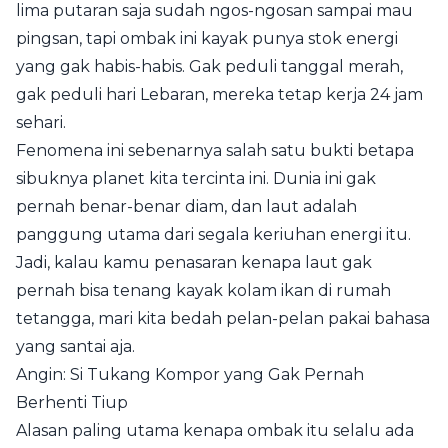
lima putaran saja sudah ngos-ngosan sampai mau
pingsan, tapi ombak ini kayak punya stok energi
yang gak habis-habis. Gak peduli tanggal merah,
gak peduli hari Lebaran, mereka tetap kerja 24 jam
sehari.
Fenomena ini sebenarnya salah satu bukti betapa
sibuknya planet kita tercinta ini. Dunia ini gak
pernah benar-benar diam, dan laut adalah
panggung utama dari segala keriuhan energi itu.
Jadi, kalau kamu penasaran kenapa laut gak
pernah bisa tenang kayak kolam ikan di rumah
tetangga, mari kita bedah pelan-pelan pakai bahasa
yang santai aja.
Angin: Si Tukang Kompor yang Gak Pernah
Berhenti Tiup
Alasan paling utama kenapa ombak itu selalu ada