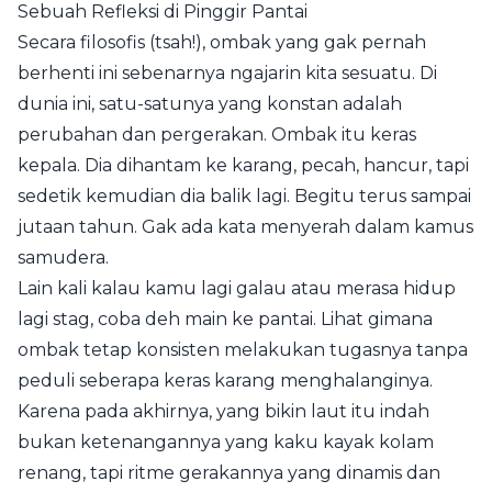
Sebuah Refleksi di Pinggir Pantai
Secara filosofis (tsah!), ombak yang gak pernah
berhenti ini sebenarnya ngajarin kita sesuatu. Di
dunia ini, satu-satunya yang konstan adalah
perubahan dan pergerakan. Ombak itu keras
kepala. Dia dihantam ke karang, pecah, hancur, tapi
sedetik kemudian dia balik lagi. Begitu terus sampai
jutaan tahun. Gak ada kata menyerah dalam kamus
samudera.
Lain kali kalau kamu lagi galau atau merasa hidup
lagi stag, coba deh main ke pantai. Lihat gimana
ombak tetap konsisten melakukan tugasnya tanpa
peduli seberapa keras karang menghalanginya.
Karena pada akhirnya, yang bikin laut itu indah
bukan ketenangannya yang kaku kayak kolam
renang, tapi ritme gerakannya yang dinamis dan