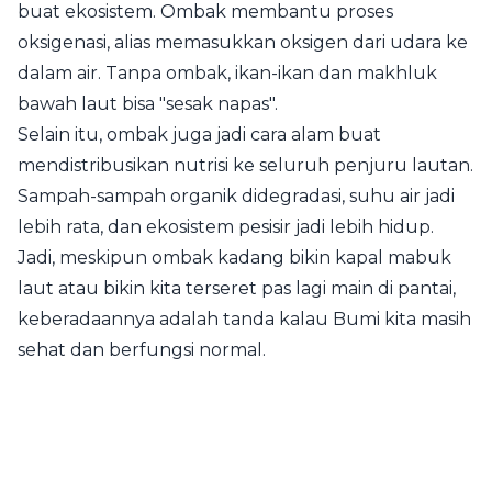
buat ekosistem. Ombak membantu proses
oksigenasi, alias memasukkan oksigen dari udara ke
dalam air. Tanpa ombak, ikan-ikan dan makhluk
bawah laut bisa "sesak napas".
Selain itu, ombak juga jadi cara alam buat
mendistribusikan nutrisi ke seluruh penjuru lautan.
Sampah-sampah organik didegradasi, suhu air jadi
lebih rata, dan ekosistem pesisir jadi lebih hidup.
Jadi, meskipun ombak kadang bikin kapal mabuk
laut atau bikin kita terseret pas lagi main di pantai,
keberadaannya adalah tanda kalau Bumi kita masih
sehat dan berfungsi normal.