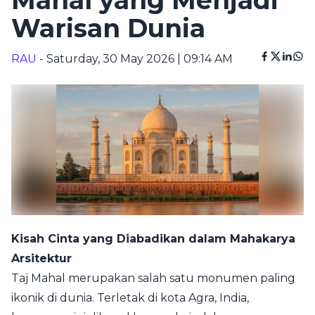
Mahal yang Menjadi
Warisan Dunia
RAU
- Saturday, 30 May 2026 | 09:14 AM
Kisah Cinta yang Diabadikan dalam Mahakarya
Arsitektur
Taj Mahal merupakan salah satu monumen paling
ikonik di dunia. Terletak di kota Agra, India,