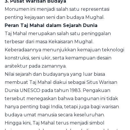
3. Pusat Warisan Budaya
Monumen ini menjadi salah satu representasi
penting kejayaan seni dan budaya Mughal.
Peran Taj Mahal dalam Sejarah Dunia
Taj Mahal merupakan salah satu peninggalan
terbesar dari masa Kekaisaran Mughal.
Keberadaannya menunjukkan kemajuan teknologi
konstruksi, seni ukir, serta kemampuan desain
arsitektur pada zamannya.
Nilai sejarah dan budayanya yang luar biasa
membuat Taj Mahal diakui sebagai Situs Warisan
Dunia UNESCO pada tahun 1983. Pengakuan
tersebut menegaskan bahwa bangunan ini tidak
hanya penting bagi India, tetapi juga bagi warisan
budaya umat manusia secara keseluruhan.
Hingga kini, Taj Mahal terus menjadi simbol