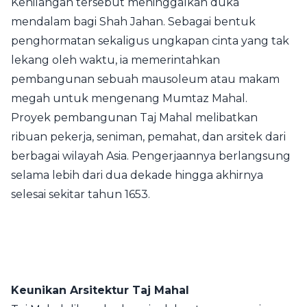
Kehilangan tersebut meninggalkan duka
mendalam bagi Shah Jahan. Sebagai bentuk
penghormatan sekaligus ungkapan cinta yang tak
lekang oleh waktu, ia memerintahkan
pembangunan sebuah mausoleum atau makam
megah untuk mengenang Mumtaz Mahal.
Proyek pembangunan Taj Mahal melibatkan
ribuan pekerja, seniman, pemahat, dan arsitek dari
berbagai wilayah Asia. Pengerjaannya berlangsung
selama lebih dari dua dekade hingga akhirnya
selesai sekitar tahun 1653.
Keunikan Arsitektur Taj Mahal