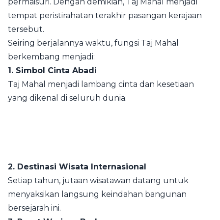
permaisuri. Dengan demikian, Taj Mahal menjadi
tempat peristirahatan terakhir pasangan kerajaan
tersebut.
Seiring berjalannya waktu, fungsi Taj Mahal
berkembang menjadi:
1. Simbol Cinta Abadi
Taj Mahal menjadi lambang cinta dan kesetiaan
yang dikenal di seluruh dunia.
2. Destinasi Wisata Internasional
Setiap tahun, jutaan wisatawan datang untuk
menyaksikan langsung keindahan bangunan
bersejarah ini.