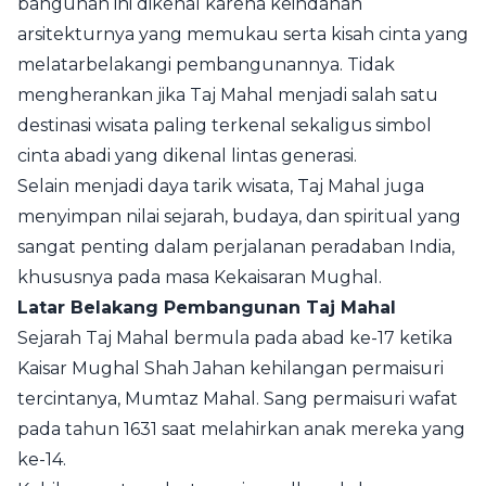
bangunan ini dikenal karena keindahan
arsitekturnya yang memukau serta kisah cinta yang
melatarbelakangi pembangunannya. Tidak
mengherankan jika Taj Mahal menjadi salah satu
destinasi wisata paling terkenal sekaligus simbol
cinta abadi yang dikenal lintas generasi.
Selain menjadi daya tarik wisata, Taj Mahal juga
menyimpan nilai sejarah, budaya, dan spiritual yang
sangat penting dalam perjalanan peradaban India,
khususnya pada masa Kekaisaran Mughal.
Latar Belakang Pembangunan Taj Mahal
Sejarah Taj Mahal bermula pada abad ke-17 ketika
Kaisar Mughal Shah Jahan kehilangan permaisuri
tercintanya, Mumtaz Mahal. Sang permaisuri wafat
pada tahun 1631 saat melahirkan anak mereka yang
ke-14.