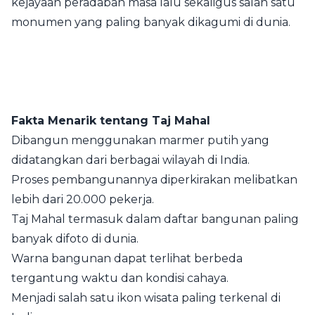
kejayaan peradaban masa lalu sekaligus salah satu
monumen yang paling banyak dikagumi di dunia.
Fakta Menarik tentang Taj Mahal
Dibangun menggunakan marmer putih yang
didatangkan dari berbagai wilayah di India.
Proses pembangunannya diperkirakan melibatkan
lebih dari 20.000 pekerja.
Taj Mahal termasuk dalam daftar bangunan paling
banyak difoto di dunia.
Warna bangunan dapat terlihat berbeda
tergantung waktu dan kondisi cahaya.
Menjadi salah satu ikon wisata paling terkenal di