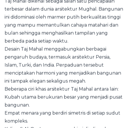
Taj Mahal dikenal sebagai salah satu pencapaian
terbesar dalam dunia arsitektur Mughal. Bangunan
ini didominasi oleh marmer putih berkualitas tinggi
yang mampu memantulkan cahaya matahari dan
bulan sehingga menghasilkan tampilan yang
berbeda pada setiap waktu.
Desain Taj Mahal menggabungkan berbagai
pengaruh budaya, termasuk arsitektur Persia,
Islam, Turki, dan India. Perpaduan tersebut
menciptakan harmoni yang menjadikan bangunan
ini tampak elegan sekaligus megah.
Beberapa ciri khas arsitektur Taj Mahal antara lain:
Kubah utama berukuran besar yang menjadi pusat
bangunan.
Empat menara yang berdiri simetris di setiap sudut
kompleks.