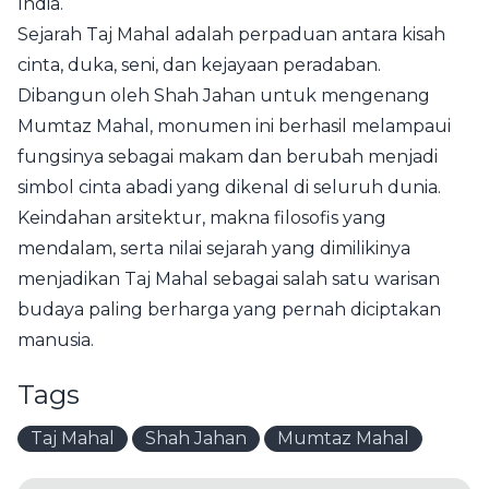
India.
Sejarah Taj Mahal adalah perpaduan antara kisah
cinta, duka, seni, dan kejayaan peradaban.
Dibangun oleh Shah Jahan untuk mengenang
Mumtaz Mahal, monumen ini berhasil melampaui
fungsinya sebagai makam dan berubah menjadi
simbol cinta abadi yang dikenal di seluruh dunia.
Keindahan arsitektur, makna filosofis yang
mendalam, serta nilai sejarah yang dimilikinya
menjadikan Taj Mahal sebagai salah satu warisan
budaya paling berharga yang pernah diciptakan
manusia.
Tags
Taj Mahal
Shah Jahan
Mumtaz Mahal