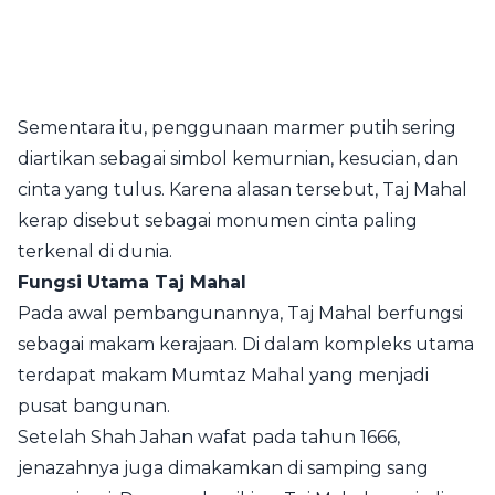
Sementara itu, penggunaan marmer putih sering
diartikan sebagai simbol kemurnian, kesucian, dan
cinta yang tulus. Karena alasan tersebut, Taj Mahal
kerap disebut sebagai monumen cinta paling
terkenal di dunia.
Fungsi Utama Taj Mahal
Pada awal pembangunannya, Taj Mahal berfungsi
sebagai makam kerajaan. Di dalam kompleks utama
terdapat makam Mumtaz Mahal yang menjadi
pusat bangunan.
Setelah Shah Jahan wafat pada tahun 1666,
jenazahnya juga dimakamkan di samping sang