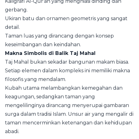
Kaligrafi Al-Qur'an yang menghiasi dinding dan
gerbang.
Ukiran batu dan ornamen geometris yang sangat
detail.
Taman luas yang dirancang dengan konsep
keseimbangan dan keindahan.
Makna Simbolis di Balik Taj Mahal
Taj Mahal bukan sekadar bangunan makam biasa.
Setiap elemen dalam kompleks ini memiliki makna
filosofis yang mendalam.
Kubah utama melambangkan kemegahan dan
keagungan, sedangkan taman yang
mengelilinginya dirancang menyerupai gambaran
surga dalam tradisi Islam. Unsur air yang mengalir di
taman mencerminkan ketenangan dan kehidupan
abadi.