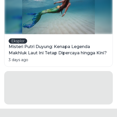
Eksplor
Misteri Putri Duyung: Kenapa Legenda
Makhluk Laut Ini Tetap Dipercaya hingga Kini?
3 days ago