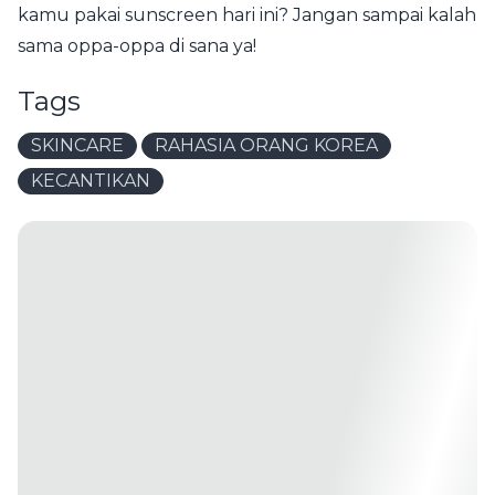
kamu pakai sunscreen hari ini? Jangan sampai kalah
sama oppa-oppa di sana ya!
Tags
SKINCARE
RAHASIA ORANG KOREA
KECANTIKAN