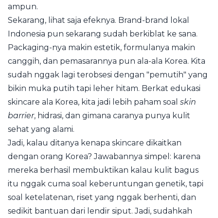
ampun.
Sekarang, lihat saja efeknya. Brand-brand lokal
Indonesia pun sekarang sudah berkiblat ke sana.
Packaging-nya makin estetik, formulanya makin
canggih, dan pemasarannya pun ala-ala Korea. Kita
sudah nggak lagi terobsesi dengan "pemutih" yang
bikin muka putih tapi leher hitam. Berkat edukasi
skincare ala Korea, kita jadi lebih paham soal
skin
barrier
, hidrasi, dan gimana caranya punya kulit
sehat yang alami.
Jadi, kalau ditanya kenapa skincare dikaitkan
dengan orang Korea? Jawabannya simpel: karena
mereka berhasil membuktikan kalau kulit bagus
itu nggak cuma soal keberuntungan genetik, tapi
soal ketelatenan, riset yang nggak berhenti, dan
sedikit bantuan dari lendir siput. Jadi, sudahkah