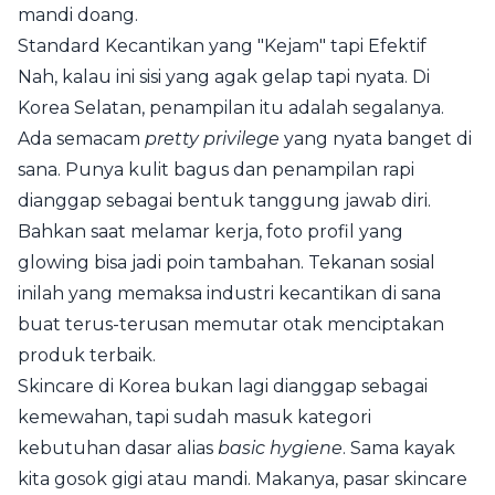
mandi doang.
Standard Kecantikan yang "Kejam" tapi Efektif
Nah, kalau ini sisi yang agak gelap tapi nyata. Di
Korea Selatan, penampilan itu adalah segalanya.
Ada semacam
pretty privilege
yang nyata banget di
sana. Punya kulit bagus dan penampilan rapi
dianggap sebagai bentuk tanggung jawab diri.
Bahkan saat melamar kerja, foto profil yang
glowing bisa jadi poin tambahan. Tekanan sosial
inilah yang memaksa industri kecantikan di sana
buat terus-terusan memutar otak menciptakan
produk terbaik.
Skincare di Korea bukan lagi dianggap sebagai
kemewahan, tapi sudah masuk kategori
kebutuhan dasar alias
basic hygiene
. Sama kayak
kita gosok gigi atau mandi. Makanya, pasar skincare