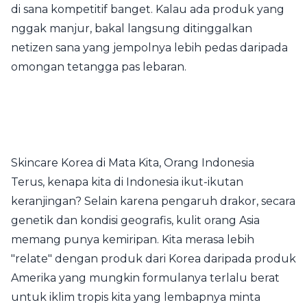
di sana kompetitif banget. Kalau ada produk yang
nggak manjur, bakal langsung ditinggalkan
netizen sana yang jempolnya lebih pedas daripada
omongan tetangga pas lebaran.
Skincare Korea di Mata Kita, Orang Indonesia
Terus, kenapa kita di Indonesia ikut-ikutan
keranjingan? Selain karena pengaruh drakor, secara
genetik dan kondisi geografis, kulit orang Asia
memang punya kemiripan. Kita merasa lebih
"relate" dengan produk dari Korea daripada produk
Amerika yang mungkin formulanya terlalu berat
untuk iklim tropis kita yang lembapnya minta