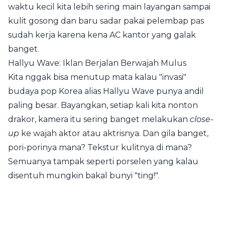
waktu kecil kita lebih sering main layangan sampai
kulit gosong dan baru sadar pakai pelembap pas
sudah kerja karena kena AC kantor yang galak
banget.
Hallyu Wave: Iklan Berjalan Berwajah Mulus
Kita nggak bisa menutup mata kalau "invasi"
budaya pop Korea alias Hallyu Wave punya andil
paling besar. Bayangkan, setiap kali kita nonton
drakor, kamera itu sering banget melakukan
close-
up
ke wajah aktor atau aktrisnya. Dan gila banget,
pori-porinya mana? Tekstur kulitnya di mana?
Semuanya tampak seperti porselen yang kalau
disentuh mungkin bakal bunyi "ting!".