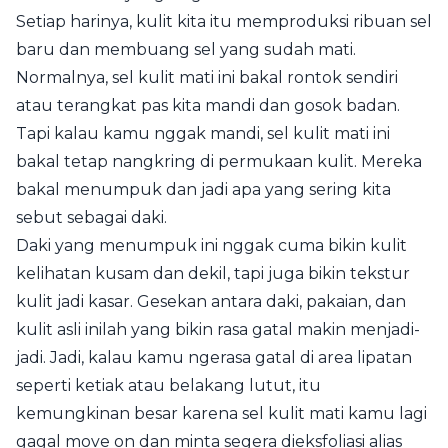
Setiap harinya, kulit kita itu memproduksi ribuan sel
baru dan membuang sel yang sudah mati.
Normalnya, sel kulit mati ini bakal rontok sendiri
atau terangkat pas kita mandi dan gosok badan.
Tapi kalau kamu nggak mandi, sel kulit mati ini
bakal tetap nangkring di permukaan kulit. Mereka
bakal menumpuk dan jadi apa yang sering kita
sebut sebagai daki.
Daki yang menumpuk ini nggak cuma bikin kulit
kelihatan kusam dan dekil, tapi juga bikin tekstur
kulit jadi kasar. Gesekan antara daki, pakaian, dan
kulit asli inilah yang bikin rasa gatal makin menjadi-
jadi. Jadi, kalau kamu ngerasa gatal di area lipatan
seperti ketiak atau belakang lutut, itu
kemungkinan besar karena sel kulit mati kamu lagi
gagal move on dan minta segera dieksfoliasi alias