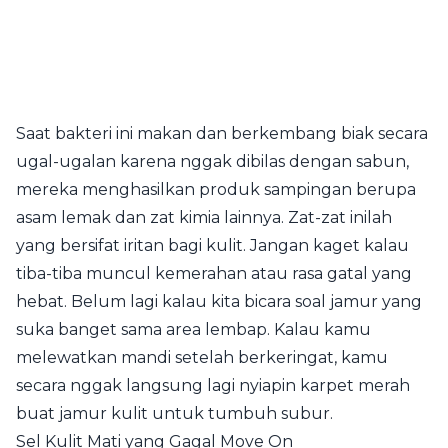
Saat bakteri ini makan dan berkembang biak secara
ugal-ugalan karena nggak dibilas dengan sabun,
mereka menghasilkan produk sampingan berupa
asam lemak dan zat kimia lainnya. Zat-zat inilah
yang bersifat iritan bagi kulit. Jangan kaget kalau
tiba-tiba muncul kemerahan atau rasa gatal yang
hebat. Belum lagi kalau kita bicara soal jamur yang
suka banget sama area lembap. Kalau kamu
melewatkan mandi setelah berkeringat, kamu
secara nggak langsung lagi nyiapin karpet merah
buat jamur kulit untuk tumbuh subur.
Sel Kulit Mati yang Gagal Move On