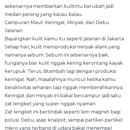
sebenarnya membiarkan kulitmu berubah jadi
medan perang yang kacau balau.
Campuran Maut: Keringat, Minyak, dan Debu
Jalanan
Bayangkan kulit kamu itu seperti jalanan di Jakarta.
Setiap hari, kulit memproduksi minyak alami yang
namanya sebum. Sebum ini sebenarnya baik,
fungsinya biar kulit nggak kering kerontang kayak
kerupuk. Terus, ditambah lagi dengan produksi
keringat. Nah, masalahnya muncul ketika kamu
beraktivitas seharian tapi nggak membersihkannya.
Keringat dan minyak ini bakal bercampur jadi satu
zat lengket yang super nggak nyaman.
Zat lengket ini bertindak seperti lem magnet bagi
polusi. Debu, asap knalpot, sampai partikel-partikel
mikro yang terbang di udara bakal menempel