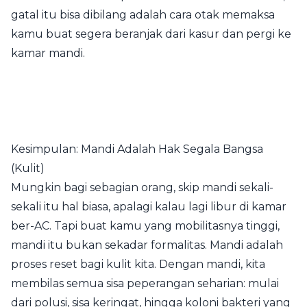
gatal itu bisa dibilang adalah cara otak memaksa
kamu buat segera beranjak dari kasur dan pergi ke
kamar mandi.
Kesimpulan: Mandi Adalah Hak Segala Bangsa
(Kulit)
Mungkin bagi sebagian orang, skip mandi sekali-
sekali itu hal biasa, apalagi kalau lagi libur di kamar
ber-AC. Tapi buat kamu yang mobilitasnya tinggi,
mandi itu bukan sekadar formalitas. Mandi adalah
proses reset bagi kulit kita. Dengan mandi, kita
membilas semua sisa peperangan seharian: mulai
dari polusi, sisa keringat, hingga koloni bakteri yang