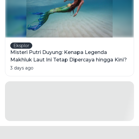
Eksplor
Misteri Putri Duyung: Kenapa Legenda
Makhluk Laut Ini Tetap Dipercaya hingga Kini?
3 days ago