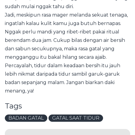
sudah mulai nggak tahu diri.
Jadi, meskipun rasa mager melanda sekuat tenaga,
ingatlah kalau kulit kamu juga butuh bernapas.
Nggak perlu mandi yang ribet-ribet pakai ritual
berendam dua jam. Cukup bilas dengan air bersih
dan sabun secukupnya, maka rasa gatal yang
mengganggu itu bakal hilang secara ajaib.
Percayalah, tidur dalam keadaan bersih itu jauh
lebih nikmat daripada tidur sambil garuk-garuk
badan sepanjang malam. Jangan biarkan daki
menang, ya!
Tags
BADAN GATAL
GATAL SAAT TIDUR