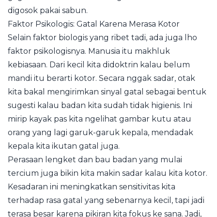
digosok pakai sabun.
Faktor Psikologis: Gatal Karena Merasa Kotor
Selain faktor biologis yang ribet tadi, ada juga lho
faktor psikologisnya. Manusia itu makhluk
kebiasaan. Dari kecil kita didoktrin kalau belum
mandi itu berarti kotor. Secara nggak sadar, otak
kita bakal mengirimkan sinyal gatal sebagai bentuk
sugesti kalau badan kita sudah tidak higienis. Ini
mirip kayak pas kita ngelihat gambar kutu atau
orang yang lagi garuk-garuk kepala, mendadak
kepala kita ikutan gatal juga.
Perasaan lengket dan bau badan yang mulai
tercium juga bikin kita makin sadar kalau kita kotor.
Kesadaran ini meningkatkan sensitivitas kita
terhadap rasa gatal yang sebenarnya kecil, tapi jadi
terasa besar karena pikiran kita fokus ke sana. Jadi,