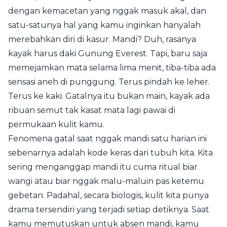
dengan kemacetan yang nggak masuk akal, dan
satu-satunya hal yang kamu inginkan hanyalah
merebahkan diri di kasur. Mandi? Duh, rasanya
kayak harus daki Gunung Everest. Tapi, baru saja
memejamkan mata selama lima menit, tiba-tiba ada
sensasi aneh di punggung. Terus pindah ke leher.
Terus ke kaki. Gatalnya itu bukan main, kayak ada
ribuan semut tak kasat mata lagi pawai di
permukaan kulit kamu.
Fenomena gatal saat nggak mandi satu harian ini
sebenarnya adalah kode keras dari tubuh kita. Kita
sering menganggap mandi itu cuma ritual biar
wangi atau biar nggak malu-maluin pas ketemu
gebetan. Padahal, secara biologis, kulit kita punya
drama tersendiri yang terjadi setiap detiknya. Saat
kamu memutuskan untuk absen mandi, kamu