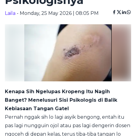
Psikologisnya
Laila
- Monday, 25 May 2026 | 08:05 PM
Kenapa Sih Ngelupas Kropeng Itu Nagih
Banget? Menelusuri Sisi Psikologis di Balik
Kebiasaan Tangan Gatel
Pernah nggak sih lo lagi asyik bengong, entah itu
pas lagi nungguin ojol atau pas lagi dengerin dosen
ngoceh di depan kelas, terus tiba-tiba tangan lo