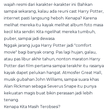
wajah resmi dari karakter-karakter ini. Bahkan
sampai sekarang, kalau ada reuni cast Harry Potter,
internet pasti langsung heboh. Kenapa? Karena
melihat mereka itu kayak melihat album foto masa
kecil kita sendiri. Kita ngelihat mereka tumbuh,
puber, sampai jadi dewasa.
Nggak jarang juga Harry Potter jadi "comfort
movie" bagi banyak orang. Pas lagi hujan, galau,
atau pas libur akhir tahun, nonton maraton Harry
Potter dari film pertama sampai terakhir itu rasanya
kayak dapet pelukan hangat. Atmosfer Great Hall,
musik gubahan John Williams, sampai suara khas
Alan Rickman sebagai Severus Snape itu punya
kekuatan magis buat bikin perasaan jadi lebih
tenang.
Kenapa Kita Masih Terobsesi?