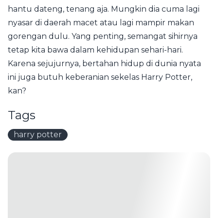
hantu dateng, tenang aja. Mungkin dia cuma lagi
nyasar di daerah macet atau lagi mampir makan
gorengan dulu. Yang penting, semangat sihirnya
tetap kita bawa dalam kehidupan sehari-hari.
Karena sejujurnya, bertahan hidup di dunia nyata
ini juga butuh keberanian sekelas Harry Potter,
kan?
Tags
harry potter