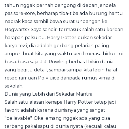
tahun nggak pernah bengong di depan jendela
pas sore-sore, berharap tiba-tiba ada burung hantu
nabrak kaca sambil bawa surat undangan ke
Hogwarts? Saya sendiri termasuk salah satu korban
harapan palsu itu. Harry Potter bukan sekadar
karya fiksi; dia adalah gerbang pelarian paling
ampuh buat kita yang waktu kecil merasa hidup ini
biasa-biasa saja. J.K. Rowling berhasil bikin dunia
yang begitu detail, sampai-sampai kita lebih hafal
resep ramuan Polyjuice daripada rumus kimia di
sekolah.
Dunia yang Lebih dari Sekadar Mantra
Salah satu alasan kenapa Harry Potter tetap jadi
favorit adalah karena dunianya yang sangat
"believable". Oke, emang nggak ada yang bisa
terbang pakai sapu di dunia nyata (kecuali kalau