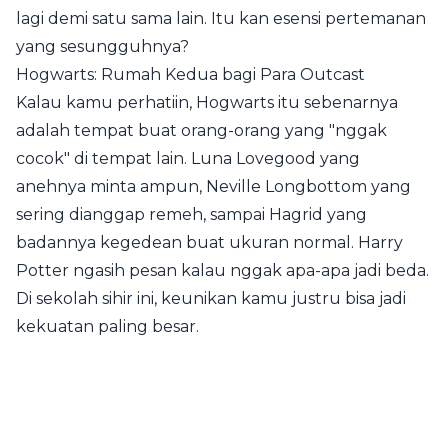
lagi demi satu sama lain. Itu kan esensi pertemanan
yang sesungguhnya?
Hogwarts: Rumah Kedua bagi Para Outcast
Kalau kamu perhatiin, Hogwarts itu sebenarnya
adalah tempat buat orang-orang yang "nggak
cocok" di tempat lain. Luna Lovegood yang
anehnya minta ampun, Neville Longbottom yang
sering dianggap remeh, sampai Hagrid yang
badannya kegedean buat ukuran normal. Harry
Potter ngasih pesan kalau nggak apa-apa jadi beda.
Di sekolah sihir ini, keunikan kamu justru bisa jadi
kekuatan paling besar.